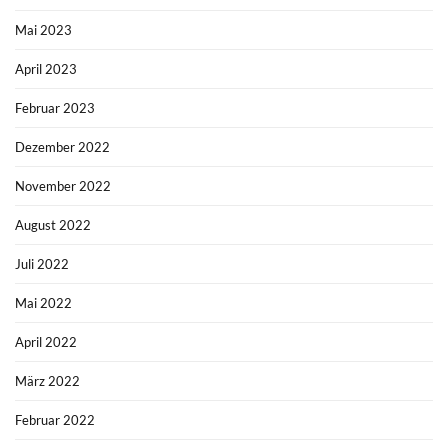
Mai 2023
April 2023
Februar 2023
Dezember 2022
November 2022
August 2022
Juli 2022
Mai 2022
April 2022
März 2022
Februar 2022