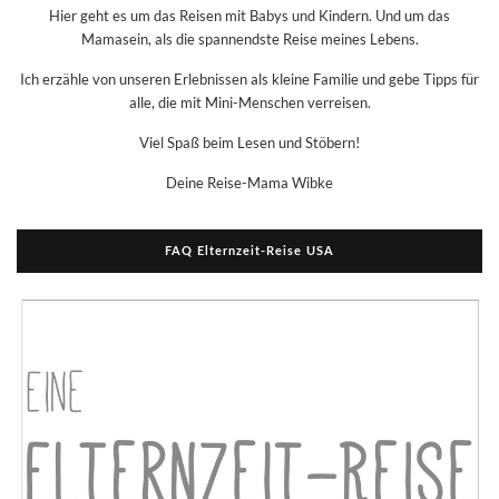
Hier geht es um das Reisen mit Babys und Kindern. Und um das
Mamasein, als die spannendste Reise meines Lebens.
Ich erzähle von unseren Erlebnissen als kleine Familie und gebe Tipps für
alle, die mit Mini-Menschen verreisen.
Viel Spaß beim Lesen und Stöbern!
Deine Reise-Mama Wibke
FAQ Elternzeit-Reise USA