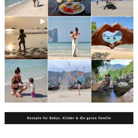
Rezepte für Babys, Kinder & die ganze Familie