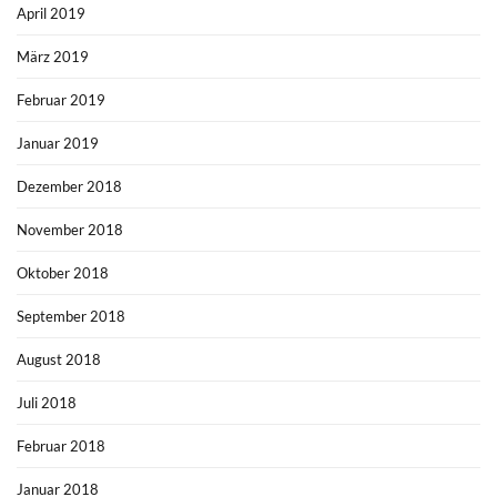
April 2019
März 2019
Februar 2019
Januar 2019
Dezember 2018
November 2018
Oktober 2018
September 2018
August 2018
Juli 2018
Februar 2018
Januar 2018