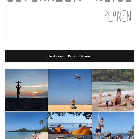
Instagram Reise-Mama