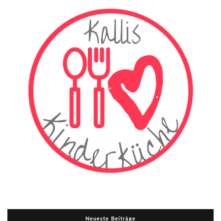
Neueste Beiträge