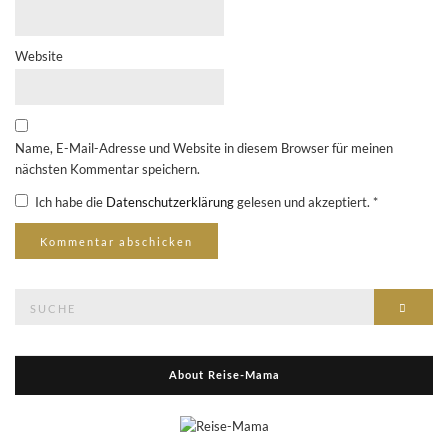
Website
Name, E-Mail-Adresse und Website in diesem Browser für meinen
nächsten Kommentar speichern.
Ich habe die
Datenschutzerklärung
gelesen und akzeptiert.
*
Suche
Suche
nach:
About Reise-Mama