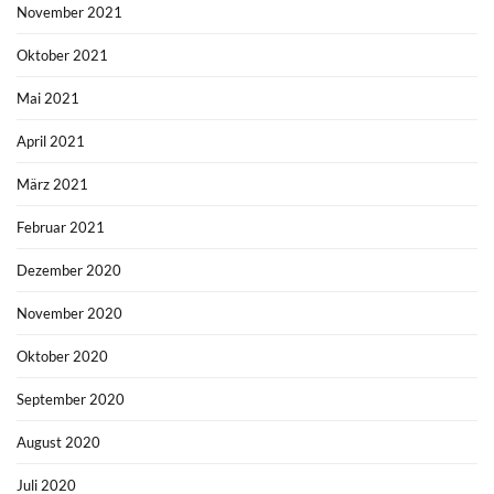
November 2021
Oktober 2021
Mai 2021
April 2021
März 2021
Februar 2021
Dezember 2020
November 2020
Oktober 2020
September 2020
August 2020
Juli 2020