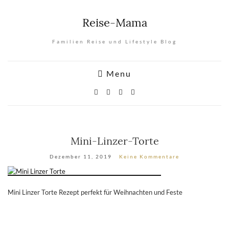
Reise-Mama
Familien Reise und Lifestyle Blog
Menu
Mini-Linzer-Torte
Dezember 11, 2019
Keine Kommentare
Mini Linzer Torte Rezept perfekt für Weihnachten und Feste