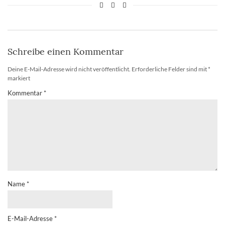
Schreibe einen Kommentar
Deine E-Mail-Adresse wird nicht veröffentlicht.
Erforderliche Felder sind mit
*
markiert
Kommentar
*
Name
*
E-Mail-Adresse
*