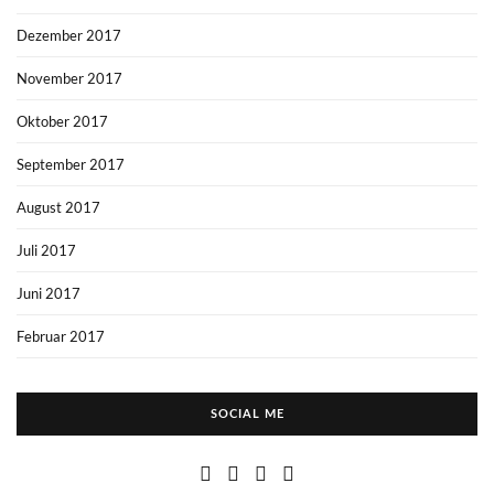
Dezember 2017
November 2017
Oktober 2017
September 2017
August 2017
Juli 2017
Juni 2017
Februar 2017
SOCIAL ME