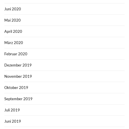
Juni 2020
Mai 2020
April 2020
März 2020
Februar 2020
Dezember 2019
November 2019
Oktober 2019
September 2019
Juli 2019
Juni 2019