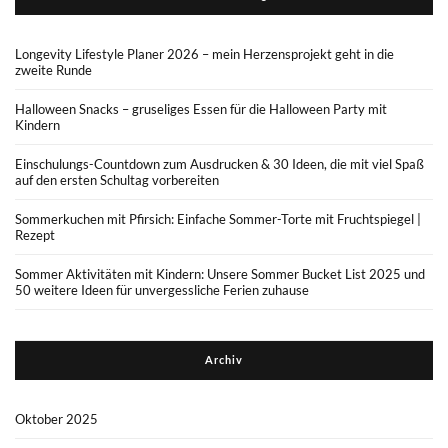
Longevity Lifestyle Planer 2026 – mein Herzensprojekt geht in die
zweite Runde
Halloween Snacks – gruseliges Essen für die Halloween Party mit
Kindern
Einschulungs-Countdown zum Ausdrucken & 30 Ideen, die mit viel Spaß
auf den ersten Schultag vorbereiten
Sommerkuchen mit Pfirsich: Einfache Sommer-Torte mit Fruchtspiegel |
Rezept
Sommer Aktivitäten mit Kindern: Unsere Sommer Bucket List 2025 und
50 weitere Ideen für unvergessliche Ferien zuhause
Archiv
Oktober 2025