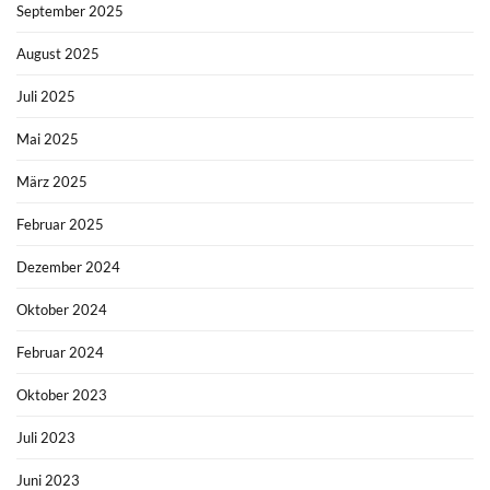
September 2025
August 2025
Juli 2025
Mai 2025
März 2025
Februar 2025
Dezember 2024
Oktober 2024
Februar 2024
Oktober 2023
Juli 2023
Juni 2023