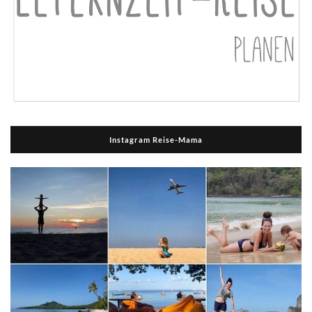
Instagram Reise-Mama