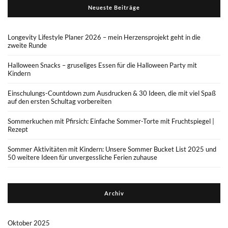
Neueste Beiträge
Longevity Lifestyle Planer 2026 – mein Herzensprojekt geht in die
zweite Runde
Halloween Snacks – gruseliges Essen für die Halloween Party mit
Kindern
Einschulungs-Countdown zum Ausdrucken & 30 Ideen, die mit viel Spaß
auf den ersten Schultag vorbereiten
Sommerkuchen mit Pfirsich: Einfache Sommer-Torte mit Fruchtspiegel |
Rezept
Sommer Aktivitäten mit Kindern: Unsere Sommer Bucket List 2025 und
50 weitere Ideen für unvergessliche Ferien zuhause
Archiv
Oktober 2025