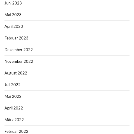
Juni 2023
Mai 2023
April 2023
Februar 2023
Dezember 2022
November 2022
August 2022
Juli 2022
Mai 2022
April 2022
März 2022
Februar 2022