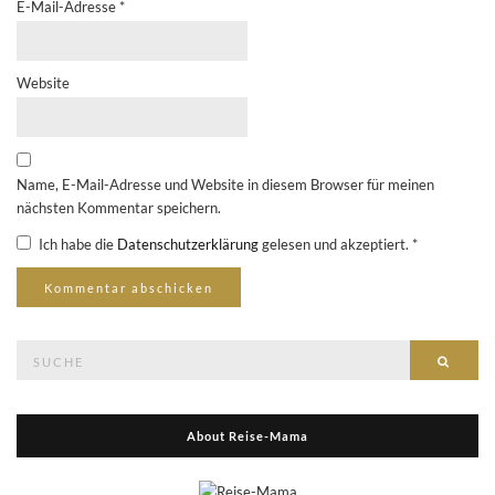
E-Mail-Adresse
*
Website
Name, E-Mail-Adresse und Website in diesem Browser für meinen
nächsten Kommentar speichern.
Ich habe die
Datenschutzerklärung
gelesen und akzeptiert.
*
Suche
Suche
nach:
About Reise-Mama