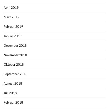
April 2019
März 2019
Februar 2019
Januar 2019
Dezember 2018
November 2018
Oktober 2018
September 2018
August 2018
Juli 2018
Februar 2018