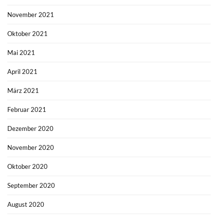
November 2021
Oktober 2021
Mai 2021
April 2021
März 2021
Februar 2021
Dezember 2020
November 2020
Oktober 2020
September 2020
August 2020