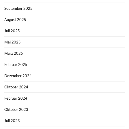
September 2025
August 2025
Juli 2025
Mai 2025
März 2025
Februar 2025
Dezember 2024
Oktober 2024
Februar 2024
Oktober 2023
Juli 2023