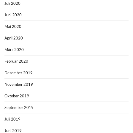
Juli 2020
Juni 2020
Mai 2020
April 2020
März 2020
Februar 2020
Dezember 2019
November 2019
Oktober 2019
September 2019
Juli 2019
Juni 2019