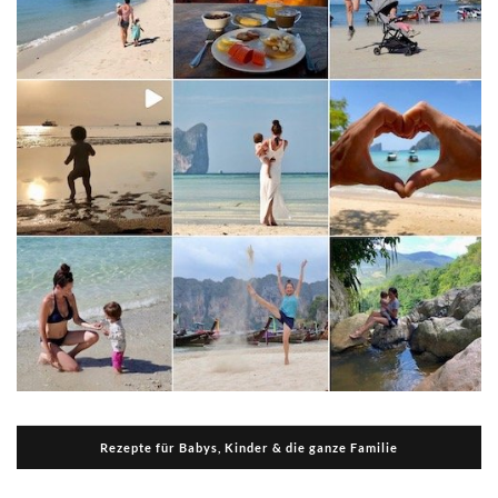
Rezepte für Babys, Kinder & die ganze Familie