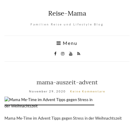
Reise-Mama
Familien Reise und Lifestyle Blog
Menu
mama-auszeit-advent
November 29, 2020
Keine Kommentare
Mama Me-Time im Advent Tipps gegen Stress in der Weihnachtszeit