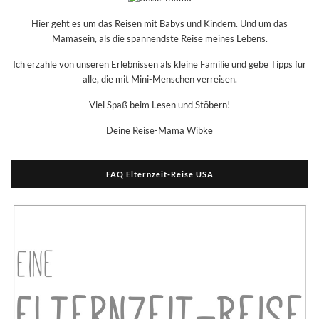
Hier geht es um das Reisen mit Babys und Kindern. Und um das
Mamasein, als die spannendste Reise meines Lebens.
Ich erzähle von unseren Erlebnissen als kleine Familie und gebe Tipps für
alle, die mit Mini-Menschen verreisen.
Viel Spaß beim Lesen und Stöbern!
Deine Reise-Mama Wibke
FAQ Elternzeit-Reise USA