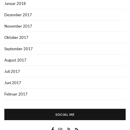
Januar 2018
Dezember 2017
November 2017
Oktober 2017
September 2017
August 2017
Juli 2017
Juni 2017
Februar 2017
SOCIAL ME