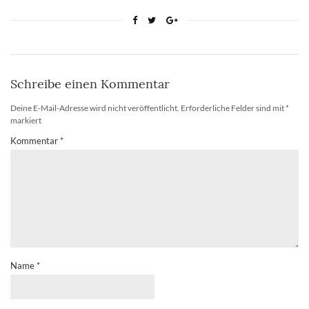
Schreibe einen Kommentar
Deine E-Mail-Adresse wird nicht veröffentlicht.
Erforderliche Felder sind mit
*
markiert
Kommentar
*
Name
*