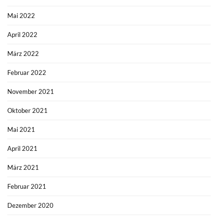
Mai 2022
April 2022
März 2022
Februar 2022
November 2021
Oktober 2021
Mai 2021
April 2021
März 2021
Februar 2021
Dezember 2020