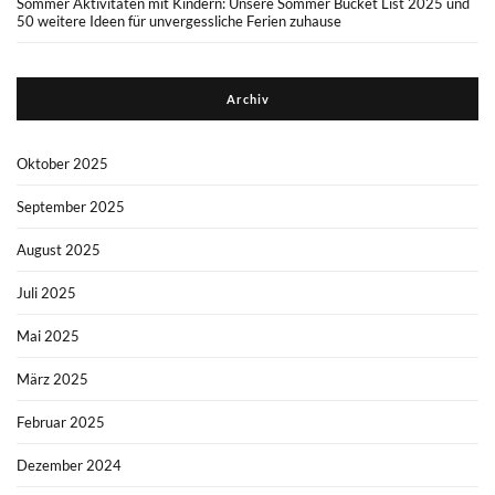
Sommer Aktivitäten mit Kindern: Unsere Sommer Bucket List 2025 und
50 weitere Ideen für unvergessliche Ferien zuhause
Archiv
Oktober 2025
September 2025
August 2025
Juli 2025
Mai 2025
März 2025
Februar 2025
Dezember 2024