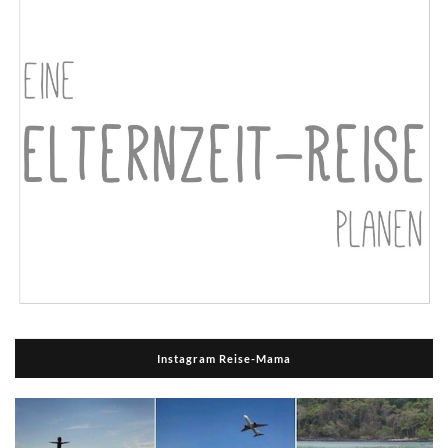
Instagram Reise-Mama