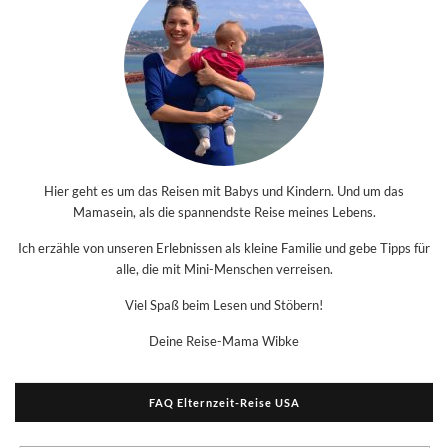
Hier geht es um das Reisen mit Babys und Kindern. Und um das
Mamasein, als die spannendste Reise meines Lebens.
Ich erzähle von unseren Erlebnissen als kleine Familie und gebe Tipps für
alle, die mit Mini-Menschen verreisen.
Viel Spaß beim Lesen und Stöbern!
Deine Reise-Mama Wibke
FAQ Elternzeit-Reise USA