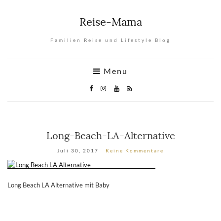
Reise-Mama
Familien Reise und Lifestyle Blog
Menu
Long-Beach-LA-Alternative
Juli 30, 2017
Keine Kommentare
Long Beach LA Alternative mit Baby