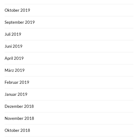
Oktober 2019
September 2019
Juli 2019
Juni 2019
April 2019
März 2019
Februar 2019
Januar 2019
Dezember 2018
November 2018
Oktober 2018