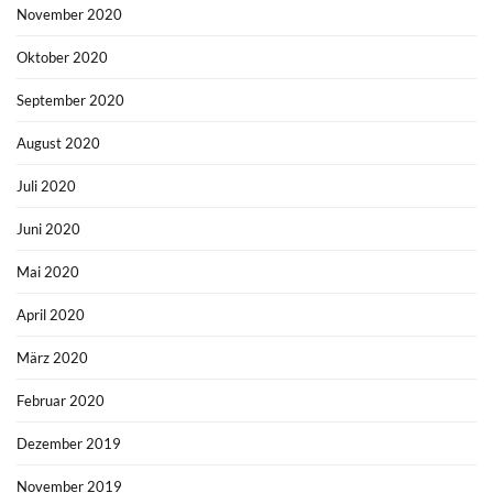
November 2020
Oktober 2020
September 2020
August 2020
Juli 2020
Juni 2020
Mai 2020
April 2020
März 2020
Februar 2020
Dezember 2019
November 2019