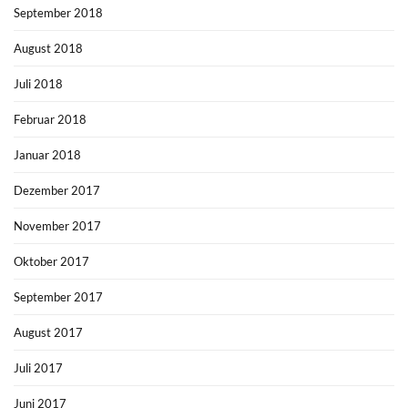
September 2018
August 2018
Juli 2018
Februar 2018
Januar 2018
Dezember 2017
November 2017
Oktober 2017
September 2017
August 2017
Juli 2017
Juni 2017