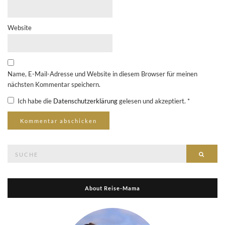
Website
Name, E-Mail-Adresse und Website in diesem Browser für meinen
nächsten Kommentar speichern.
Ich habe die
Datenschutzerklärung
gelesen und akzeptiert.
*
Suche
Suche
nach:
About Reise-Mama