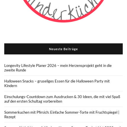
Neueste Beiträge
Longevity Lifestyle Planer 2026 – mein Herzensprojekt geht in die
zweite Runde
Halloween Snacks – gruseliges Essen für die Halloween Party mit
Kindern
Einschulungs-Countdown zum Ausdrucken & 30 Ideen, die mit viel Spaß
auf den ersten Schultag vorbereiten
Sommerkuchen mit Pfirsich: Einfache Sommer-Torte mit Fruchtspiegel |
Rezept