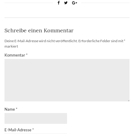
Schreibe einen Kommentar
Deine E-Mail-Adresse wird nicht veröffentlicht.
Erforderliche Felder sind mit
*
markiert
Kommentar
*
Name
*
E-Mail-Adresse
*