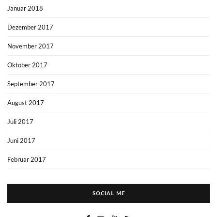
Januar 2018
Dezember 2017
November 2017
Oktober 2017
September 2017
August 2017
Juli 2017
Juni 2017
Februar 2017
SOCIAL ME