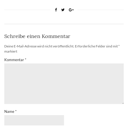
Schreibe einen Kommentar
Deine E-Mail-Adresse wird nicht veröffentlicht.
Erforderliche Felder sind mit
*
markiert
Kommentar
*
Name
*