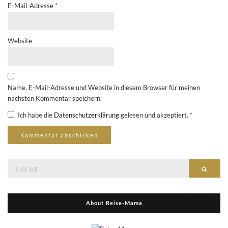
E-Mail-Adresse
*
Website
Name, E-Mail-Adresse und Website in diesem Browser für meinen
nächsten Kommentar speichern.
Ich habe die
Datenschutzerklärung
gelesen und akzeptiert.
*
Suche
Suche
nach:
About Reise-Mama