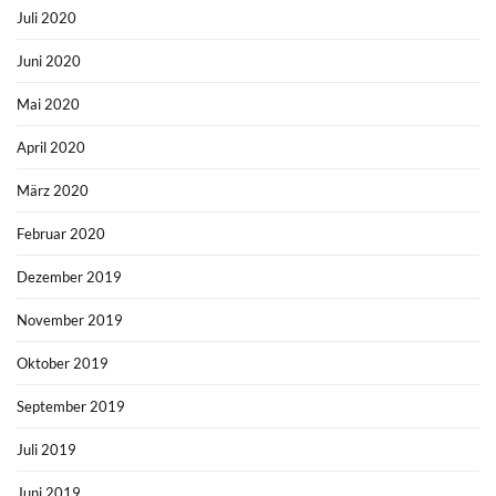
Juli 2020
Juni 2020
Mai 2020
April 2020
März 2020
Februar 2020
Dezember 2019
November 2019
Oktober 2019
September 2019
Juli 2019
Juni 2019