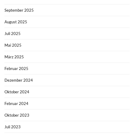
September 2025
August 2025
Juli 2025
Mai 2025
März 2025
Februar 2025
Dezember 2024
Oktober 2024
Februar 2024
Oktober 2023
Juli 2023