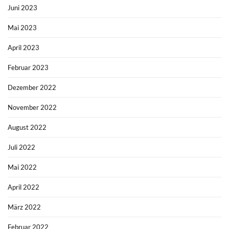
Juni 2023
Mai 2023
April 2023
Februar 2023
Dezember 2022
November 2022
August 2022
Juli 2022
Mai 2022
April 2022
März 2022
Februar 2022