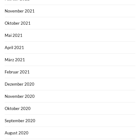
November 2021
Oktober 2021
Mai 2021
April 2021
März 2021
Februar 2021
Dezember 2020
November 2020
Oktober 2020
September 2020
August 2020