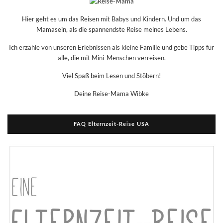
Hier geht es um das Reisen mit Babys und Kindern. Und um das
Mamasein, als die spannendste Reise meines Lebens.
Ich erzähle von unseren Erlebnissen als kleine Familie und gebe Tipps für
alle, die mit Mini-Menschen verreisen.
Viel Spaß beim Lesen und Stöbern!
Deine Reise-Mama Wibke
FAQ Elternzeit-Reise USA