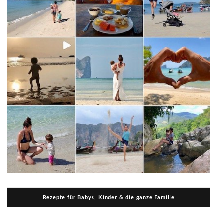
Rezepte für Babys, Kinder & die ganze Familie