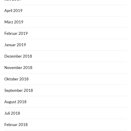
April 2019
März 2019
Februar 2019
Januar 2019
Dezember 2018
November 2018
Oktober 2018
September 2018
August 2018
Juli 2018
Februar 2018