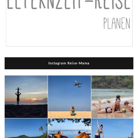
Instagram Reise-Mama