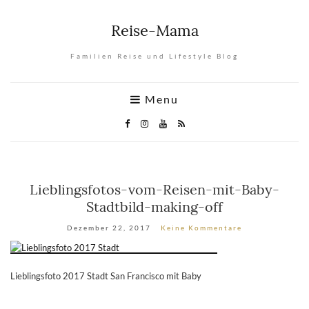
Reise-Mama
Familien Reise und Lifestyle Blog
Menu
Lieblingsfotos-vom-Reisen-mit-Baby-
Stadtbild-making-off
Dezember 22, 2017
Keine Kommentare
Lieblingsfoto 2017 Stadt San Francisco mit Baby