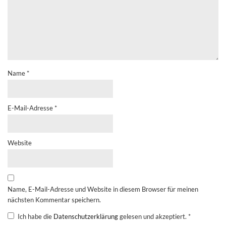
Name
*
E-Mail-Adresse
*
Website
Name, E-Mail-Adresse und Website in diesem Browser für meinen
nächsten Kommentar speichern.
Ich habe die
Datenschutzerklärung
gelesen und akzeptiert.
*