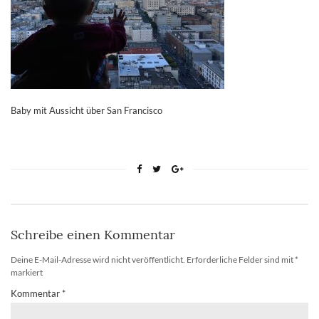
Baby mit Aussicht über San Francisco
Schreibe einen Kommentar
Deine E-Mail-Adresse wird nicht veröffentlicht.
Erforderliche Felder sind mit
*
markiert
Kommentar
*