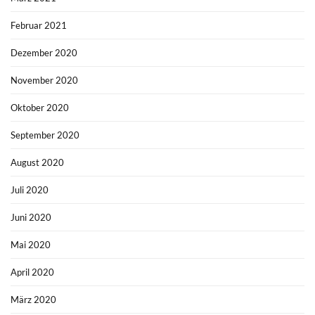
Februar 2021
Dezember 2020
November 2020
Oktober 2020
September 2020
August 2020
Juli 2020
Juni 2020
Mai 2020
April 2020
März 2020