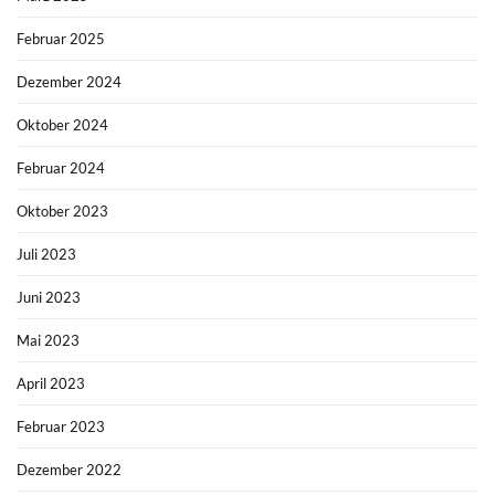
Februar 2025
Dezember 2024
Oktober 2024
Februar 2024
Oktober 2023
Juli 2023
Juni 2023
Mai 2023
April 2023
Februar 2023
Dezember 2022