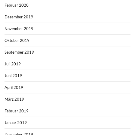
Februar 2020
Dezember 2019
November 2019
Oktober 2019
September 2019
Juli 2019
Juni 2019
April 2019
März 2019
Februar 2019
Januar 2019
Dezember 2018