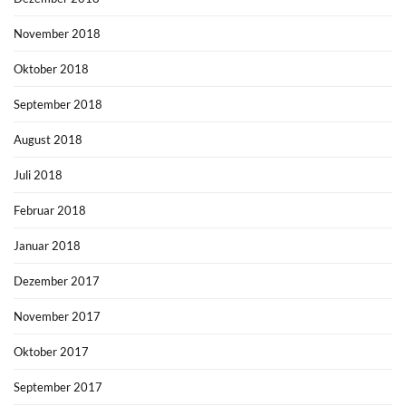
November 2018
Oktober 2018
September 2018
August 2018
Juli 2018
Februar 2018
Januar 2018
Dezember 2017
November 2017
Oktober 2017
September 2017