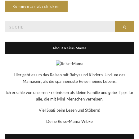
Suche
Suche
nach:
About Reise-Mama
Hier geht es um das Reisen mit Babys und Kindern. Und um das
Mamasein, als die spannendste Reise meines Lebens.
Ich erzähle von unseren Erlebnissen als kleine Familie und gebe Tipps für
alle, die mit Mini-Menschen verreisen.
Viel Spaß beim Lesen und Stöbern!
Deine Reise-Mama Wibke