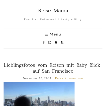
Reise-Mama
Familien Reise und Lifestyle Blog
Menu
Lieblingsfotos-vom-Reisen-mit-Baby-Blick-
auf-San-Francisco
Dezember 22, 2017
Keine Kommentare