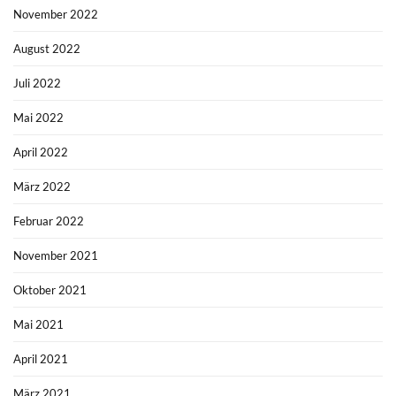
November 2022
August 2022
Juli 2022
Mai 2022
April 2022
März 2022
Februar 2022
November 2021
Oktober 2021
Mai 2021
April 2021
März 2021