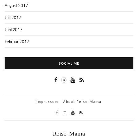
August 2017
Juli 2017
Juni 2017
Februar 2017
SOCIAL ME
Impressum
About Reise-Mama
Reise-Mama