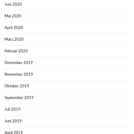
Juni 2020
Mai 2020
April 2020
März 2020
Februar 2020
Dezember 2019
November 2019
Oktober 2019
September 2019
Juli 2019
Juni 2019
April 2019