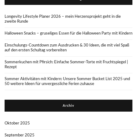
Longevity Lifestyle Planer 2026 – mein Herzensprojekt geht in die
zweite Runde
Halloween Snacks – gruseliges Essen für die Halloween Party mit Kindern
Einschulungs-Countdown zum Ausdrucken & 30 Ideen, die mit viel Spaß
auf den ersten Schultag vorbereiten
Sommerkuchen mit Pfirsich: Einfache Sommer-Torte mit Fruchtspiegel |
Rezept
Sommer Aktivitäten mit Kindern: Unsere Sommer Bucket List 2025 und
50 weitere Ideen für unvergessliche Ferien zuhause
Archiv
Oktober 2025
September 2025