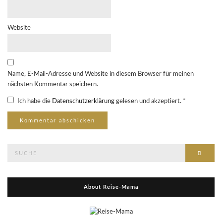
Website
Name, E-Mail-Adresse und Website in diesem Browser für meinen
nächsten Kommentar speichern.
Ich habe die
Datenschutzerklärung
gelesen und akzeptiert.
*
Suche
Suche
nach:
About Reise-Mama