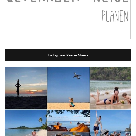
Instagram Reise-Mama