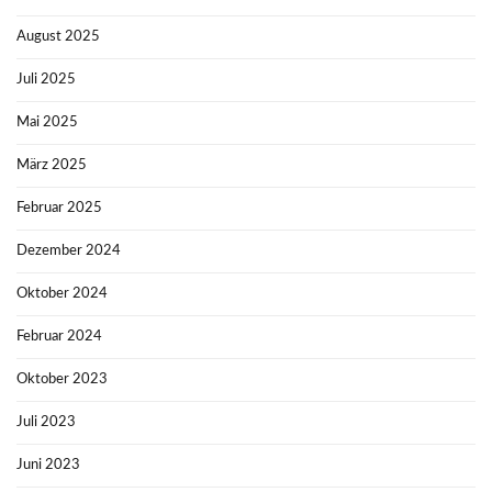
August 2025
Juli 2025
Mai 2025
März 2025
Februar 2025
Dezember 2024
Oktober 2024
Februar 2024
Oktober 2023
Juli 2023
Juni 2023