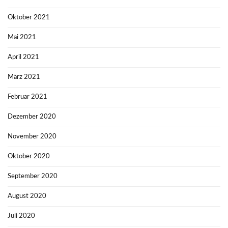
Oktober 2021
Mai 2021
April 2021
März 2021
Februar 2021
Dezember 2020
November 2020
Oktober 2020
September 2020
August 2020
Juli 2020