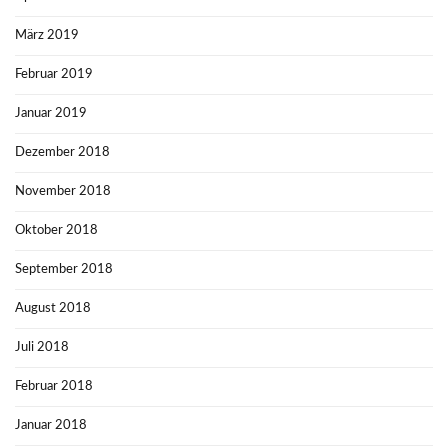
März 2019
Februar 2019
Januar 2019
Dezember 2018
November 2018
Oktober 2018
September 2018
August 2018
Juli 2018
Februar 2018
Januar 2018