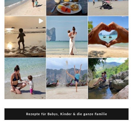
Rezepte für Babys, Kinder & die ganze Familie