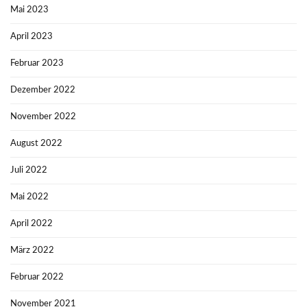
Mai 2023
April 2023
Februar 2023
Dezember 2022
November 2022
August 2022
Juli 2022
Mai 2022
April 2022
März 2022
Februar 2022
November 2021