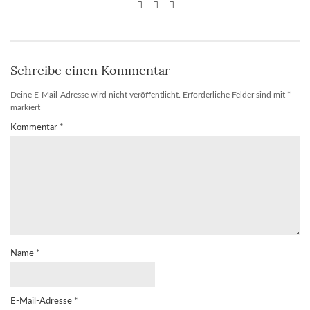
Schreibe einen Kommentar
Deine E-Mail-Adresse wird nicht veröffentlicht.
Erforderliche Felder sind mit
*
markiert
Kommentar
*
Name
*
E-Mail-Adresse
*