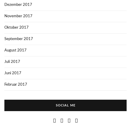
Dezember 2017
November 2017
Oktober 2017
September 2017
August 2017
Juli 2017
Juni 2017
Februar 2017
SOCIAL ME