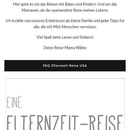
Hier geht es um das Reisen mit Babys und Kindern. Und um das
Mamasein, als die spannendste Reise meines Lebens.
Ich erzähle von unseren Erlebnissen als kleine Familie und gebe Tipps für
alle, die mit Mini-Menschen verreisen.
Viel Spaß beim Lesen und Stöbern!
Deine Reise-Mama Wibke
FAQ Elternzeit-Reise USA