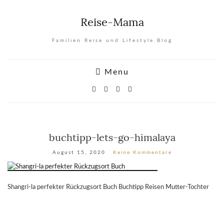
Reise-Mama
Familien Reise und Lifestyle Blog
Menu
buchtipp-lets-go-himalaya
August 15, 2020
Keine Kommentare
Shangri-la perfekter Rückzugsort Buch Buchtipp Reisen Mutter-Tochter