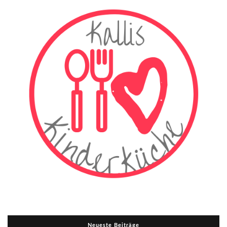
Neueste Beiträge