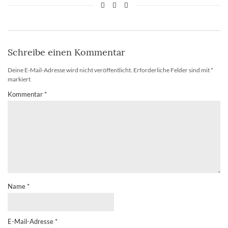
Schreibe einen Kommentar
Deine E-Mail-Adresse wird nicht veröffentlicht.
Erforderliche Felder sind mit
*
markiert
Kommentar
*
Name
*
E-Mail-Adresse
*