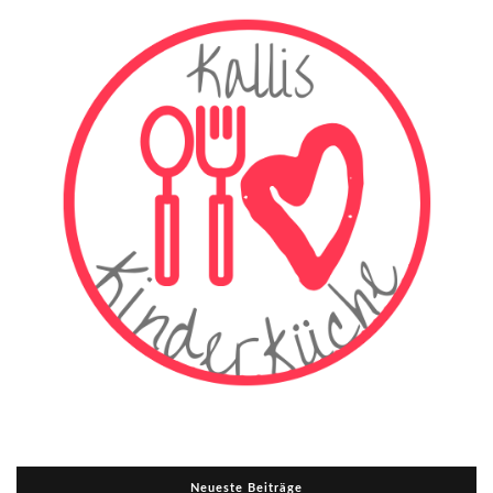
Neueste Beiträge