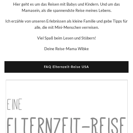
Hier geht es um das Reisen mit Babys und Kindern. Und um das
Mamasein, als die spannendste Reise meines Lebens.
Ich erzähle von unseren Erlebnissen als kleine Familie und gebe Tipps für
alle, die mit Mini-Menschen verreisen.
Viel Spaß beim Lesen und Stöbern!
Deine Reise-Mama Wibke
FAQ Elternzeit-Reise USA