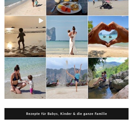
Rezepte für Babys, Kinder & die ganze Familie