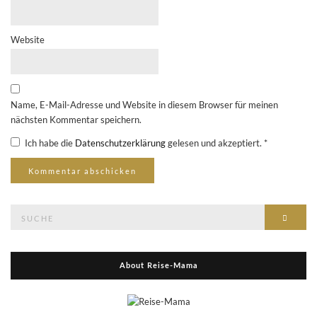
Website
Name, E-Mail-Adresse und Website in diesem Browser für meinen
nächsten Kommentar speichern.
Ich habe die
Datenschutzerklärung
gelesen und akzeptiert.
*
Suche
Suche
nach:
About Reise-Mama