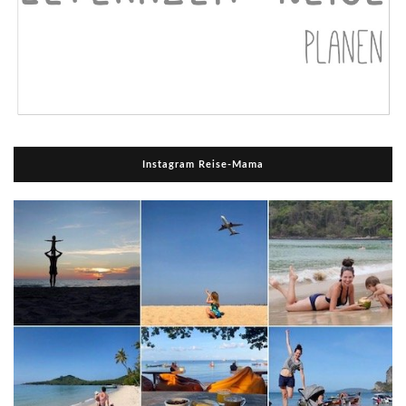
Instagram Reise-Mama