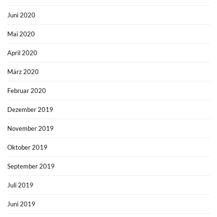
Juni 2020
Mai 2020
April 2020
März 2020
Februar 2020
Dezember 2019
November 2019
Oktober 2019
September 2019
Juli 2019
Juni 2019