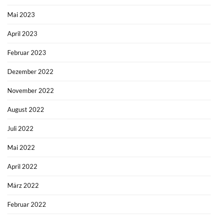
Mai 2023
April 2023
Februar 2023
Dezember 2022
November 2022
August 2022
Juli 2022
Mai 2022
April 2022
März 2022
Februar 2022