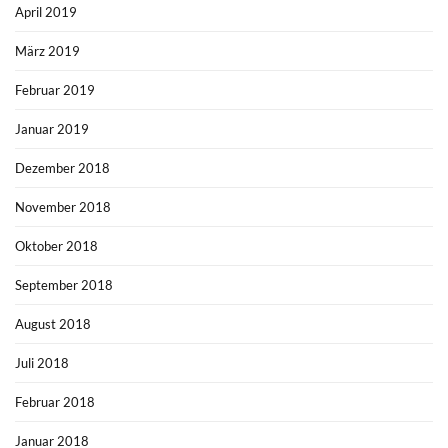
April 2019
März 2019
Februar 2019
Januar 2019
Dezember 2018
November 2018
Oktober 2018
September 2018
August 2018
Juli 2018
Februar 2018
Januar 2018