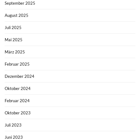
September 2025
August 2025
Juli 2025
Mai 2025
März 2025
Februar 2025
Dezember 2024
Oktober 2024
Februar 2024
Oktober 2023
Juli 2023
Juni 2023