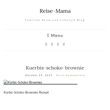
Reise-Mama
Familien Reise und Lifestyle Blog
Menu
Kuerbis-schoko-brownie
Oktober 19, 2019
Keine Kommentare
Kürbis-Schoko-Brownies Rezept