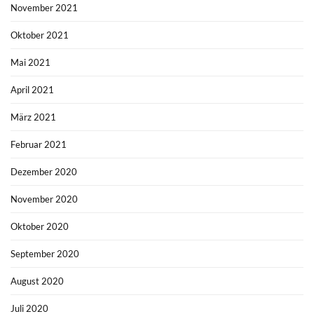
November 2021
Oktober 2021
Mai 2021
April 2021
März 2021
Februar 2021
Dezember 2020
November 2020
Oktober 2020
September 2020
August 2020
Juli 2020