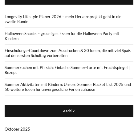
Longevity Lifestyle Planer 2026 – mein Herzensprojekt geht in die
zweite Runde
Halloween Snacks – gruseliges Essen für die Halloween Party mit
Kindern
Einschulungs-Countdown zum Ausdrucken & 30 Ideen, die mit viel Spaß
auf den ersten Schultag vorbereiten
Sommerkuchen mit Pfirsich: Einfache Sommer-Torte mit Fruchtspiegel |
Rezept
Sommer Aktivitäten mit Kindern: Unsere Sommer Bucket List 2025 und
50 weitere Ideen für unvergessliche Ferien zuhause
Archiv
Oktober 2025