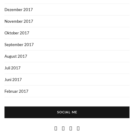
Dezember 2017
November 2017
Oktober 2017
September 2017
August 2017
Juli 2017
Juni 2017
Februar 2017
SOCIAL ME