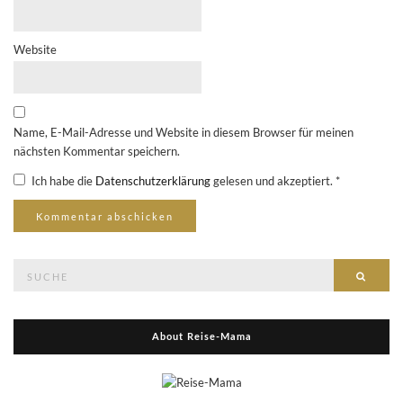
Website
Name, E-Mail-Adresse und Website in diesem Browser für meinen
nächsten Kommentar speichern.
Ich habe die
Datenschutzerklärung
gelesen und akzeptiert.
*
Suche
Suche
nach:
About Reise-Mama