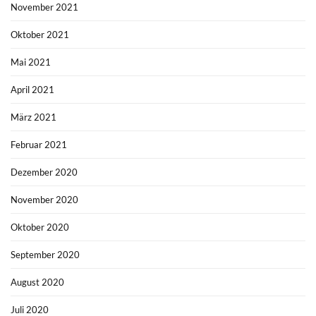
November 2021
Oktober 2021
Mai 2021
April 2021
März 2021
Februar 2021
Dezember 2020
November 2020
Oktober 2020
September 2020
August 2020
Juli 2020