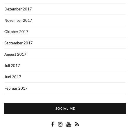
Dezember 2017
November 2017
Oktober 2017
September 2017
August 2017
Juli 2017
Juni 2017
Februar 2017
SOCIAL ME