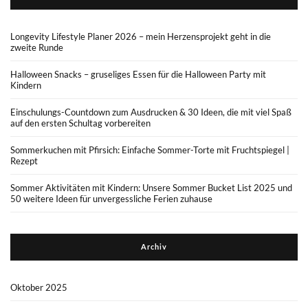
Longevity Lifestyle Planer 2026 – mein Herzensprojekt geht in die
zweite Runde
Halloween Snacks – gruseliges Essen für die Halloween Party mit
Kindern
Einschulungs-Countdown zum Ausdrucken & 30 Ideen, die mit viel Spaß
auf den ersten Schultag vorbereiten
Sommerkuchen mit Pfirsich: Einfache Sommer-Torte mit Fruchtspiegel |
Rezept
Sommer Aktivitäten mit Kindern: Unsere Sommer Bucket List 2025 und
50 weitere Ideen für unvergessliche Ferien zuhause
Archiv
Oktober 2025