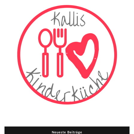
Neueste Beiträge