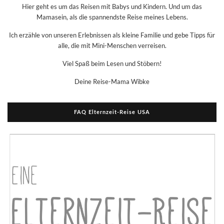
Hier geht es um das Reisen mit Babys und Kindern. Und um das
Mamasein, als die spannendste Reise meines Lebens.
Ich erzähle von unseren Erlebnissen als kleine Familie und gebe Tipps für
alle, die mit Mini-Menschen verreisen.
Viel Spaß beim Lesen und Stöbern!
Deine Reise-Mama Wibke
FAQ Elternzeit-Reise USA