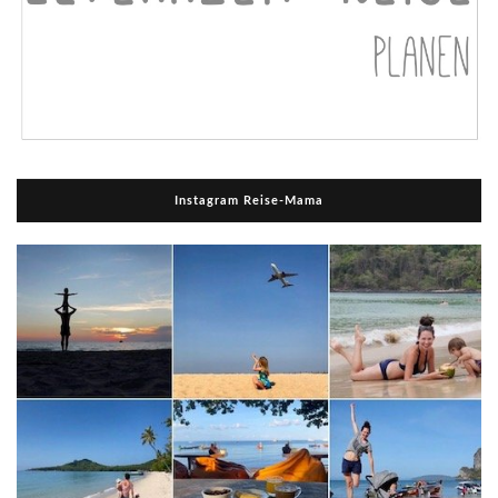
Instagram Reise-Mama