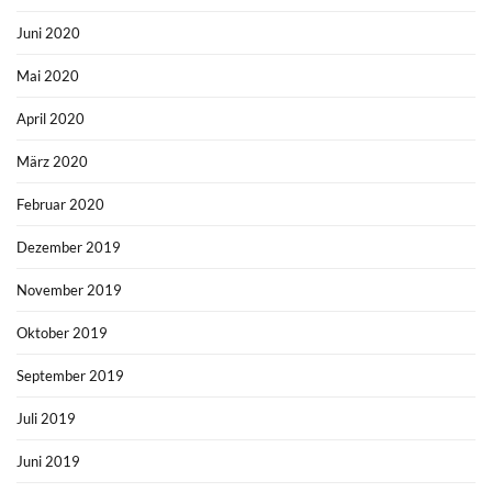
Juni 2020
Mai 2020
April 2020
März 2020
Februar 2020
Dezember 2019
November 2019
Oktober 2019
September 2019
Juli 2019
Juni 2019