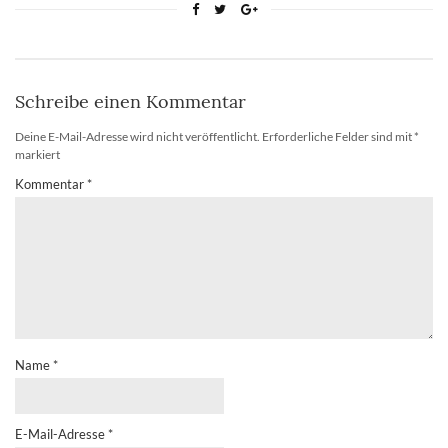
Schreibe einen Kommentar
Deine E-Mail-Adresse wird nicht veröffentlicht.
Erforderliche Felder sind mit
*
markiert
Kommentar
*
Name
*
E-Mail-Adresse
*