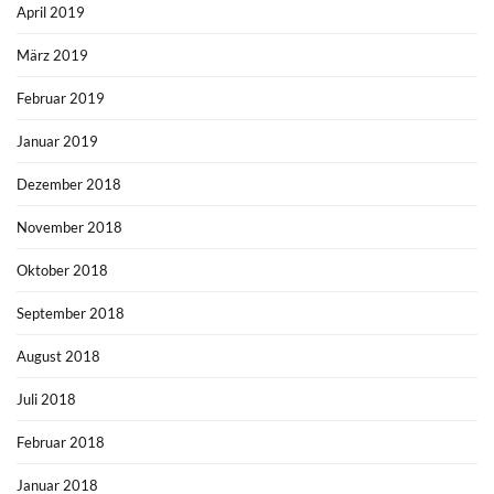
April 2019
März 2019
Februar 2019
Januar 2019
Dezember 2018
November 2018
Oktober 2018
September 2018
August 2018
Juli 2018
Februar 2018
Januar 2018