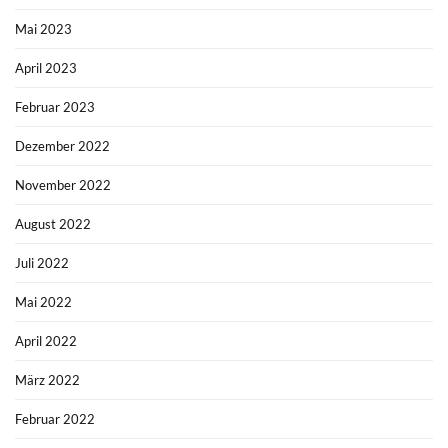
Mai 2023
April 2023
Februar 2023
Dezember 2022
November 2022
August 2022
Juli 2022
Mai 2022
April 2022
März 2022
Februar 2022