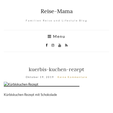
Reise-Mama
Familien Reise und Lifestyle Blog
Menu
kuerbis-kuchen-rezept
Oktober 19, 2019
Keine Kommentare
Kürbiskuchen Rezept mit Schokolade