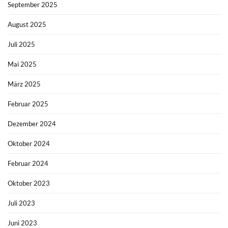
September 2025
August 2025
Juli 2025
Mai 2025
März 2025
Februar 2025
Dezember 2024
Oktober 2024
Februar 2024
Oktober 2023
Juli 2023
Juni 2023