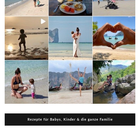
Rezepte für Babys, Kinder & die ganze Familie