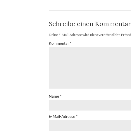
Schreibe einen Kommentar
Deine E-Mail-Adresse wird nicht veröffentlicht.
Erford
Kommentar
*
Name
*
E-Mail-Adresse
*