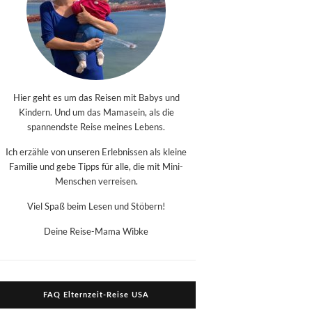
Hier geht es um das Reisen mit Babys und
Kindern. Und um das Mamasein, als die
spannendste Reise meines Lebens.
Ich erzähle von unseren Erlebnissen als kleine
Familie und gebe Tipps für alle, die mit Mini-
Menschen verreisen.
Viel Spaß beim Lesen und Stöbern!
Deine Reise-Mama Wibke
FAQ Elternzeit-Reise USA