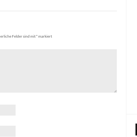
erliche Felder sind mit
*
markiert