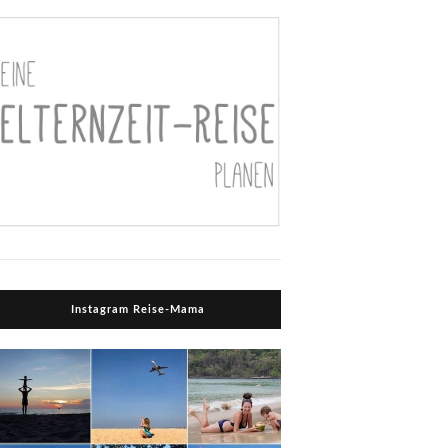
Instagram Reise-Mama