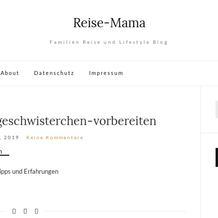
Reise-Mama
Familien Reise und Lifestyle Blog
About
Datenschutz
Impressum
geschwisterchen-vorbereiten
, 2019
Keine Kommentare
Tipps und Erfahrungen