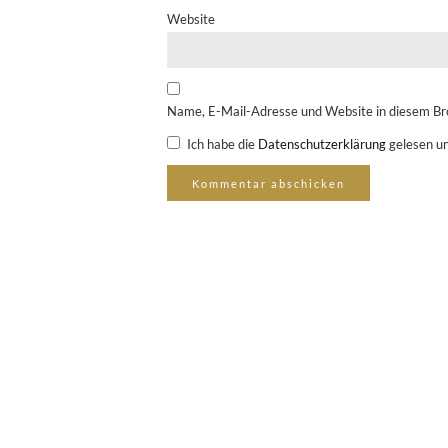
Website
Name, E-Mail-Adresse und Website in diesem Br
Ich habe die
Datenschutzerklärung
gelesen un