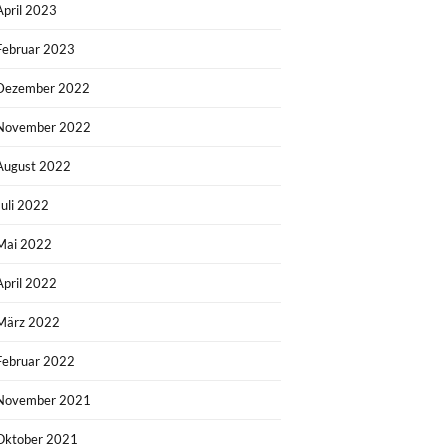
April 2023
Februar 2023
Dezember 2022
November 2022
August 2022
Juli 2022
Mai 2022
April 2022
März 2022
Februar 2022
November 2021
Oktober 2021