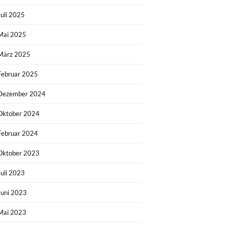
Juli 2025
Mai 2025
März 2025
Februar 2025
Dezember 2024
Oktober 2024
Februar 2024
Oktober 2023
Juli 2023
Juni 2023
Mai 2023