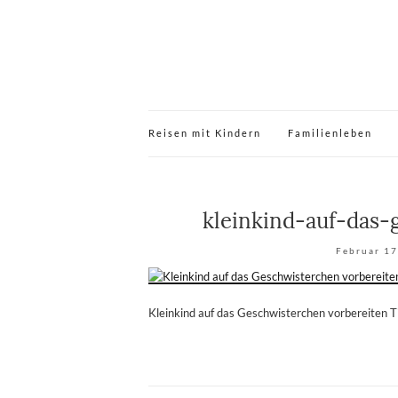
Reisen mit Kindern
Familienleben
kleinkind-auf-das-
Februar 17
Kleinkind auf das Geschwisterchen vorbereiten 