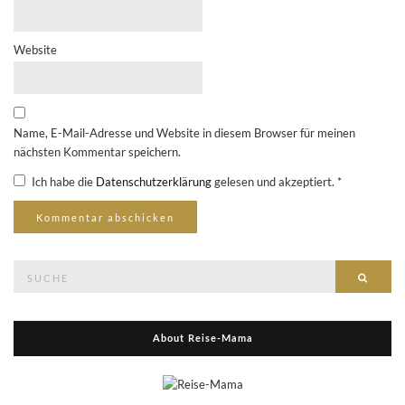
Website
Name, E-Mail-Adresse und Website in diesem Browser für meinen
nächsten Kommentar speichern.
Ich habe die
Datenschutzerklärung
gelesen und akzeptiert.
*
Suche
Suche
nach:
About Reise-Mama