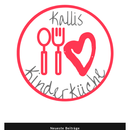
Neueste Beiträge