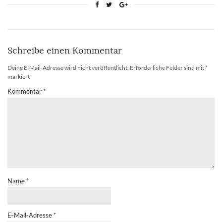
Schreibe einen Kommentar
Deine E-Mail-Adresse wird nicht veröffentlicht.
Erforderliche Felder sind mit
*
markiert
Kommentar
*
Name
*
E-Mail-Adresse
*