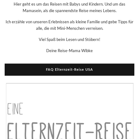
Hier geht es um das Reisen mit Babys und Kindern. Und um das
Mamasein, als die spannendste Reise meines Lebens.
Ich erzähle von unseren Erlebnissen als kleine Familie und gebe Tipps für
alle, die mit Mini-Menschen verreisen.
Viel Spaß beim Lesen und Stöbern!
Deine Reise-Mama Wibke
FAQ Elternzeit-Reise USA