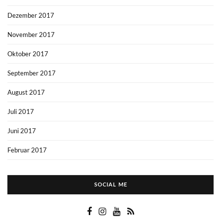
Dezember 2017
November 2017
Oktober 2017
September 2017
August 2017
Juli 2017
Juni 2017
Februar 2017
SOCIAL ME