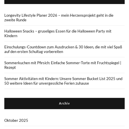
Longevity Lifestyle Planer 2026 – mein Herzensprojekt geht in die
zweite Runde
Halloween Snacks – gruseliges Essen für die Halloween Party mit
Kindern
Einschulungs-Countdown zum Ausdrucken & 30 Ideen, die mit viel Spaß
auf den ersten Schultag vorbereiten
Sommerkuchen mit Pfirsich: Einfache Sommer-Torte mit Fruchtspiegel |
Rezept
Sommer Aktivitäten mit Kindern: Unsere Sommer Bucket List 2025 und
50 weitere Ideen für unvergessliche Ferien zuhause
Archiv
Oktober 2025