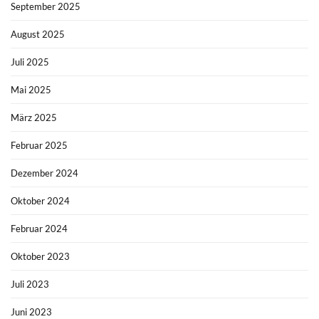
September 2025
August 2025
Juli 2025
Mai 2025
März 2025
Februar 2025
Dezember 2024
Oktober 2024
Februar 2024
Oktober 2023
Juli 2023
Juni 2023