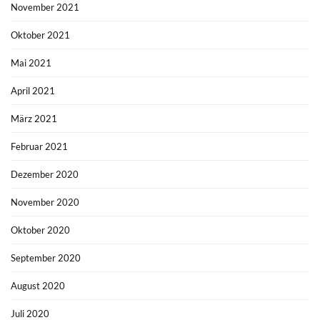
November 2021
Oktober 2021
Mai 2021
April 2021
März 2021
Februar 2021
Dezember 2020
November 2020
Oktober 2020
September 2020
August 2020
Juli 2020