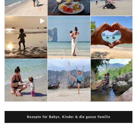
Rezepte für Babys, Kinder & die ganze Familie