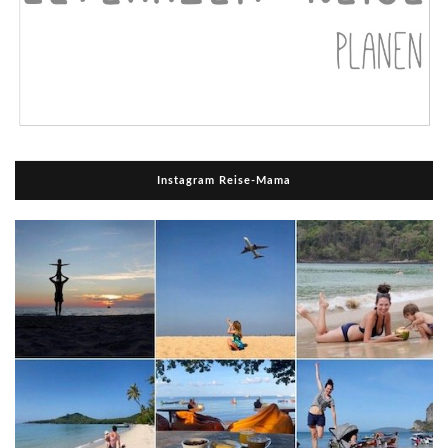
Instagram Reise-Mama