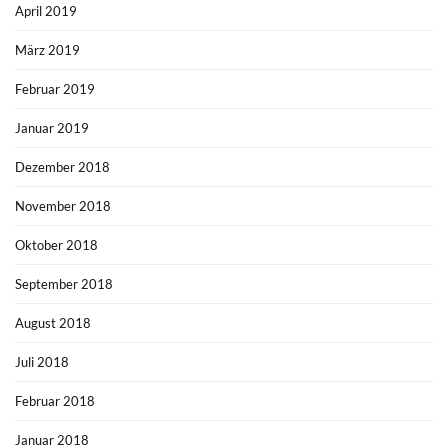
April 2019
März 2019
Februar 2019
Januar 2019
Dezember 2018
November 2018
Oktober 2018
September 2018
August 2018
Juli 2018
Februar 2018
Januar 2018