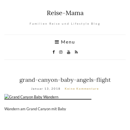
Reise-Mama
Familien Reise und Lifestyle Blog
Menu
grand-canyon-baby-angels-flight
Januar 13, 2018
Keine Kommentare
Wandern am Grand Canyon mit Baby