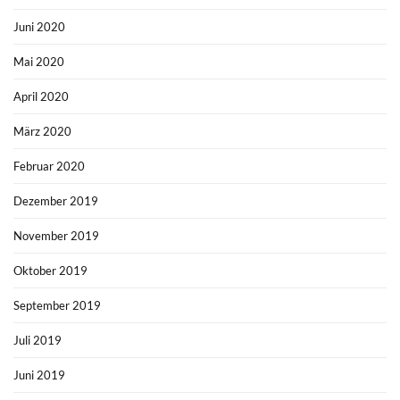
Juni 2020
Mai 2020
April 2020
März 2020
Februar 2020
Dezember 2019
November 2019
Oktober 2019
September 2019
Juli 2019
Juni 2019