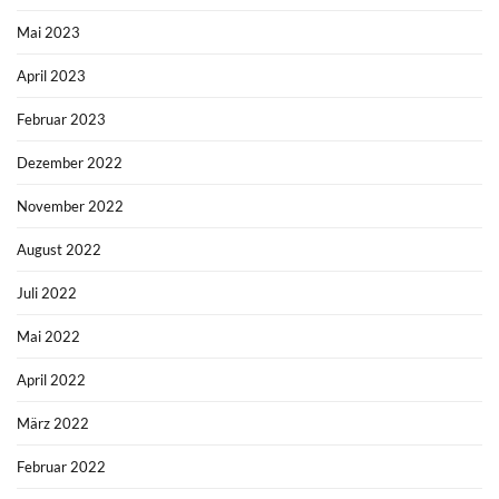
Mai 2023
April 2023
Februar 2023
Dezember 2022
November 2022
August 2022
Juli 2022
Mai 2022
April 2022
März 2022
Februar 2022