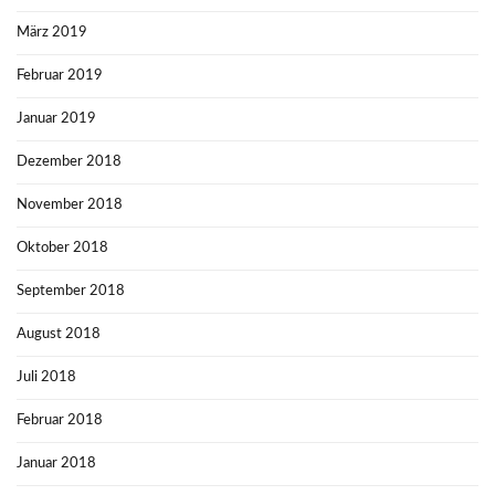
März 2019
Februar 2019
Januar 2019
Dezember 2018
November 2018
Oktober 2018
September 2018
August 2018
Juli 2018
Februar 2018
Januar 2018