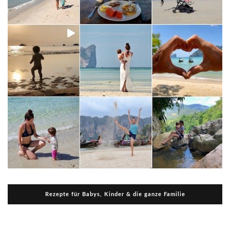
Rezepte für Babys, Kinder & die ganze Familie