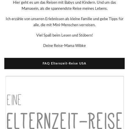
Hier geht es um das Reisen mit Babys und Kindern. Und um das
Mamasein, als die spannendste Reise meines Lebens.
Ich erzähle von unseren Erlebnissen als kleine Familie und gebe Tipps für
alle, die mit Mini-Menschen verreisen.
Viel Spaß beim Lesen und Stöbern!
Deine Reise-Mama Wibke
FAQ Elternzeit-Reise USA