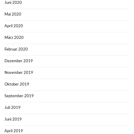
Juni 2020
Mai 2020
April 2020
März 2020
Februar 2020
Dezember 2019
November 2019
Oktober 2019
September 2019
Juli 2019
Juni 2019
April 2019