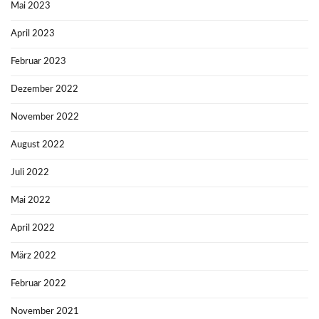
Mai 2023
April 2023
Februar 2023
Dezember 2022
November 2022
August 2022
Juli 2022
Mai 2022
April 2022
März 2022
Februar 2022
November 2021