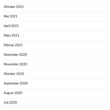
Oktober 2021
Mai 2021
April 2021
März 2021
Februar 2021
Dezember 2020
November 2020
Oktober 2020
September 2020
August 2020
Juli 2020