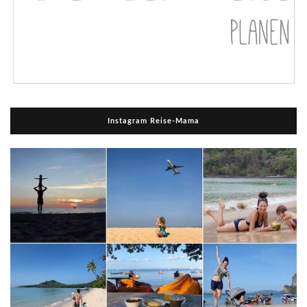
Instagram Reise-Mama