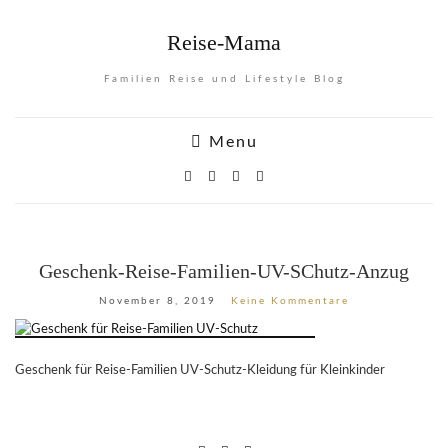
Reise-Mama
Familien Reise und Lifestyle Blog
Menu
Geschenk-Reise-Familien-UV-SChutz-Anzug
November 8, 2019
Keine Kommentare
Geschenk für Reise-Familien UV-Schutz-Kleidung für Kleinkinder