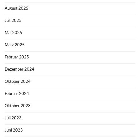
August 2025
Juli 2025
Mai 2025
März 2025
Februar 2025
Dezember 2024
Oktober 2024
Februar 2024
Oktober 2023
Juli 2023
Juni 2023