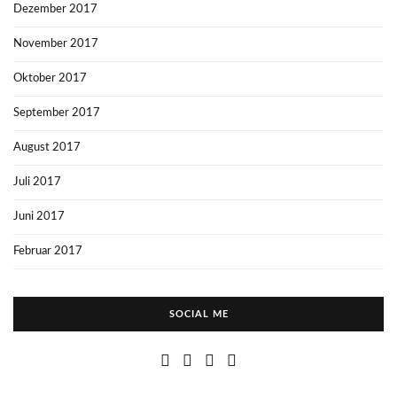
Dezember 2017
November 2017
Oktober 2017
September 2017
August 2017
Juli 2017
Juni 2017
Februar 2017
SOCIAL ME