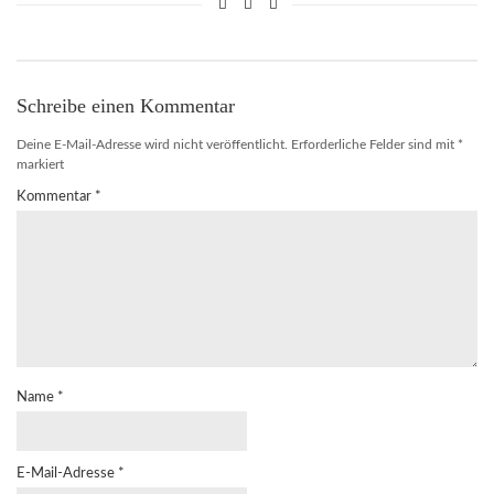
Schreibe einen Kommentar
Deine E-Mail-Adresse wird nicht veröffentlicht.
Erforderliche Felder sind mit
*
markiert
Kommentar
*
Name
*
E-Mail-Adresse
*