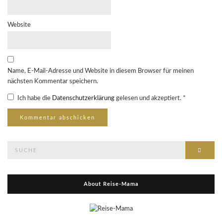
Website
Name, E-Mail-Adresse und Website in diesem Browser für meinen
nächsten Kommentar speichern.
Ich habe die
Datenschutzerklärung
gelesen und akzeptiert.
*
Suche
Suche
nach:
About Reise-Mama