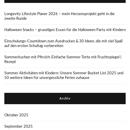
Longevity Lifestyle Planer 2026 – mein Herzensprojekt geht in die
zweite Runde
Halloween Snacks – gruseliges Essen für die Halloween Party mit Kindern
Einschulungs-Countdown zum Ausdrucken & 30 Ideen, die mit viel Spaß
auf den ersten Schultag vorbereiten
Sommerkuchen mit Pfirsich: Einfache Sommer-Torte mit Fruchtspiegel |
Rezept
Sommer Aktivitäten mit Kindern: Unsere Sommer Bucket List 2025 und
50 weitere Ideen für unvergessliche Ferien zuhause
Archiv
Oktober 2025
September 2025