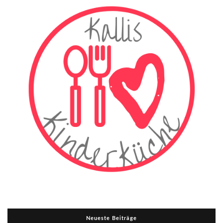
Neueste Beiträge