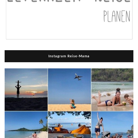
Instagram Reise-Mama