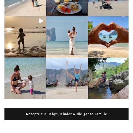
Rezepte für Babys, Kinder & die ganze Familie