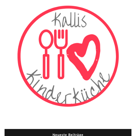
Neueste Beiträge