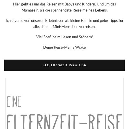
Hier geht es um das Reisen mit Babys und Kindern. Und um das
Mamasein, als die spannendste Reise meines Lebens.
Ich erzähle von unseren Erlebnissen als kleine Familie und gebe Tipps für
alle, die mit Mini-Menschen verreisen.
Viel Spaß beim Lesen und Stöbern!
Deine Reise-Mama Wibke
FAQ Elternzeit-Reise USA