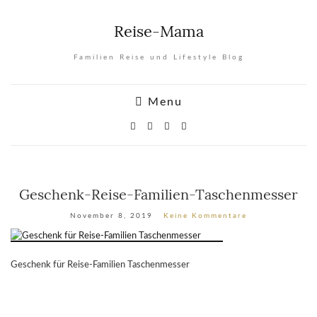
Reise-Mama
Familien Reise und Lifestyle Blog
Menu
Geschenk-Reise-Familien-Taschenmesser
November 8, 2019
Keine Kommentare
Geschenk für Reise-Familien Taschenmesser