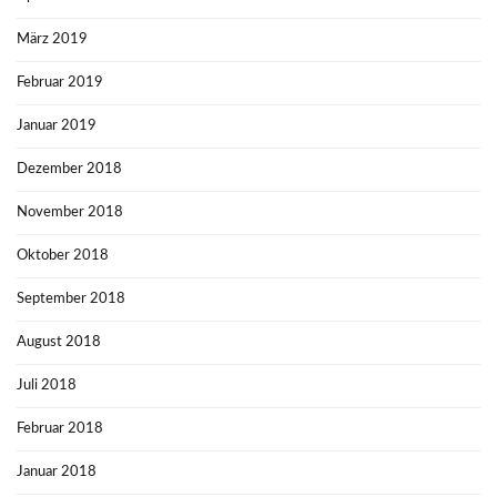
März 2019
Februar 2019
Januar 2019
Dezember 2018
November 2018
Oktober 2018
September 2018
August 2018
Juli 2018
Februar 2018
Januar 2018