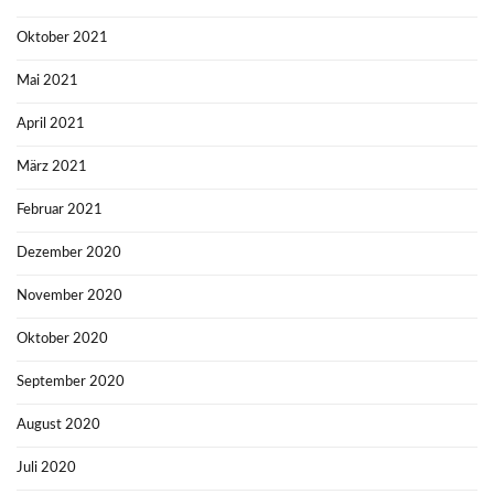
Oktober 2021
Mai 2021
April 2021
März 2021
Februar 2021
Dezember 2020
November 2020
Oktober 2020
September 2020
August 2020
Juli 2020