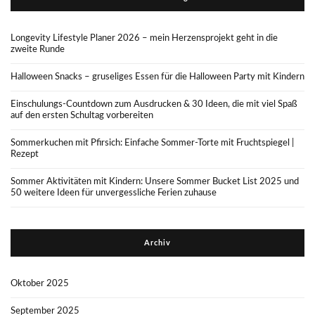
Longevity Lifestyle Planer 2026 – mein Herzensprojekt geht in die
zweite Runde
Halloween Snacks – gruseliges Essen für die Halloween Party mit Kindern
Einschulungs-Countdown zum Ausdrucken & 30 Ideen, die mit viel Spaß
auf den ersten Schultag vorbereiten
Sommerkuchen mit Pfirsich: Einfache Sommer-Torte mit Fruchtspiegel |
Rezept
Sommer Aktivitäten mit Kindern: Unsere Sommer Bucket List 2025 und
50 weitere Ideen für unvergessliche Ferien zuhause
Archiv
Oktober 2025
September 2025