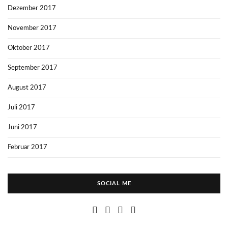
Dezember 2017
November 2017
Oktober 2017
September 2017
August 2017
Juli 2017
Juni 2017
Februar 2017
SOCIAL ME