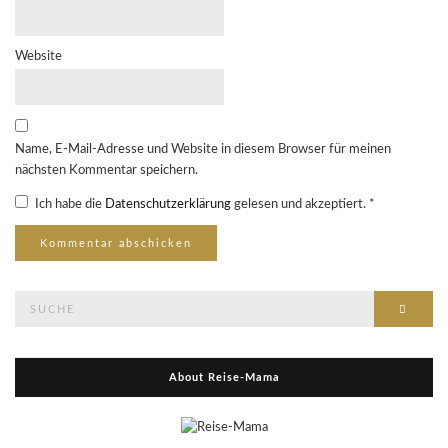
Website
Name, E-Mail-Adresse und Website in diesem Browser für meinen
nächsten Kommentar speichern.
Ich habe die
Datenschutzerklärung
gelesen und akzeptiert.
*
Suche
Suche
nach:
About Reise-Mama