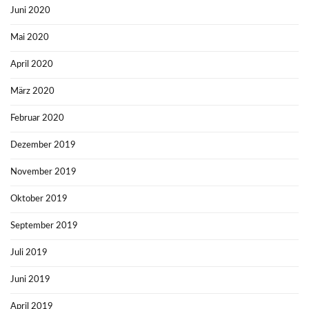
Juni 2020
Mai 2020
April 2020
März 2020
Februar 2020
Dezember 2019
November 2019
Oktober 2019
September 2019
Juli 2019
Juni 2019
April 2019