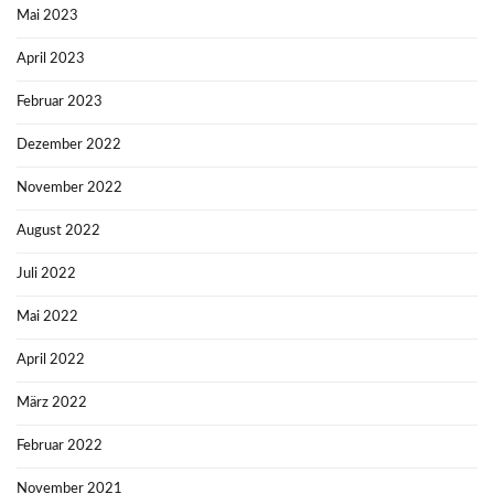
Mai 2023
April 2023
Februar 2023
Dezember 2022
November 2022
August 2022
Juli 2022
Mai 2022
April 2022
März 2022
Februar 2022
November 2021