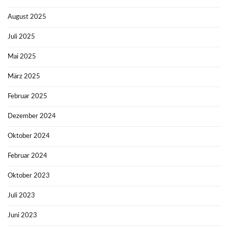
August 2025
Juli 2025
Mai 2025
März 2025
Februar 2025
Dezember 2024
Oktober 2024
Februar 2024
Oktober 2023
Juli 2023
Juni 2023