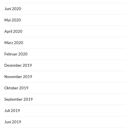
Juni 2020
Mai 2020
April 2020
März 2020
Februar 2020
Dezember 2019
November 2019
Oktober 2019
September 2019
Juli 2019
Juni 2019