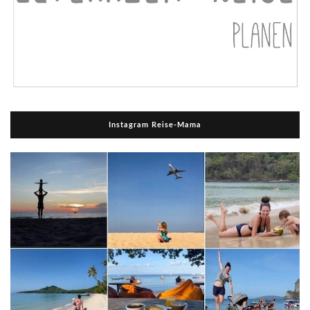
Instagram Reise-Mama