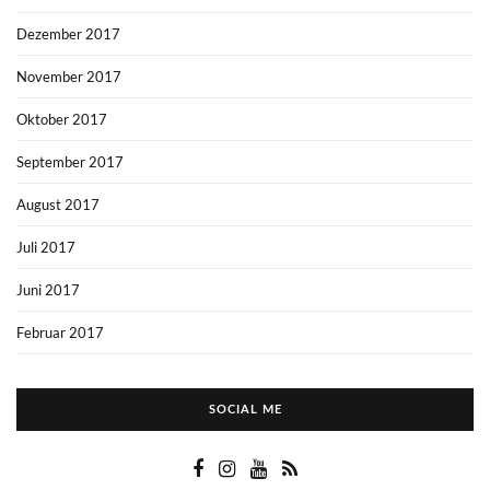
Dezember 2017
November 2017
Oktober 2017
September 2017
August 2017
Juli 2017
Juni 2017
Februar 2017
SOCIAL ME