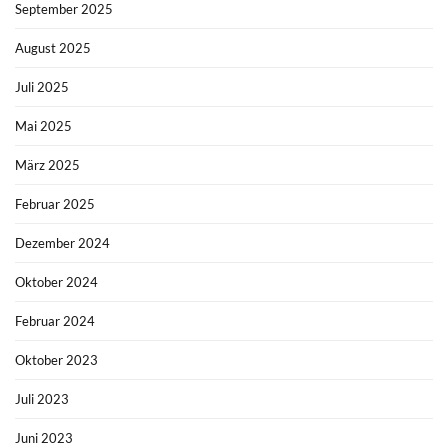
September 2025
August 2025
Juli 2025
Mai 2025
März 2025
Februar 2025
Dezember 2024
Oktober 2024
Februar 2024
Oktober 2023
Juli 2023
Juni 2023