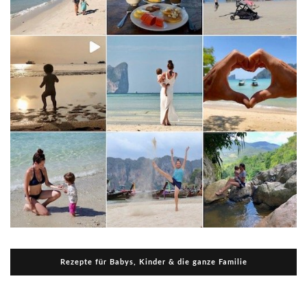
Rezepte für Babys, Kinder & die ganze Familie