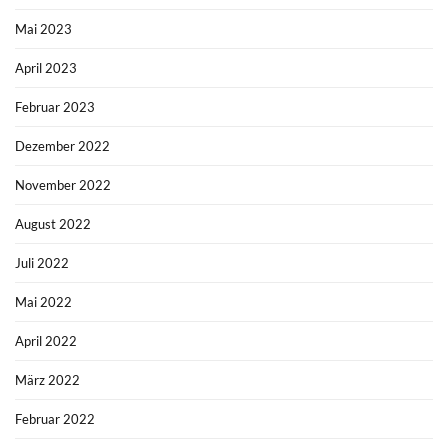
Mai 2023
April 2023
Februar 2023
Dezember 2022
November 2022
August 2022
Juli 2022
Mai 2022
April 2022
März 2022
Februar 2022