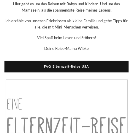
Hier geht es um das Reisen mit Babys und Kindern. Und um das
Mamasein, als die spannendste Reise meines Lebens.
Ich erzähle von unseren Erlebnissen als kleine Familie und gebe Tipps für
alle, die mit Mini-Menschen verreisen.
Viel Spaß beim Lesen und Stöbern!
Deine Reise-Mama Wibke
FAQ Elternzeit-Reise USA