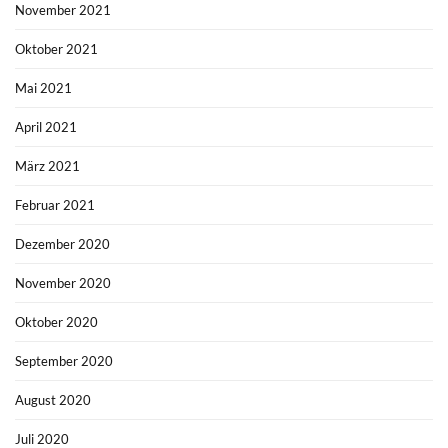
November 2021
Oktober 2021
Mai 2021
April 2021
März 2021
Februar 2021
Dezember 2020
November 2020
Oktober 2020
September 2020
August 2020
Juli 2020