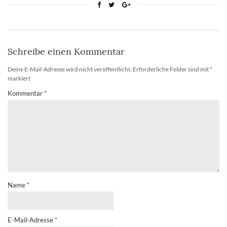
Schreibe einen Kommentar
Deine E-Mail-Adresse wird nicht veröffentlicht.
Erforderliche Felder sind mit
*
markiert
Kommentar
*
Name
*
E-Mail-Adresse
*