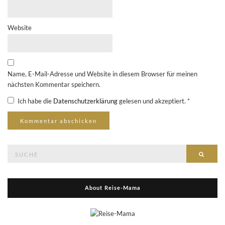
Website
Name, E-Mail-Adresse und Website in diesem Browser für meinen
nächsten Kommentar speichern.
Ich habe die
Datenschutzerklärung
gelesen und akzeptiert.
*
Suche
Suche
nach:
About Reise-Mama