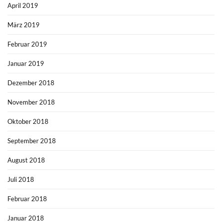
April 2019
März 2019
Februar 2019
Januar 2019
Dezember 2018
November 2018
Oktober 2018
September 2018
August 2018
Juli 2018
Februar 2018
Januar 2018