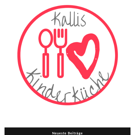
Neueste Beiträge