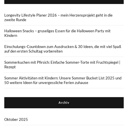
Longevity Lifestyle Planer 2026 – mein Herzensprojekt geht in die
zweite Runde
Halloween Snacks – gruseliges Essen für die Halloween Party mit
Kindern
Einschulungs-Countdown zum Ausdrucken & 30 Ideen, die mit viel Spaß
auf den ersten Schultag vorbereiten
Sommerkuchen mit Pfirsich: Einfache Sommer-Torte mit Fruchtspiegel |
Rezept
Sommer Aktivitäten mit Kindern: Unsere Sommer Bucket List 2025 und
50 weitere Ideen für unvergessliche Ferien zuhause
Archiv
Oktober 2025