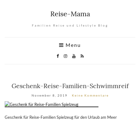
Reise-Mama
Familien Reise und Lifestyle Blog
Menu
Geschenk-Reise-Familien-Schwimmreif
November 8, 2019
Keine Kommentare
Geschenk für Reise-Familien Spielzeug für den Urlaub am Meer