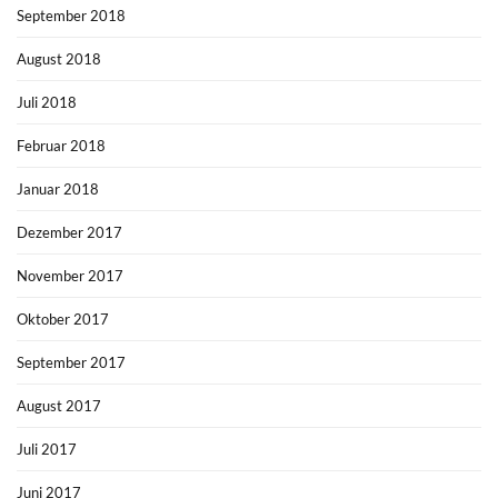
September 2018
August 2018
Juli 2018
Februar 2018
Januar 2018
Dezember 2017
November 2017
Oktober 2017
September 2017
August 2017
Juli 2017
Juni 2017