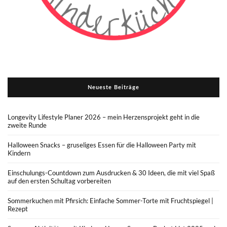
Neueste Beiträge
Longevity Lifestyle Planer 2026 – mein Herzensprojekt geht in die
zweite Runde
Halloween Snacks – gruseliges Essen für die Halloween Party mit
Kindern
Einschulungs-Countdown zum Ausdrucken & 30 Ideen, die mit viel Spaß
auf den ersten Schultag vorbereiten
Sommerkuchen mit Pfirsich: Einfache Sommer-Torte mit Fruchtspiegel |
Rezept