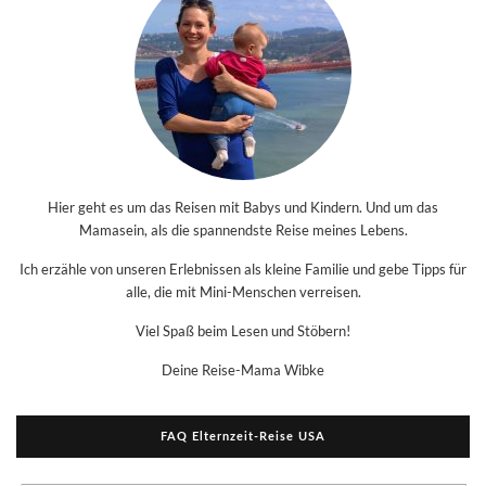
Hier geht es um das Reisen mit Babys und Kindern. Und um das
Mamasein, als die spannendste Reise meines Lebens.
Ich erzähle von unseren Erlebnissen als kleine Familie und gebe Tipps für
alle, die mit Mini-Menschen verreisen.
Viel Spaß beim Lesen und Stöbern!
Deine Reise-Mama Wibke
FAQ Elternzeit-Reise USA