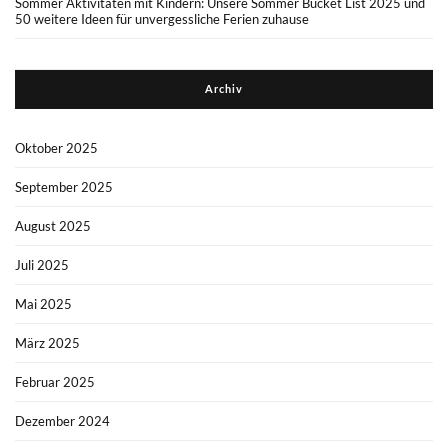
Sommer Aktivitäten mit Kindern: Unsere Sommer Bucket List 2025 und
50 weitere Ideen für unvergessliche Ferien zuhause
Archiv
Oktober 2025
September 2025
August 2025
Juli 2025
Mai 2025
März 2025
Februar 2025
Dezember 2024