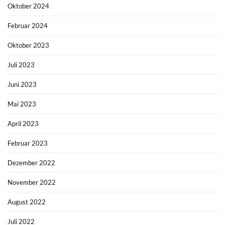
Oktober 2024
Februar 2024
Oktober 2023
Juli 2023
Juni 2023
Mai 2023
April 2023
Februar 2023
Dezember 2022
November 2022
August 2022
Juli 2022