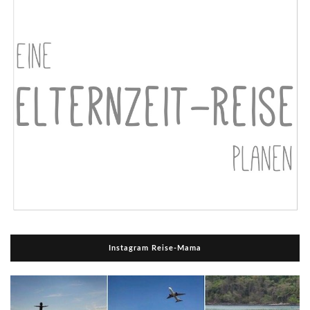
Instagram Reise-Mama