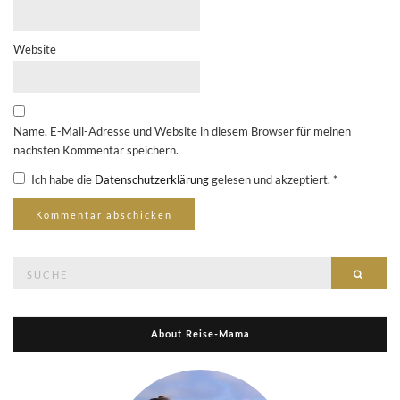
Website
Name, E-Mail-Adresse und Website in diesem Browser für meinen
nächsten Kommentar speichern.
Ich habe die
Datenschutzerklärung
gelesen und akzeptiert.
*
Suche
Suche
nach:
About Reise-Mama