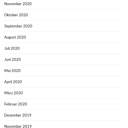
November 2020
Oktober 2020
September 2020
August 2020
Juli 2020
Juni 2020
Mai 2020
April 2020
März 2020
Februar 2020
Dezember 2019
November 2019