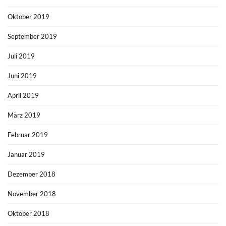
Oktober 2019
September 2019
Juli 2019
Juni 2019
April 2019
März 2019
Februar 2019
Januar 2019
Dezember 2018
November 2018
Oktober 2018