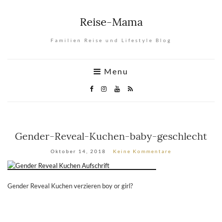
Reise-Mama
Familien Reise und Lifestyle Blog
Menu
Gender-Reveal-Kuchen-baby-geschlecht
Oktober 14, 2018
Keine Kommentare
Gender Reveal Kuchen verzieren boy or girl?