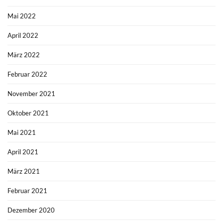
Mai 2022
April 2022
März 2022
Februar 2022
November 2021
Oktober 2021
Mai 2021
April 2021
März 2021
Februar 2021
Dezember 2020