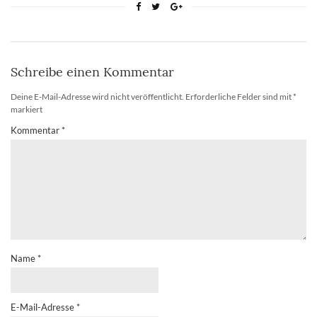
Schreibe einen Kommentar
Deine E-Mail-Adresse wird nicht veröffentlicht.
Erforderliche Felder sind mit
*
markiert
Kommentar
*
Name
*
E-Mail-Adresse
*