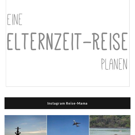
Instagram Reise-Mama