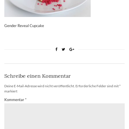
Gender Reveal Cupcake
Schreibe einen Kommentar
Deine E-Mail-Adresse wird nicht veröffentlicht.
Erforderliche Felder sind mit
*
markiert
Kommentar
*