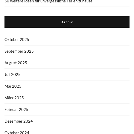
50 weitere Ideen für unvergessliche Ferien zuhause
Archiv
Oktober 2025
September 2025
August 2025
Juli 2025
Mai 2025
März 2025
Februar 2025
Dezember 2024
Oktober 2024