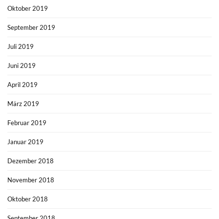
Oktober 2019
September 2019
Juli 2019
Juni 2019
April 2019
März 2019
Februar 2019
Januar 2019
Dezember 2018
November 2018
Oktober 2018
September 2018