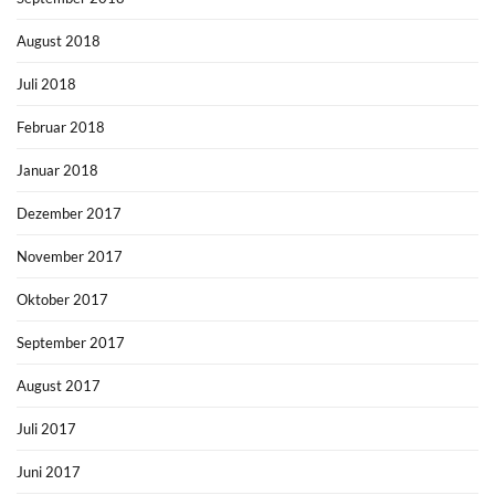
August 2018
Juli 2018
Februar 2018
Januar 2018
Dezember 2017
November 2017
Oktober 2017
September 2017
August 2017
Juli 2017
Juni 2017