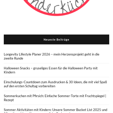
Neueste Beiträge
Longevity Lifestyle Planer 2026 – mein Herzensprojekt geht in die
zweite Runde
Halloween Snacks – gruseliges Essen für die Halloween Party mit
Kindern
Einschulungs-Countdown zum Ausdrucken & 30 Ideen, die mit viel Spaß
auf den ersten Schultag vorbereiten
Sommerkuchen mit Pfirsich: Einfache Sommer-Torte mit Fruchtspiegel |
Rezept
Sommer Aktivitäten mit Kindern: Unsere Sommer Bucket List 2025 und