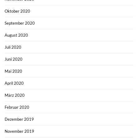
Oktober 2020
September 2020
August 2020
Juli 2020
Juni 2020
Mai 2020
April 2020
März 2020
Februar 2020
Dezember 2019
November 2019