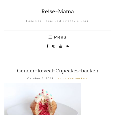
Reise-Mama
Familien Reise und Lifestyle Blog
Menu
Gender-Reveal-Cupcakes-backen
Oktober 5, 2018
Keine Kommentare