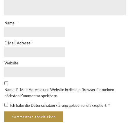
Name
*
E-Mail-Adresse
*
Website
Name, E-Mail-Adresse und Website in diesem Browser für meinen
nächsten Kommentar speichern.
Ich habe die
Datenschutzerklärung
gelesen und akzeptiert.
*