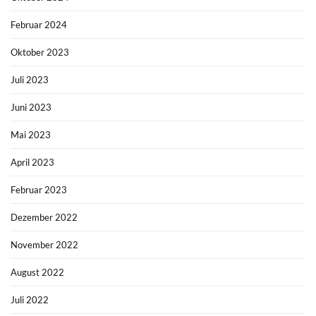
Februar 2024
Oktober 2023
Juli 2023
Juni 2023
Mai 2023
April 2023
Februar 2023
Dezember 2022
November 2022
August 2022
Juli 2022