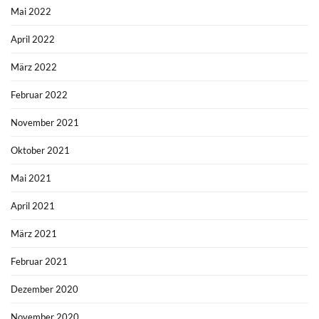
Mai 2022
April 2022
März 2022
Februar 2022
November 2021
Oktober 2021
Mai 2021
April 2021
März 2021
Februar 2021
Dezember 2020
November 2020