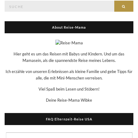
Suche
Suche
nach:
About Reise-Mama
Hier geht es um das Reisen mit Babys und Kindern. Und um das
Mamasein, als die spannendste Reise meines Lebens.
Ich erzähle von unseren Erlebnissen als kleine Familie und gebe Tipps für
alle, die mit Mini-Menschen verreisen.
Viel Spaß beim Lesen und Stöbern!
Deine Reise-Mama Wibke
FAQ Elternzeit-Reise USA