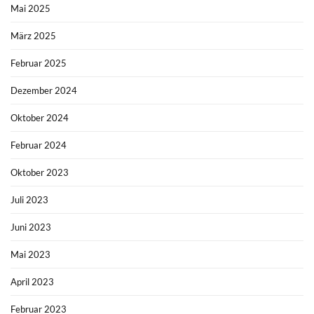
Mai 2025
März 2025
Februar 2025
Dezember 2024
Oktober 2024
Februar 2024
Oktober 2023
Juli 2023
Juni 2023
Mai 2023
April 2023
Februar 2023