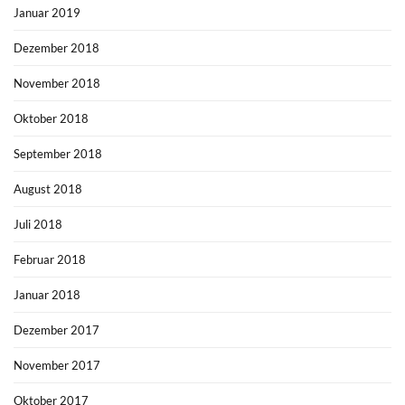
Januar 2019
Dezember 2018
November 2018
Oktober 2018
September 2018
August 2018
Juli 2018
Februar 2018
Januar 2018
Dezember 2017
November 2017
Oktober 2017