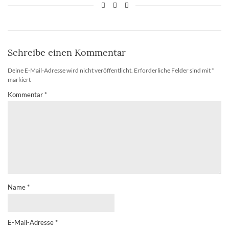
Schreibe einen Kommentar
Deine E-Mail-Adresse wird nicht veröffentlicht.
Erforderliche Felder sind mit
*
markiert
Kommentar
*
Name
*
E-Mail-Adresse
*