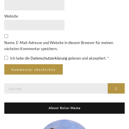
Website
Name, E-Mail-Adresse und Website in diesem Browser für meinen
nächsten Kommentar speichern.
Ich habe die
Datenschutzerklärung
gelesen und akzeptiert.
*
Suche
Suche
nach:
About Reise-Mama