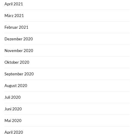
April 2021
März 2021
Februar 2021
Dezember 2020
November 2020
Oktober 2020
September 2020
August 2020
Juli 2020
Juni 2020
Mai 2020
April 2020