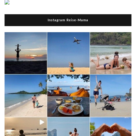
Instagram Reise-Mama