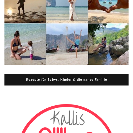
Rezepte für Babys, Kinder & die ganze Familie