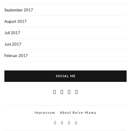
September 2017
August 2017
Juli 2017
Juni 2017
Februar 2017
SOCIAL ME
Impressum
About Reise-Mama