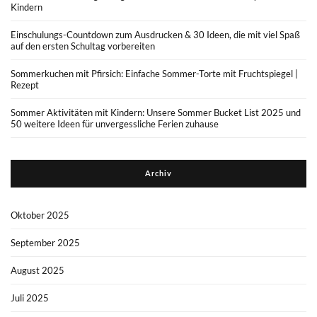
Kindern
Einschulungs-Countdown zum Ausdrucken & 30 Ideen, die mit viel Spaß
auf den ersten Schultag vorbereiten
Sommerkuchen mit Pfirsich: Einfache Sommer-Torte mit Fruchtspiegel |
Rezept
Sommer Aktivitäten mit Kindern: Unsere Sommer Bucket List 2025 und
50 weitere Ideen für unvergessliche Ferien zuhause
Archiv
Oktober 2025
September 2025
August 2025
Juli 2025