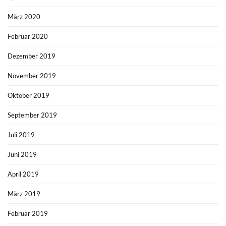
März 2020
Februar 2020
Dezember 2019
November 2019
Oktober 2019
September 2019
Juli 2019
Juni 2019
April 2019
März 2019
Februar 2019