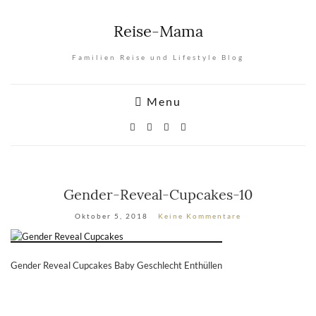
Reise-Mama
Familien Reise und Lifestyle Blog
Menu
Gender-Reveal-Cupcakes-10
Oktober 5, 2018
Keine Kommentare
Gender Reveal Cupcakes Baby Geschlecht Enthüllen