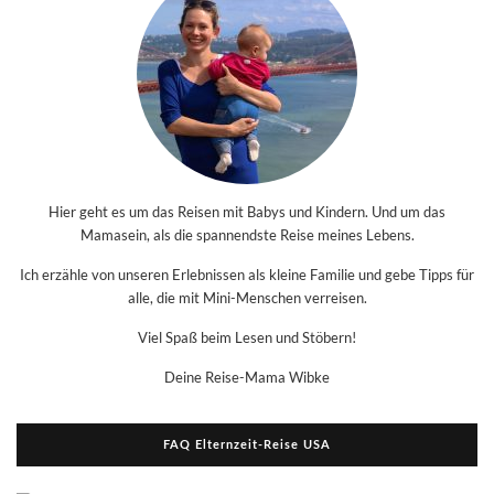
Hier geht es um das Reisen mit Babys und Kindern. Und um das
Mamasein, als die spannendste Reise meines Lebens.
Ich erzähle von unseren Erlebnissen als kleine Familie und gebe Tipps für
alle, die mit Mini-Menschen verreisen.
Viel Spaß beim Lesen und Stöbern!
Deine Reise-Mama Wibke
FAQ Elternzeit-Reise USA