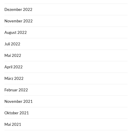
Dezember 2022
November 2022
August 2022
Juli 2022
Mai 2022
April 2022
März 2022
Februar 2022
November 2021
Oktober 2021
Mai 2021