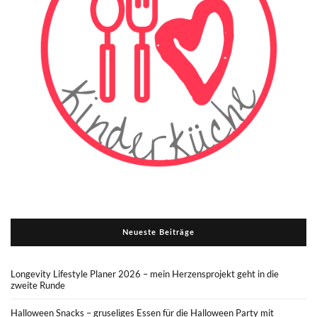
Neueste Beiträge
Longevity Lifestyle Planer 2026 – mein Herzensprojekt geht in die
zweite Runde
Halloween Snacks – gruseliges Essen für die Halloween Party mit