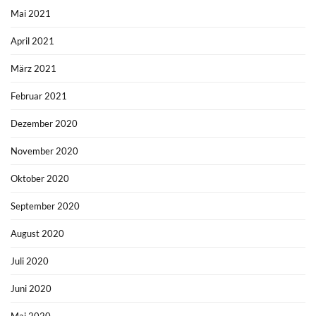
Mai 2021
April 2021
März 2021
Februar 2021
Dezember 2020
November 2020
Oktober 2020
September 2020
August 2020
Juli 2020
Juni 2020
Mai 2020