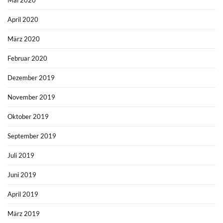
April 2020
März 2020
Februar 2020
Dezember 2019
November 2019
Oktober 2019
September 2019
Juli 2019
Juni 2019
April 2019
März 2019