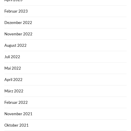
Februar 2023
Dezember 2022
November 2022
August 2022
Juli 2022
Mai 2022
April 2022
März 2022
Februar 2022
November 2021
Oktober 2021