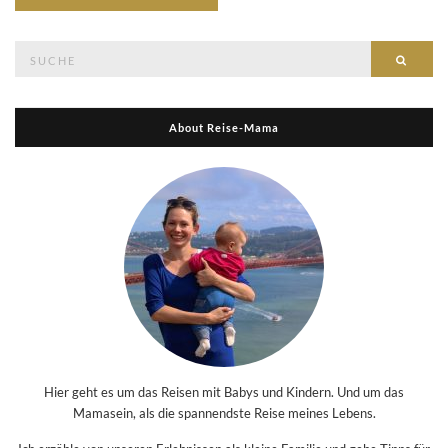
Suche
Suche
nach:
About Reise-Mama
Hier geht es um das Reisen mit Babys und Kindern. Und um das
Mamasein, als die spannendste Reise meines Lebens.