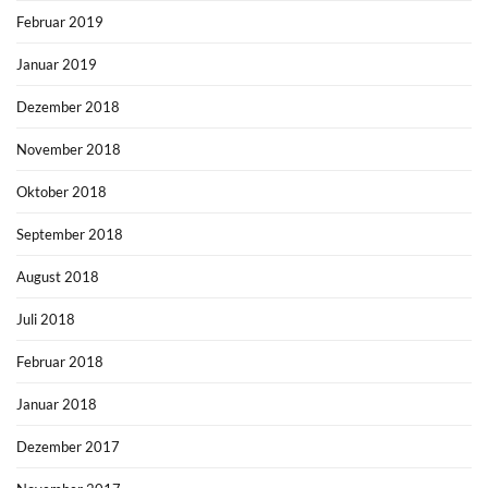
Februar 2019
Januar 2019
Dezember 2018
November 2018
Oktober 2018
September 2018
August 2018
Juli 2018
Februar 2018
Januar 2018
Dezember 2017