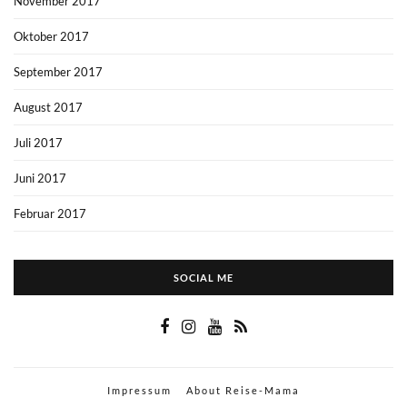
November 2017
Oktober 2017
September 2017
August 2017
Juli 2017
Juni 2017
Februar 2017
SOCIAL ME
Impressum
About Reise-Mama