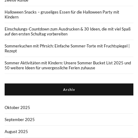
Halloween Snacks – gruseliges Essen für die Halloween Party mit
Kindern
Einschulungs-Countdown zum Ausdrucken & 30 Ideen, die mit viel Spaß
auf den ersten Schultag vorbereiten
Sommerkuchen mit Pfirsich: Einfache Sommer-Torte mit Fruchtspiegel |
Rezept
Sommer Aktivitäten mit Kindern: Unsere Sommer Bucket List 2025 und
50 weitere Ideen für unvergessliche Ferien zuhause
Archiv
Oktober 2025
September 2025
August 2025