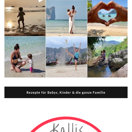
Rezepte für Babys, Kinder & die ganze Familie