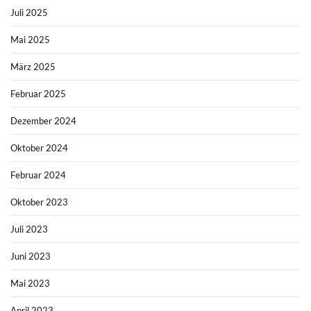
Juli 2025
Mai 2025
März 2025
Februar 2025
Dezember 2024
Oktober 2024
Februar 2024
Oktober 2023
Juli 2023
Juni 2023
Mai 2023
April 2023