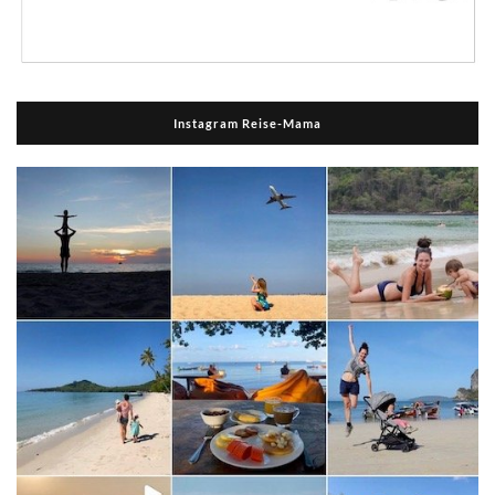
Instagram Reise-Mama