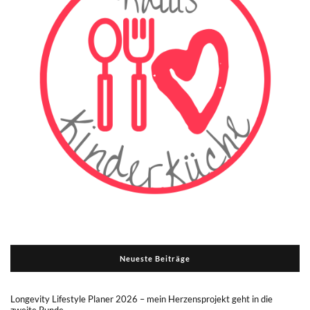
Neueste Beiträge
Longevity Lifestyle Planer 2026 – mein Herzensprojekt geht in die
zweite Runde