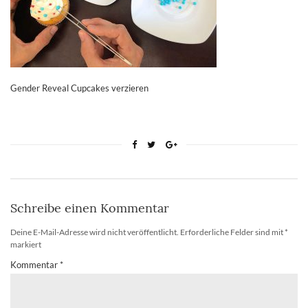
Gender Reveal Cupcakes verzieren
Schreibe einen Kommentar
Deine E-Mail-Adresse wird nicht veröffentlicht.
Erforderliche Felder sind mit
*
markiert
Kommentar
*