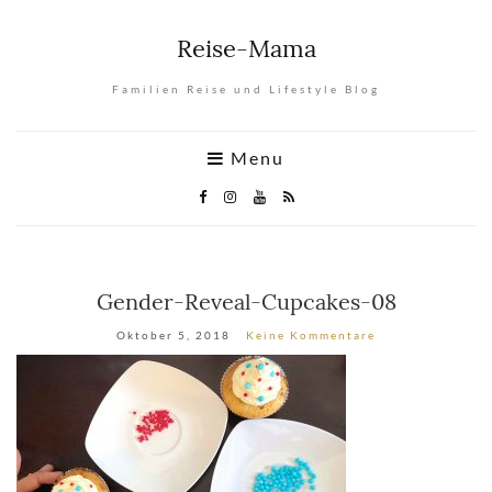
Reise-Mama
Familien Reise und Lifestyle Blog
Menu
Gender-Reveal-Cupcakes-08
Oktober 5, 2018
Keine Kommentare