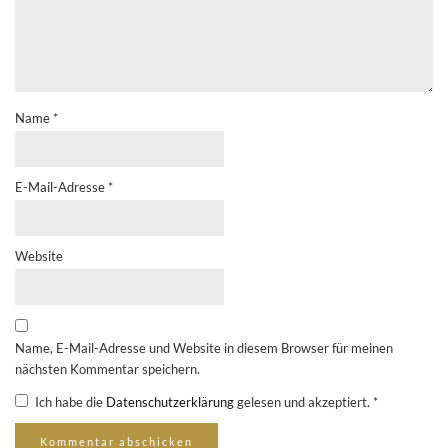
Name
*
E-Mail-Adresse
*
Website
Name, E-Mail-Adresse und Website in diesem Browser für meinen
nächsten Kommentar speichern.
Ich habe die
Datenschutzerklärung
gelesen und akzeptiert.
*