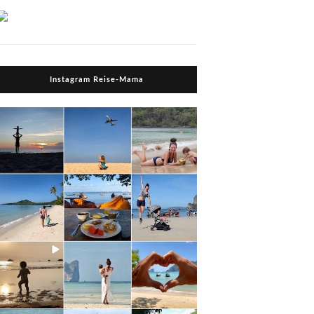
Instagram Reise-Mama