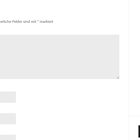
erliche Felder sind mit
*
markiert