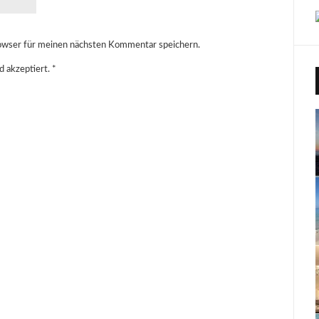
owser für meinen nächsten Kommentar speichern.
d akzeptiert.
*