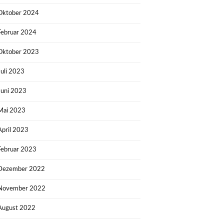
Oktober 2024
Februar 2024
Oktober 2023
Juli 2023
Juni 2023
Mai 2023
April 2023
Februar 2023
Dezember 2022
November 2022
August 2022