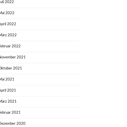
Juli 2022
Mai 2022
April 2022
März 2022
Februar 2022
November 2021
Oktober 2021
Mai 2021
April 2021
März 2021
Februar 2021
Dezember 2020