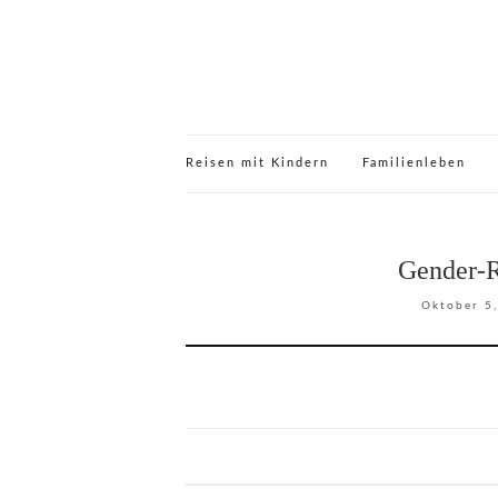
Reisen mit Kindern
Familienleben
Gender-
Oktober 5