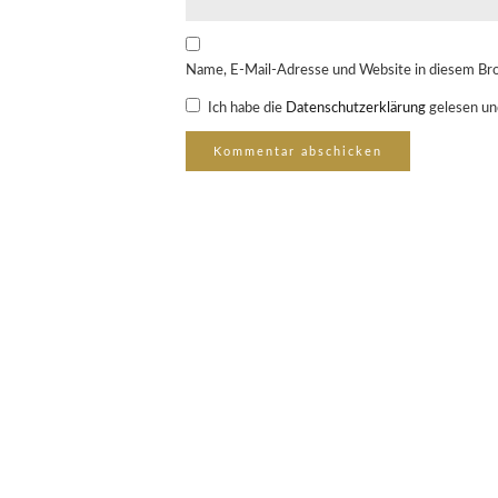
Name, E-Mail-Adresse und Website in diesem Br
Ich habe die
Datenschutzerklärung
gelesen un