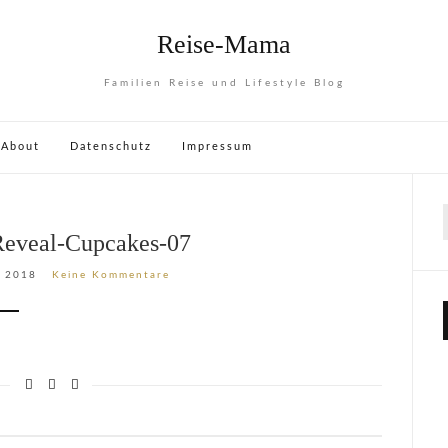
Reise-Mama
Familien Reise und Lifestyle Blog
About
Datenschutz
Impressum
Reveal-Cupcakes-07
, 2018
Keine Kommentare