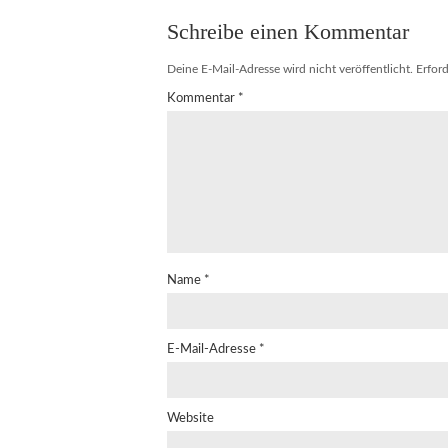
Schreibe einen Kommentar
Deine E-Mail-Adresse wird nicht veröffentlicht.
Erford
Kommentar
*
Name
*
E-Mail-Adresse
*
Website