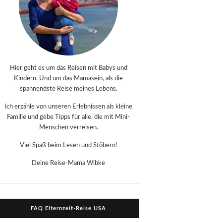
Hier geht es um das Reisen mit Babys und
Kindern. Und um das Mamasein, als die
spannendste Reise meines Lebens.
Ich erzähle von unseren Erlebnissen als kleine
Familie und gebe Tipps für alle, die mit Mini-
Menschen verreisen.
Viel Spaß beim Lesen und Stöbern!
Deine Reise-Mama Wibke
FAQ Elternzeit-Reise USA