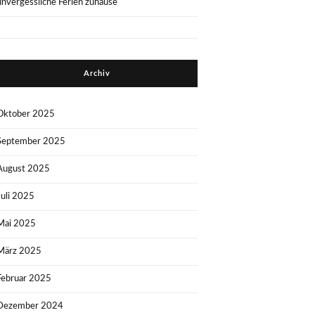
unvergessliche Ferien zuhause
Archiv
Oktober 2025
September 2025
August 2025
Juli 2025
Mai 2025
März 2025
Februar 2025
Dezember 2024