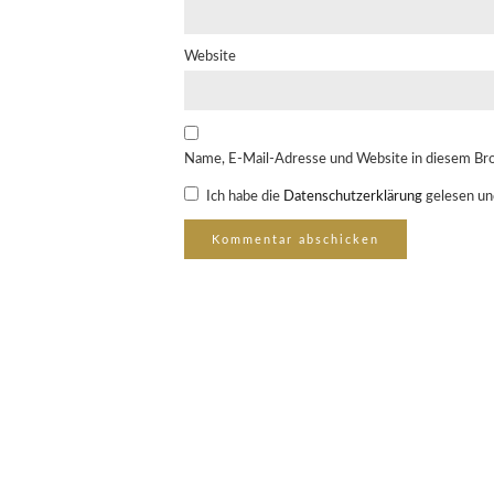
Website
Name, E-Mail-Adresse und Website in diesem Br
Ich habe die
Datenschutzerklärung
gelesen un