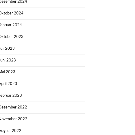
Dezember 2024
Oktober 2024
Februar 2024
Oktober 2023
Juli 2023
Juni 2023
Mai 2023
April 2023
Februar 2023
Dezember 2022
November 2022
August 2022