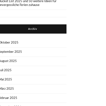
Bucket List 2025 und 50 weitere Ideen für
unvergessliche Ferien zuhause
Archiv
Oktober 2025
September 2025
August 2025
Juli 2025
Mai 2025
März 2025
Februar 2025