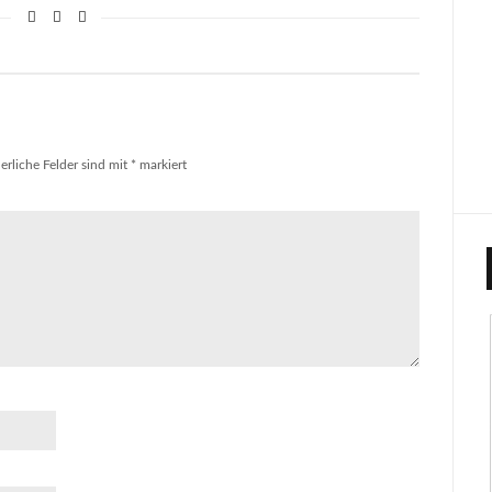
erliche Felder sind mit
*
markiert