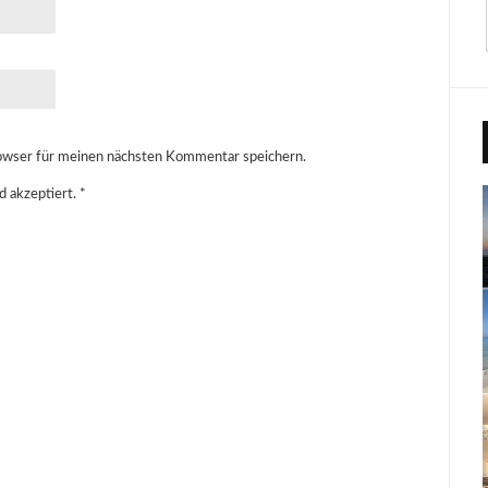
owser für meinen nächsten Kommentar speichern.
d akzeptiert.
*