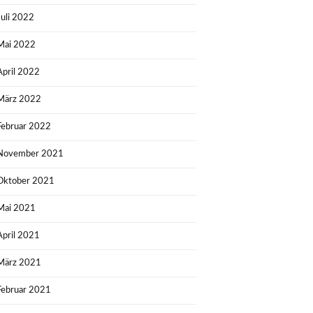
Juli 2022
Mai 2022
April 2022
März 2022
Februar 2022
November 2021
Oktober 2021
Mai 2021
April 2021
März 2021
Februar 2021