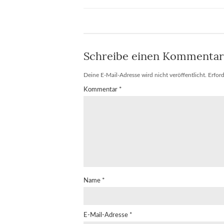
Schreibe einen Kommentar
Deine E-Mail-Adresse wird nicht veröffentlicht.
Erford
Kommentar
*
Name
*
E-Mail-Adresse
*