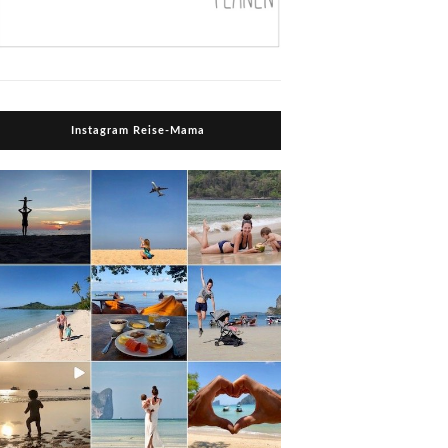
Instagram Reise-Mama