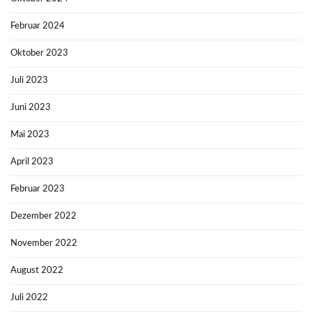
Februar 2024
Oktober 2023
Juli 2023
Juni 2023
Mai 2023
April 2023
Februar 2023
Dezember 2022
November 2022
August 2022
Juli 2022