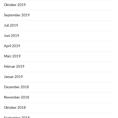
Oktober 2019
September 2019
Juli 2019
Juni 2019
April 2019
März 2019
Februar 2019
Januar 2019
Dezember 2018
November 2018
Oktober 2018