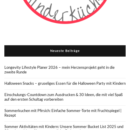
Neueste Beiträge
Longevity Lifestyle Planer 2026 – mein Herzensprojekt geht in die
zweite Runde
Halloween Snacks – gruseliges Essen für die Halloween Party mit Kindern
Einschulungs-Countdown zum Ausdrucken & 30 Ideen, die mit viel Spaß
auf den ersten Schultag vorbereiten
Sommerkuchen mit Pfirsich: Einfache Sommer-Torte mit Fruchtspiegel |
Rezept
Sommer Aktivitäten mit Kindern: Unsere Sommer Bucket List 2025 und