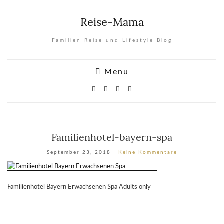
Reise-Mama
Familien Reise und Lifestyle Blog
Menu
Familienhotel-bayern-spa
September 23, 2018
Keine Kommentare
Familienhotel Bayern Erwachsenen Spa Adults only