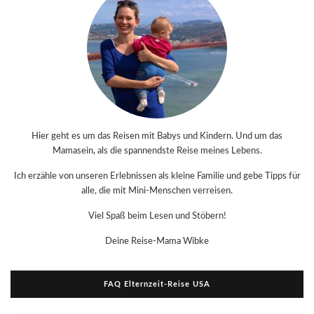
Hier geht es um das Reisen mit Babys und Kindern. Und um das
Mamasein, als die spannendste Reise meines Lebens.
Ich erzähle von unseren Erlebnissen als kleine Familie und gebe Tipps für
alle, die mit Mini-Menschen verreisen.
Viel Spaß beim Lesen und Stöbern!
Deine Reise-Mama Wibke
FAQ Elternzeit-Reise USA