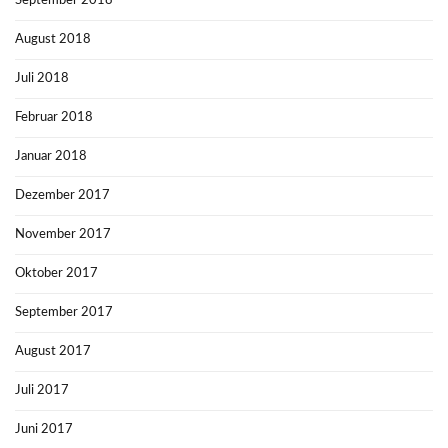
September 2018
August 2018
Juli 2018
Februar 2018
Januar 2018
Dezember 2017
November 2017
Oktober 2017
September 2017
August 2017
Juli 2017
Juni 2017