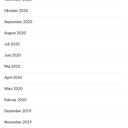
Oktober 2020
September 2020
August 2020
Juli 2020
Juni 2020
Mai 2020
April 2020
März 2020
Februar 2020
Dezember 2019
November 2019