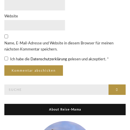
Website
Name, E-Mail-Adresse und Website in diesem Browser für meinen
nächsten Kommentar speichern.
Ich habe die
Datenschutzerklärung
gelesen und akzeptiert.
*
Suche
Suche
nach:
About Reise-Mama