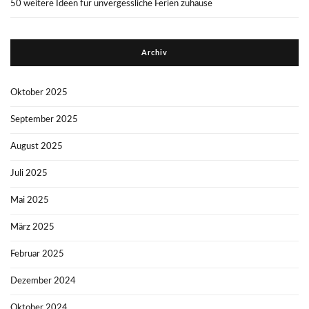
50 weitere Ideen für unvergessliche Ferien zuhause
Archiv
Oktober 2025
September 2025
August 2025
Juli 2025
Mai 2025
März 2025
Februar 2025
Dezember 2024
Oktober 2024