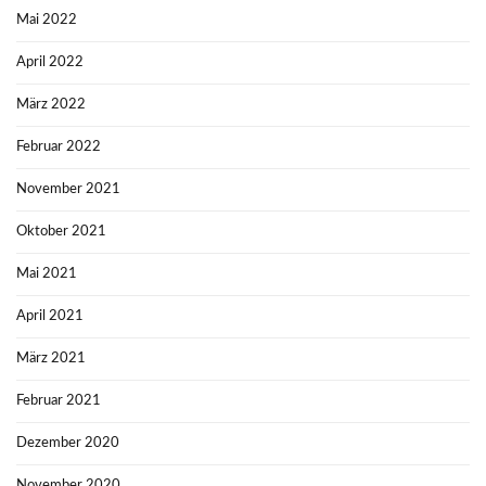
Mai 2022
April 2022
März 2022
Februar 2022
November 2021
Oktober 2021
Mai 2021
April 2021
März 2021
Februar 2021
Dezember 2020
November 2020