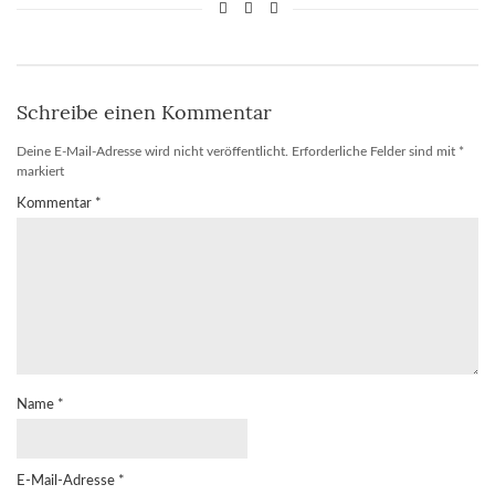
Schreibe einen Kommentar
Deine E-Mail-Adresse wird nicht veröffentlicht.
Erforderliche Felder sind mit
*
markiert
Kommentar
*
Name
*
E-Mail-Adresse
*