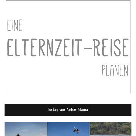
Instagram Reise-Mama