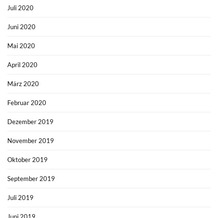
Juli 2020
Juni 2020
Mai 2020
April 2020
März 2020
Februar 2020
Dezember 2019
November 2019
Oktober 2019
September 2019
Juli 2019
Juni 2019