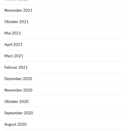
November 2021
Oktober 2021
Mai 2021
April 2021
März 2021
Februar 2021
Dezember 2020
November 2020
Oktober 2020
September 2020
August 2020