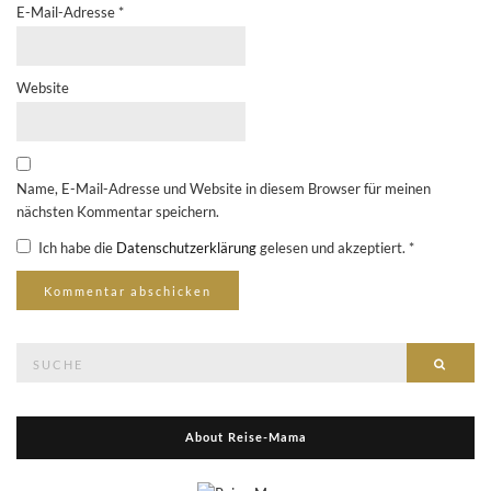
E-Mail-Adresse
*
Website
Name, E-Mail-Adresse und Website in diesem Browser für meinen
nächsten Kommentar speichern.
Ich habe die
Datenschutzerklärung
gelesen und akzeptiert.
*
Suche
Suche
nach:
About Reise-Mama