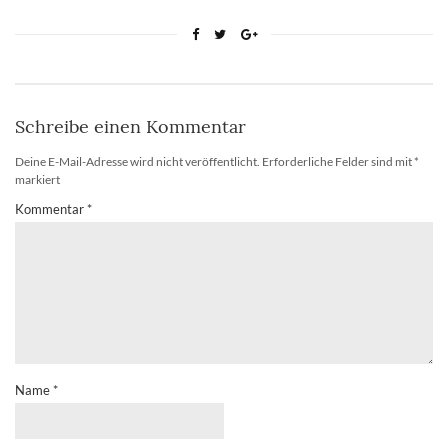
Schreibe einen Kommentar
Deine E-Mail-Adresse wird nicht veröffentlicht.
Erforderliche Felder sind mit
*
markiert
Kommentar
*
Name
*