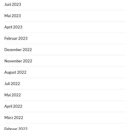
Juni 2023
Mai 2023
April 2023
Februar 2023
Dezember 2022
November 2022
August 2022
Juli 2022
Mai 2022
April 2022
März 2022
Februar 2022