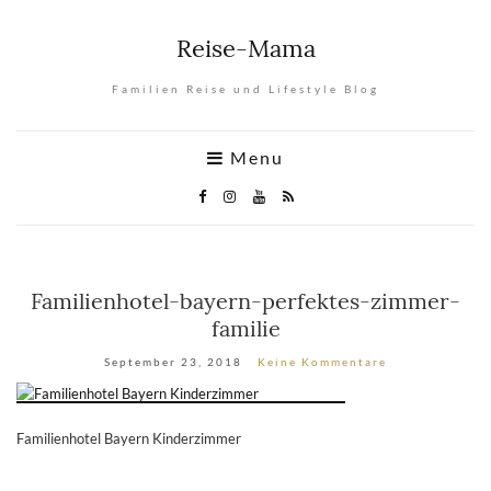
Reise-Mama
Familien Reise und Lifestyle Blog
Menu
Familienhotel-bayern-perfektes-zimmer-
familie
September 23, 2018
Keine Kommentare
Familienhotel Bayern Kinderzimmer