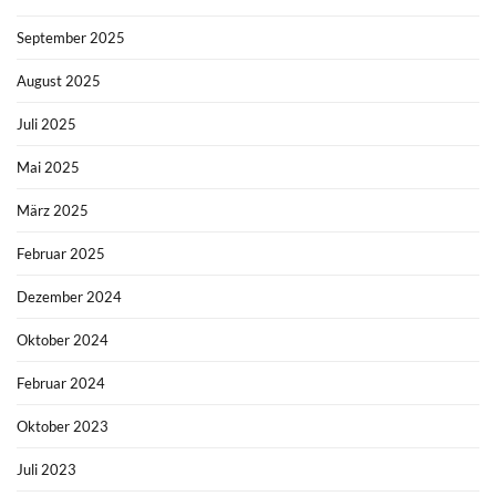
September 2025
August 2025
Juli 2025
Mai 2025
März 2025
Februar 2025
Dezember 2024
Oktober 2024
Februar 2024
Oktober 2023
Juli 2023