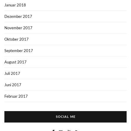
Januar 2018
Dezember 2017
November 2017
Oktober 2017
September 2017
August 2017
Juli 2017
Juni 2017
Februar 2017
SOCIAL ME