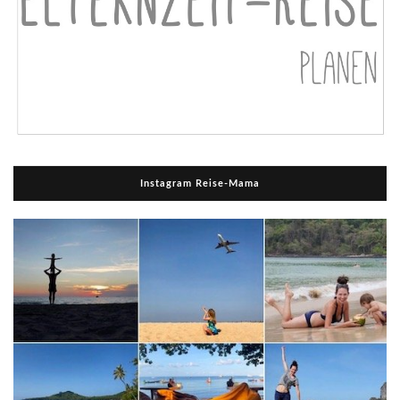
Instagram Reise-Mama