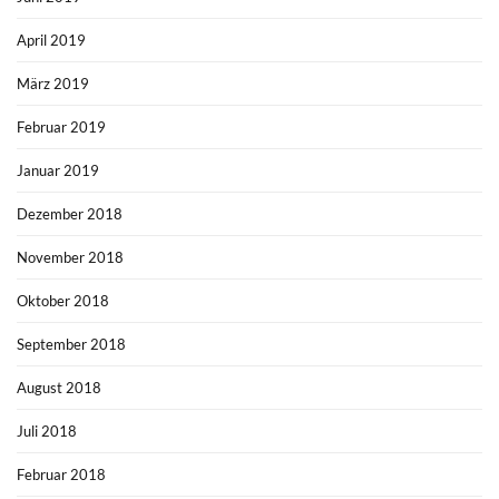
April 2019
März 2019
Februar 2019
Januar 2019
Dezember 2018
November 2018
Oktober 2018
September 2018
August 2018
Juli 2018
Februar 2018