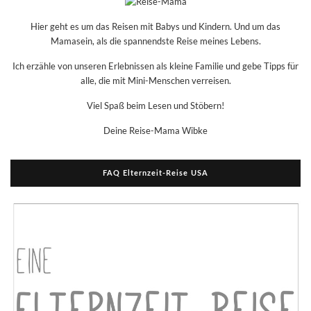
Hier geht es um das Reisen mit Babys und Kindern. Und um das
Mamasein, als die spannendste Reise meines Lebens.
Ich erzähle von unseren Erlebnissen als kleine Familie und gebe Tipps für
alle, die mit Mini-Menschen verreisen.
Viel Spaß beim Lesen und Stöbern!
Deine Reise-Mama Wibke
FAQ Elternzeit-Reise USA