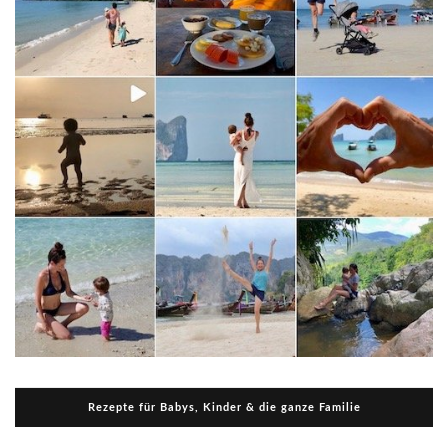
Rezepte für Babys, Kinder & die ganze Familie