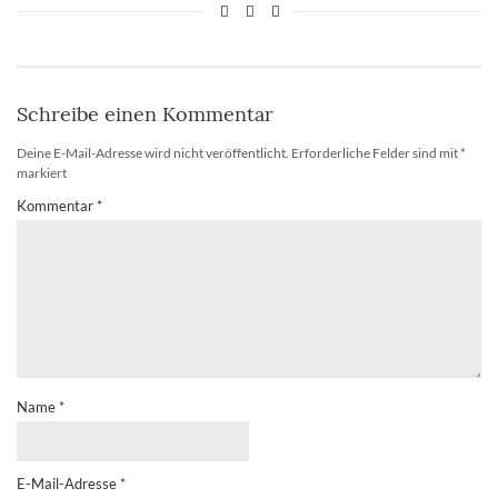
Schreibe einen Kommentar
Deine E-Mail-Adresse wird nicht veröffentlicht.
Erforderliche Felder sind mit
*
markiert
Kommentar
*
Name
*
E-Mail-Adresse
*