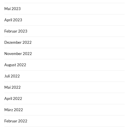
Mai 2023
April 2023
Februar 2023
Dezember 2022
November 2022
August 2022
Juli 2022
Mai 2022
April 2022
März 2022
Februar 2022