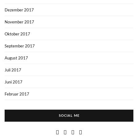
Dezember 2017
November 2017
Oktober 2017
September 2017
August 2017
Juli 2017
Juni 2017
Februar 2017
SOCIAL ME