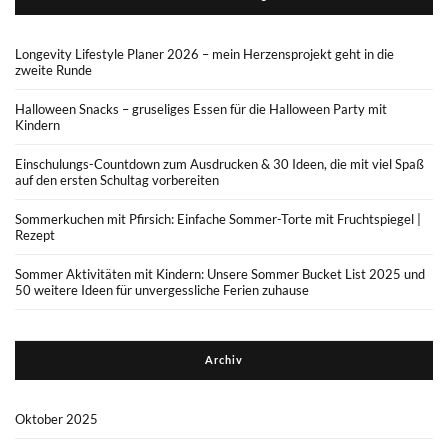
Longevity Lifestyle Planer 2026 – mein Herzensprojekt geht in die
zweite Runde
Halloween Snacks – gruseliges Essen für die Halloween Party mit
Kindern
Einschulungs-Countdown zum Ausdrucken & 30 Ideen, die mit viel Spaß
auf den ersten Schultag vorbereiten
Sommerkuchen mit Pfirsich: Einfache Sommer-Torte mit Fruchtspiegel |
Rezept
Sommer Aktivitäten mit Kindern: Unsere Sommer Bucket List 2025 und
50 weitere Ideen für unvergessliche Ferien zuhause
Archiv
Oktober 2025