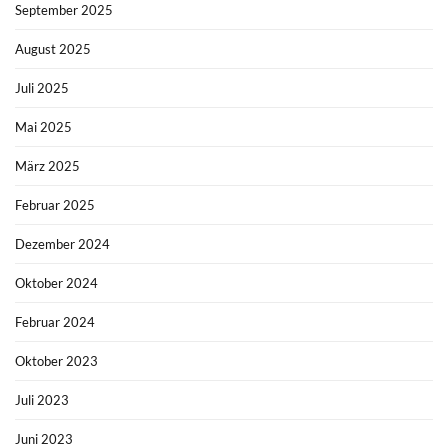
September 2025
August 2025
Juli 2025
Mai 2025
März 2025
Februar 2025
Dezember 2024
Oktober 2024
Februar 2024
Oktober 2023
Juli 2023
Juni 2023