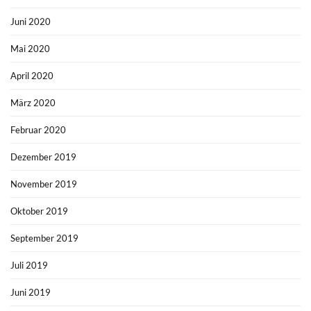
Juni 2020
Mai 2020
April 2020
März 2020
Februar 2020
Dezember 2019
November 2019
Oktober 2019
September 2019
Juli 2019
Juni 2019