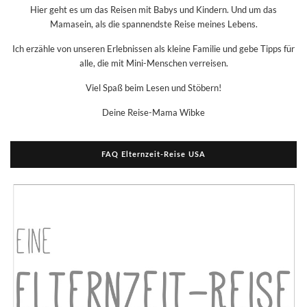
Hier geht es um das Reisen mit Babys und Kindern. Und um das
Mamasein, als die spannendste Reise meines Lebens.
Ich erzähle von unseren Erlebnissen als kleine Familie und gebe Tipps für
alle, die mit Mini-Menschen verreisen.
Viel Spaß beim Lesen und Stöbern!
Deine Reise-Mama Wibke
FAQ Elternzeit-Reise USA