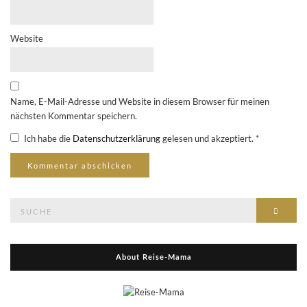
Website
Name, E-Mail-Adresse und Website in diesem Browser für meinen
nächsten Kommentar speichern.
Ich habe die
Datenschutzerklärung
gelesen und akzeptiert.
*
Suche
Suche
nach:
About Reise-Mama