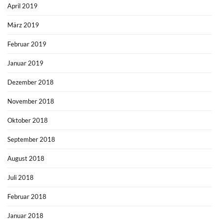
April 2019
März 2019
Februar 2019
Januar 2019
Dezember 2018
November 2018
Oktober 2018
September 2018
August 2018
Juli 2018
Februar 2018
Januar 2018