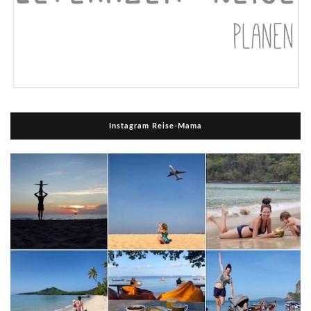
Instagram Reise-Mama