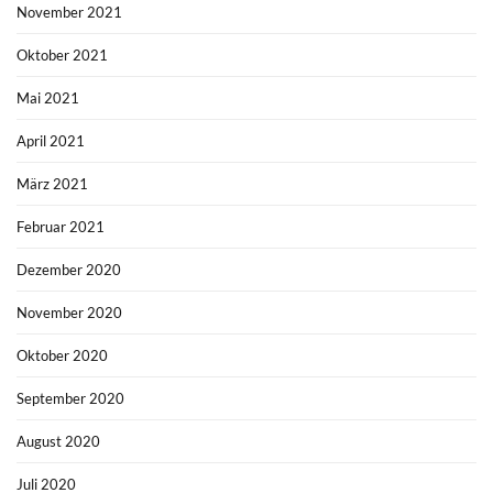
November 2021
Oktober 2021
Mai 2021
April 2021
März 2021
Februar 2021
Dezember 2020
November 2020
Oktober 2020
September 2020
August 2020
Juli 2020