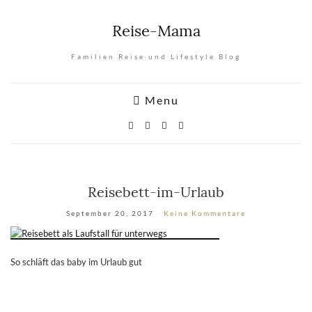
Reise-Mama
Familien Reise und Lifestyle Blog
Menu
Reisebett-im-Urlaub
September 20, 2017
Keine Kommentare
So schläft das baby im Urlaub gut