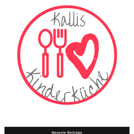
Neueste Beiträge