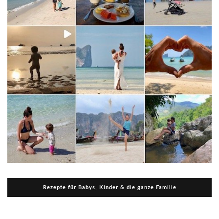
Rezepte für Babys, Kinder & die ganze Familie