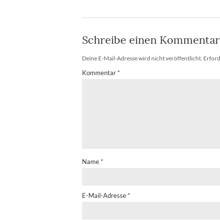
Schreibe einen Kommentar
Deine E-Mail-Adresse wird nicht veröffentlicht.
Erford
Kommentar
*
Name
*
E-Mail-Adresse
*