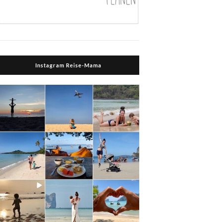
Instagram Reise-Mama