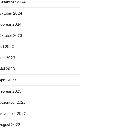
Dezember 2024
Oktober 2024
Februar 2024
Oktober 2023
Juli 2023
Juni 2023
Mai 2023
April 2023
Februar 2023
Dezember 2022
November 2022
August 2022