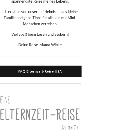
spannendste Reise meines Lebens.
Ich erzähle von unseren Erlebnissen als kleine
Familie und gebe Tipps für alle, die mit Mini-
Menschen verreisen.
Viel Spaß beim Lesen und Stöbern!
Deine Reise-Mama Wibke
FAQ Elternzeit-Reise USA