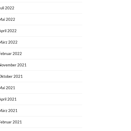
Juli 2022
Mai 2022
April 2022
März 2022
Februar 2022
November 2021
Oktober 2021
Mai 2021
April 2021
März 2021
Februar 2021