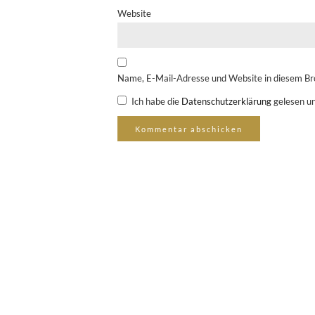
Website
Name, E-Mail-Adresse und Website in diesem Br
Ich habe die
Datenschutzerklärung
gelesen un