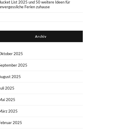
Bucket List 2025 und 50 weitere Ideen für
unvergessliche Ferien zuhause
Archiv
Oktober 2025
September 2025
August 2025
Juli 2025
Mai 2025
März 2025
Februar 2025