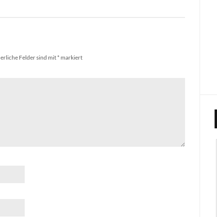
erliche Felder sind mit
*
markiert