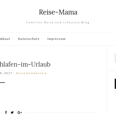
Reise-Mama
Familien Reise und Lifestyle Blog
About
Datenschutz
Impressum
hlafen-im-Urlaub
0, 2017
Keine Kommentare