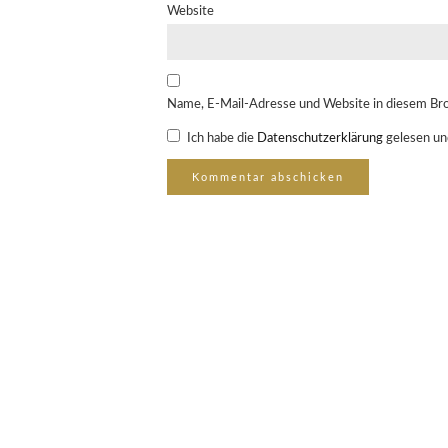
Website
Name, E-Mail-Adresse und Website in diesem Br
Ich habe die
Datenschutzerklärung
gelesen un