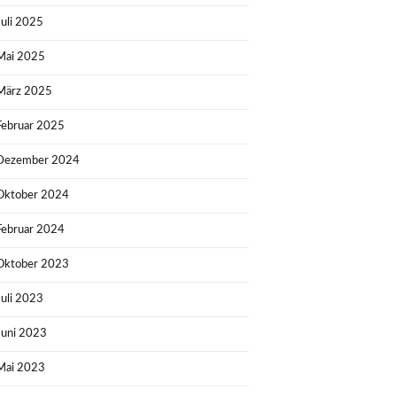
Juli 2025
Mai 2025
März 2025
Februar 2025
Dezember 2024
Oktober 2024
Februar 2024
Oktober 2023
Juli 2023
Juni 2023
Mai 2023