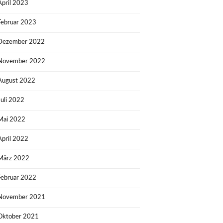
April 2023
Februar 2023
Dezember 2022
November 2022
August 2022
Juli 2022
Mai 2022
April 2022
März 2022
Februar 2022
November 2021
Oktober 2021