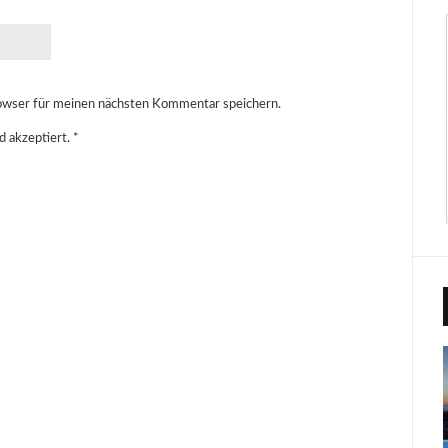
owser für meinen nächsten Kommentar speichern.
d akzeptiert.
*