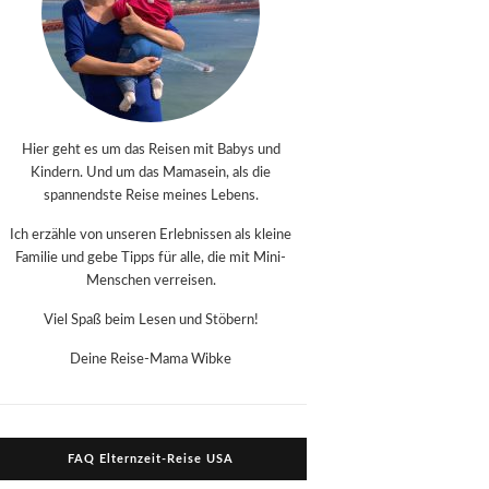
Hier geht es um das Reisen mit Babys und
Kindern. Und um das Mamasein, als die
spannendste Reise meines Lebens.
Ich erzähle von unseren Erlebnissen als kleine
Familie und gebe Tipps für alle, die mit Mini-
Menschen verreisen.
Viel Spaß beim Lesen und Stöbern!
Deine Reise-Mama Wibke
FAQ Elternzeit-Reise USA