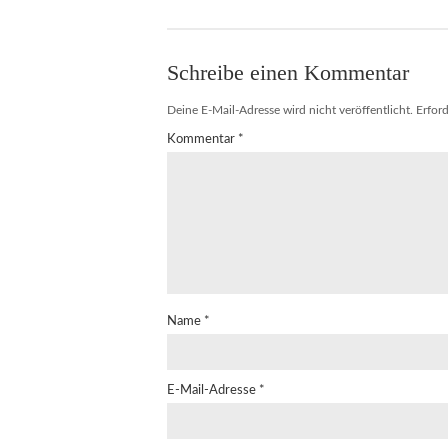
Schreibe einen Kommentar
Deine E-Mail-Adresse wird nicht veröffentlicht.
Erford
Kommentar
*
Name
*
E-Mail-Adresse
*