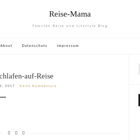
Reise-Mama
Familien Reise und Lifestyle Blog
About
Datenschutz
Impressum
chlafen-auf-Reise
2, 2017
Keine Kommentare