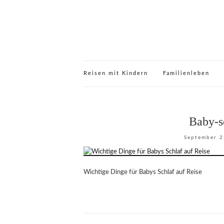
Reisen mit Kindern
Familienleben
Baby-s
September 2
Wichtige Dinge für Babys Schlaf auf Reise