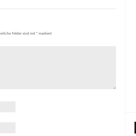
erliche Felder sind mit
*
markiert