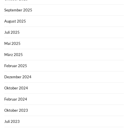
September 2025
August 2025
Juli 2025
Mai 2025
März 2025
Februar 2025
Dezember 2024
Oktober 2024
Februar 2024
Oktober 2023
Juli 2023