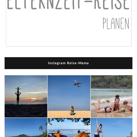
Instagram Reise-Mama