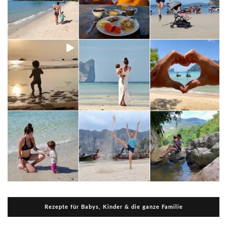
Rezepte für Babys, Kinder & die ganze Familie