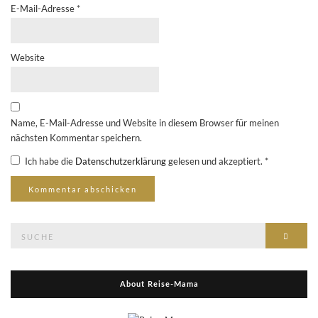
E-Mail-Adresse
*
Website
Name, E-Mail-Adresse und Website in diesem Browser für meinen
nächsten Kommentar speichern.
Ich habe die
Datenschutzerklärung
gelesen und akzeptiert.
*
Suche
Suche
nach:
About Reise-Mama