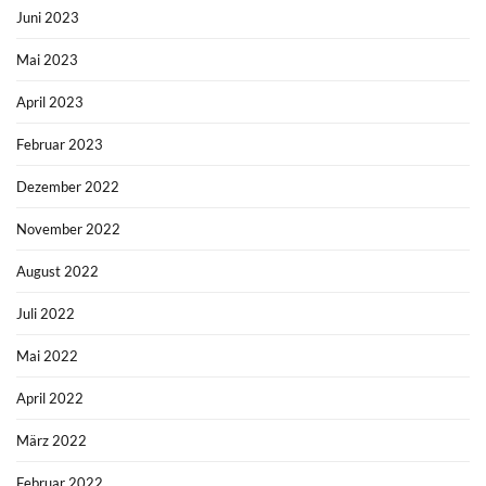
Juni 2023
Mai 2023
April 2023
Februar 2023
Dezember 2022
November 2022
August 2022
Juli 2022
Mai 2022
April 2022
März 2022
Februar 2022