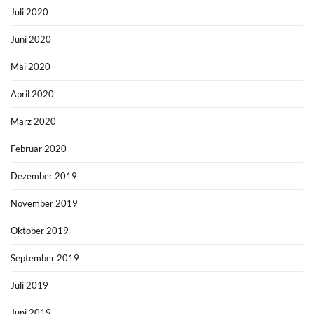
Juli 2020
Juni 2020
Mai 2020
April 2020
März 2020
Februar 2020
Dezember 2019
November 2019
Oktober 2019
September 2019
Juli 2019
Juni 2019