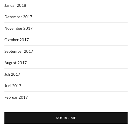
Januar 2018
Dezember 2017
November 2017
Oktober 2017
September 2017
August 2017
Juli 2017
Juni 2017
Februar 2017
SOCIAL ME