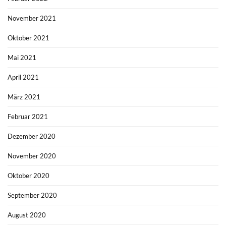
November 2021
Oktober 2021
Mai 2021
April 2021
März 2021
Februar 2021
Dezember 2020
November 2020
Oktober 2020
September 2020
August 2020