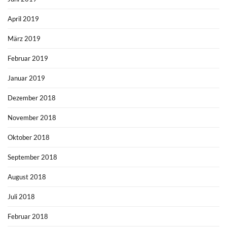
April 2019
März 2019
Februar 2019
Januar 2019
Dezember 2018
November 2018
Oktober 2018
September 2018
August 2018
Juli 2018
Februar 2018