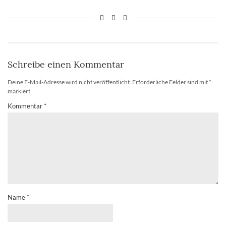
Schreibe einen Kommentar
Deine E-Mail-Adresse wird nicht veröffentlicht.
Erforderliche Felder sind mit
*
markiert
Kommentar
*
Name
*