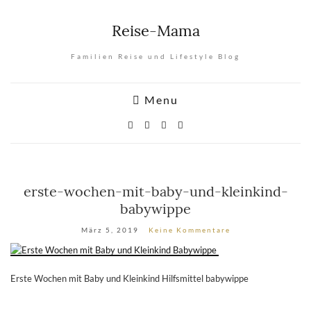
Reise-Mama
Familien Reise und Lifestyle Blog
Menu
erste-wochen-mit-baby-und-kleinkind-
babywippe
März 5, 2019
Keine Kommentare
Erste Wochen mit Baby und Kleinkind Hilfsmittel babywippe