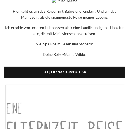
Hier geht es um das Reisen mit Babys und Kindern. Und um das
Mamasein, als die spannendste Reise meines Lebens.
Ich erzähle von unseren Erlebnissen als kleine Familie und gebe Tipps für
alle, die mit Mini-Menschen verreisen.
Viel Spaß beim Lesen und Stöbern!
Deine Reise-Mama Wibke
FAQ Elternzeit-Reise USA