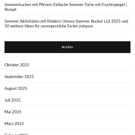
Sommerkuchen mit Pfirsich: Einfache Sommer-Torte mit Fruchtspiegel |
Rezept
Sommer Aktivitäten mit Kindern: Unsere Sommer Bucket List 2025 und
50 weitere Ideen für unvergessliche Ferien zuhause
Archiv
Oktober 2025
September 2025
August 2025
Juli 2025
Mai 2025
März 2025