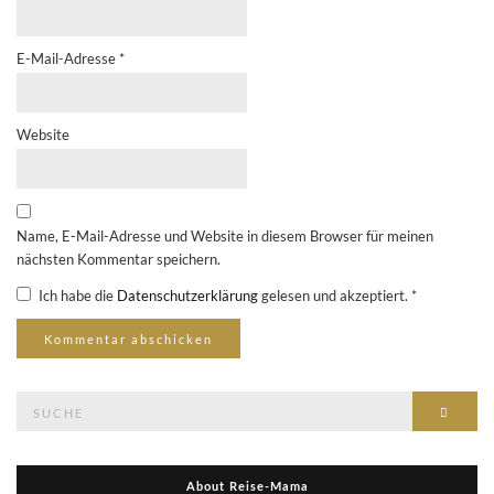
E-Mail-Adresse
*
Website
Name, E-Mail-Adresse und Website in diesem Browser für meinen
nächsten Kommentar speichern.
Ich habe die
Datenschutzerklärung
gelesen und akzeptiert.
*
Suche
Suche
nach:
About Reise-Mama