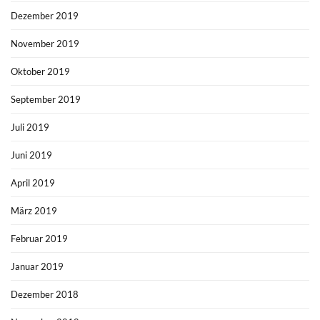
Dezember 2019
November 2019
Oktober 2019
September 2019
Juli 2019
Juni 2019
April 2019
März 2019
Februar 2019
Januar 2019
Dezember 2018