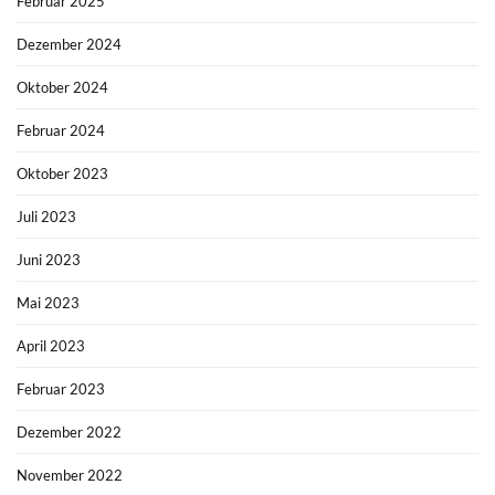
Februar 2025
Dezember 2024
Oktober 2024
Februar 2024
Oktober 2023
Juli 2023
Juni 2023
Mai 2023
April 2023
Februar 2023
Dezember 2022
November 2022