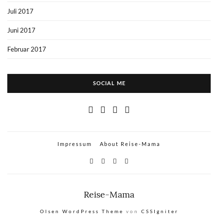
Juli 2017
Juni 2017
Februar 2017
SOCIAL ME
Impressum
About Reise-Mama
Reise-Mama
Olsen WordPress Theme
von
CSSIgniter