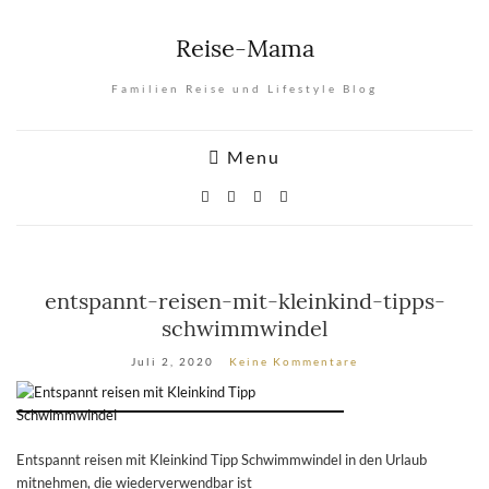
Reise-Mama
Familien Reise und Lifestyle Blog
Menu
entspannt-reisen-mit-kleinkind-tipps-
schwimmwindel
Juli 2, 2020
Keine Kommentare
Entspannt reisen mit Kleinkind Tipp Schwimmwindel in den Urlaub
mitnehmen, die wiederverwendbar ist