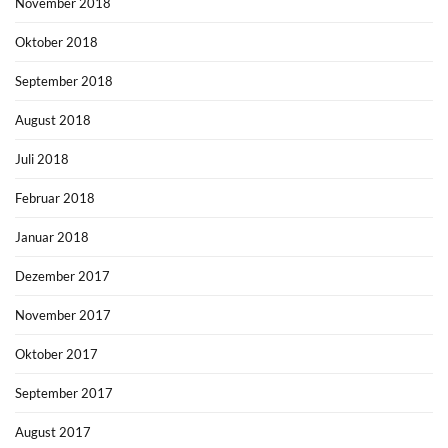
November 2018
Oktober 2018
September 2018
August 2018
Juli 2018
Februar 2018
Januar 2018
Dezember 2017
November 2017
Oktober 2017
September 2017
August 2017