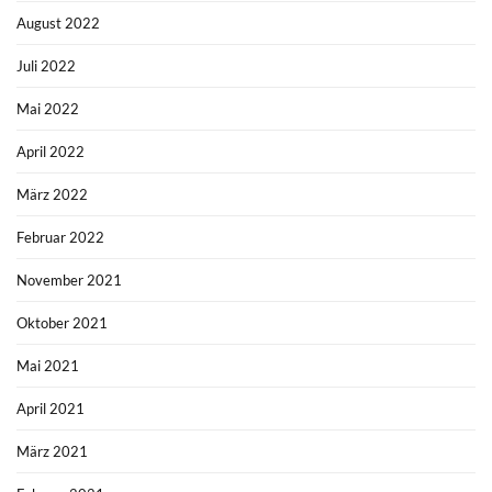
August 2022
Juli 2022
Mai 2022
April 2022
März 2022
Februar 2022
November 2021
Oktober 2021
Mai 2021
April 2021
März 2021