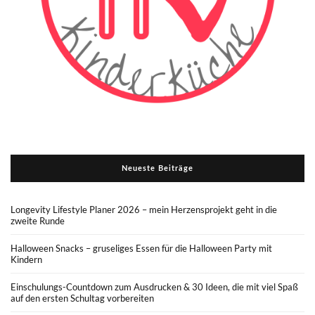
Neueste Beiträge
Longevity Lifestyle Planer 2026 – mein Herzensprojekt geht in die
zweite Runde
Halloween Snacks – gruseliges Essen für die Halloween Party mit
Kindern
Einschulungs-Countdown zum Ausdrucken & 30 Ideen, die mit viel Spaß
auf den ersten Schultag vorbereiten