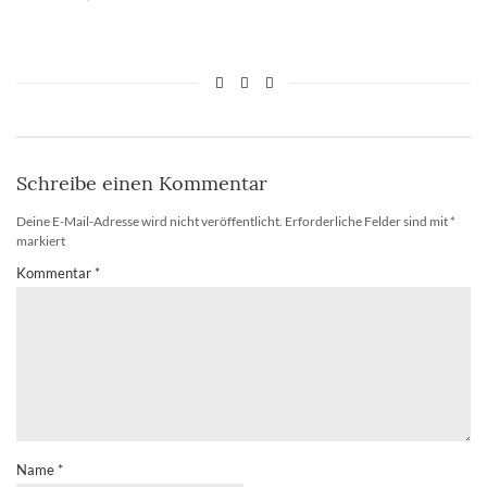
Schreibe einen Kommentar
Deine E-Mail-Adresse wird nicht veröffentlicht.
Erforderliche Felder sind mit
*
markiert
Kommentar
*
Name
*