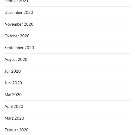
Februar 2021
Dezember 2020
November 2020
Oktober 2020
September 2020
August 2020
Juli 2020
Juni 2020
Mai 2020
April 2020
März 2020
Februar 2020