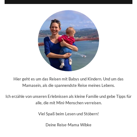
Hier geht es um das Reisen mit Babys und Kindern. Und um das
Mamasein, als die spannendste Reise meines Lebens.
Ich erzähle von unseren Erlebnissen als kleine Familie und gebe Tipps für
alle, die mit Mini-Menschen verreisen.
Viel Spaß beim Lesen und Stöbern!
Deine Reise-Mama Wibke