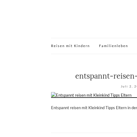
Reisen mit Kindern
Familienleben
entspannt-reisen-
Juli 2, 
Entspannt reisen mit Kleinkind Tipps Eltern in 