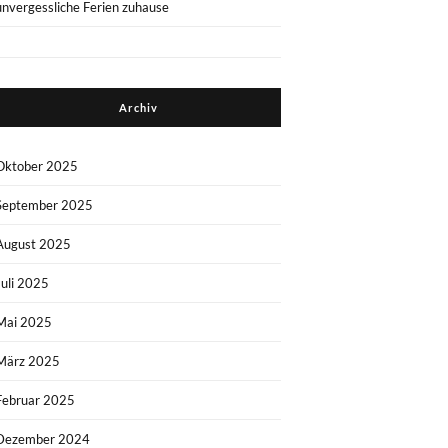
unvergessliche Ferien zuhause
Archiv
Oktober 2025
September 2025
August 2025
Juli 2025
Mai 2025
März 2025
Februar 2025
Dezember 2024