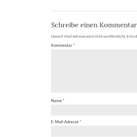
Schreibe einen Kommentar
Deine E-Mail-Adresse wird nicht veröffentlicht.
Erford
Kommentar
*
Name
*
E-Mail-Adresse
*