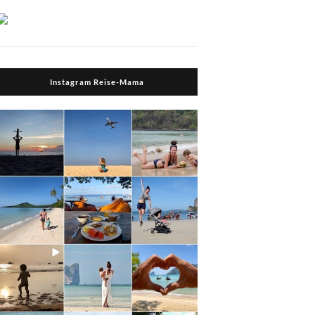
Instagram Reise-Mama