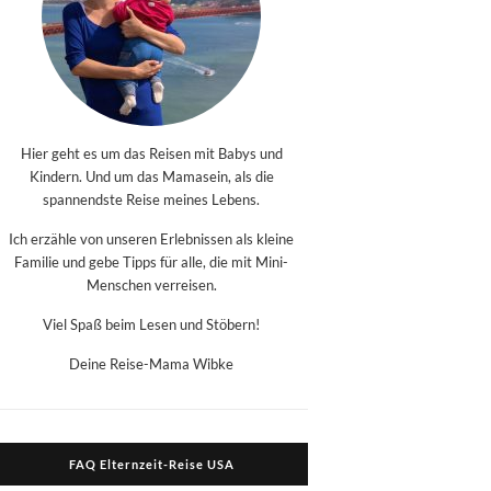
Hier geht es um das Reisen mit Babys und
Kindern. Und um das Mamasein, als die
spannendste Reise meines Lebens.
Ich erzähle von unseren Erlebnissen als kleine
Familie und gebe Tipps für alle, die mit Mini-
Menschen verreisen.
Viel Spaß beim Lesen und Stöbern!
Deine Reise-Mama Wibke
FAQ Elternzeit-Reise USA