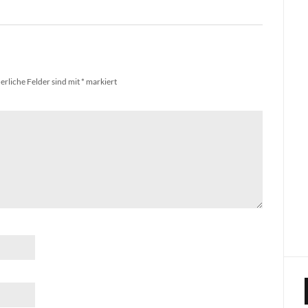
erliche Felder sind mit
*
markiert