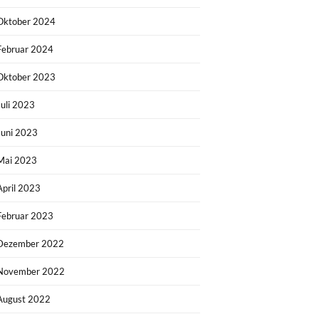
Oktober 2024
Februar 2024
Oktober 2023
Juli 2023
Juni 2023
Mai 2023
April 2023
Februar 2023
Dezember 2022
November 2022
August 2022