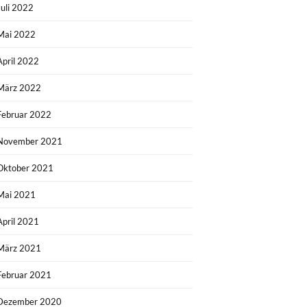
Juli 2022
Mai 2022
April 2022
März 2022
Februar 2022
November 2021
Oktober 2021
Mai 2021
April 2021
März 2021
Februar 2021
Dezember 2020