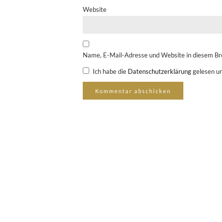
Website
Name, E-Mail-Adresse und Website in diesem Br
Ich habe die
Datenschutzerklärung
gelesen un