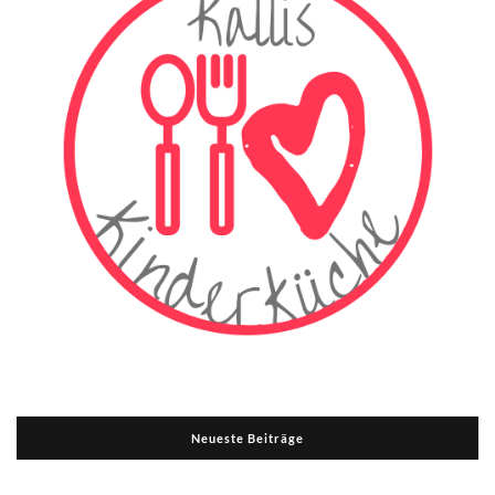
Neueste Beiträge