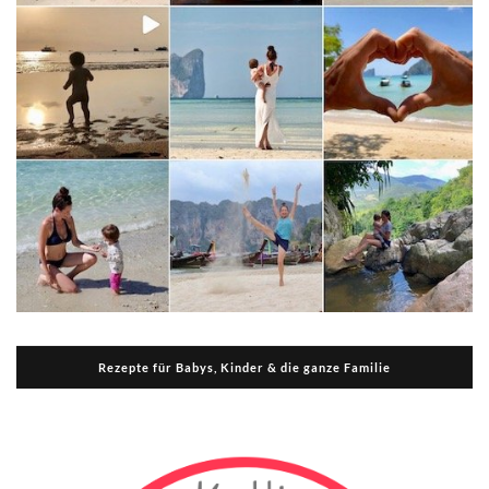
Rezepte für Babys, Kinder & die ganze Familie