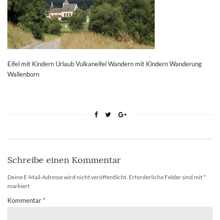
Eifel mit Kindern Urlaub Vulkaneifel Wandern mit Kindern Wanderung
Wallenborn
Schreibe einen Kommentar
Deine E-Mail-Adresse wird nicht veröffentlicht.
Erforderliche Felder sind mit
*
markiert
Kommentar
*