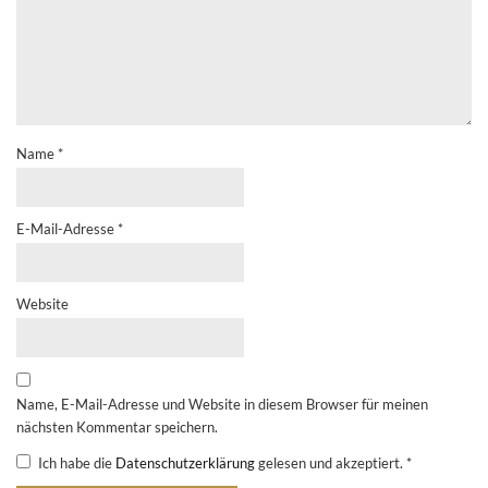
Name
*
E-Mail-Adresse
*
Website
Name, E-Mail-Adresse und Website in diesem Browser für meinen
nächsten Kommentar speichern.
Ich habe die
Datenschutzerklärung
gelesen und akzeptiert.
*