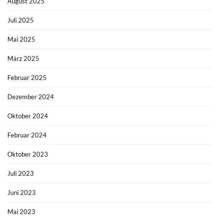
August 2025
Juli 2025
Mai 2025
März 2025
Februar 2025
Dezember 2024
Oktober 2024
Februar 2024
Oktober 2023
Juli 2023
Juni 2023
Mai 2023