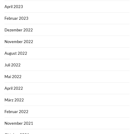
April 2023
Februar 2023
Dezember 2022
November 2022
August 2022
Juli 2022
Mai 2022
April 2022
März 2022
Februar 2022
November 2021