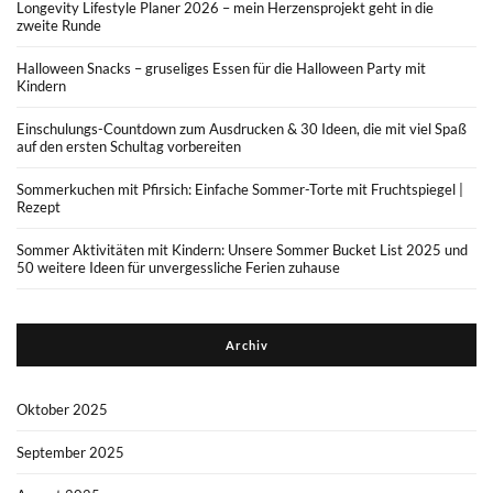
Longevity Lifestyle Planer 2026 – mein Herzensprojekt geht in die
zweite Runde
Halloween Snacks – gruseliges Essen für die Halloween Party mit
Kindern
Einschulungs-Countdown zum Ausdrucken & 30 Ideen, die mit viel Spaß
auf den ersten Schultag vorbereiten
Sommerkuchen mit Pfirsich: Einfache Sommer-Torte mit Fruchtspiegel |
Rezept
Sommer Aktivitäten mit Kindern: Unsere Sommer Bucket List 2025 und
50 weitere Ideen für unvergessliche Ferien zuhause
Archiv
Oktober 2025
September 2025