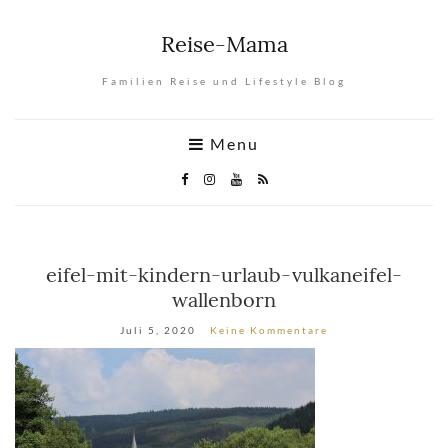
Reise-Mama
Familien Reise und Lifestyle Blog
Menu
eifel-mit-kindern-urlaub-vulkaneifel-
wallenborn
Juli 5, 2020
Keine Kommentare