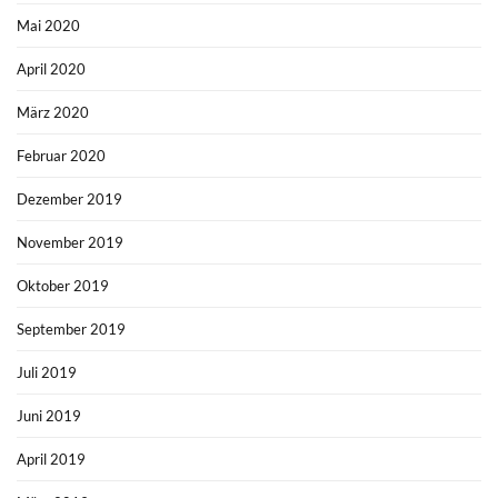
Mai 2020
April 2020
März 2020
Februar 2020
Dezember 2019
November 2019
Oktober 2019
September 2019
Juli 2019
Juni 2019
April 2019