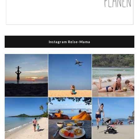
Instagram Reise-Mama