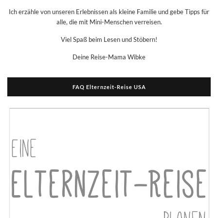
Ich erzähle von unseren Erlebnissen als kleine Familie und gebe Tipps für
alle, die mit Mini-Menschen verreisen.
Viel Spaß beim Lesen und Stöbern!
Deine Reise-Mama Wibke
FAQ Elternzeit-Reise USA