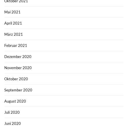
Oktober 2021
Mai 2021
April 2021
März 2021
Februar 2021
Dezember 2020
November 2020
Oktober 2020
September 2020
August 2020
Juli 2020
Juni 2020