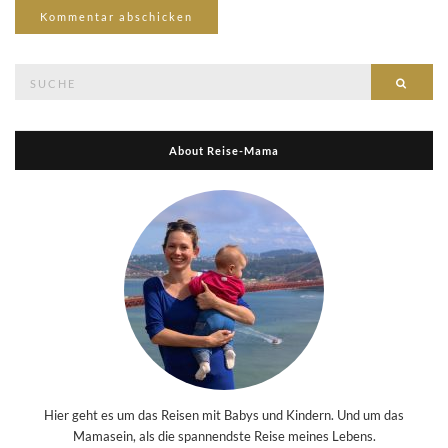
Suche
Suche
nach:
About Reise-Mama
Hier geht es um das Reisen mit Babys und Kindern. Und um das
Mamasein, als die spannendste Reise meines Lebens.