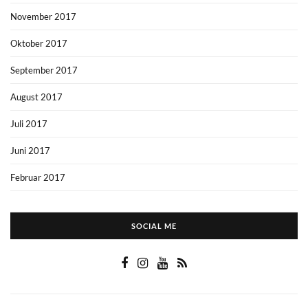
November 2017
Oktober 2017
September 2017
August 2017
Juli 2017
Juni 2017
Februar 2017
SOCIAL ME