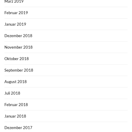
März 2019
Februar 2019
Januar 2019
Dezember 2018
November 2018
Oktober 2018
September 2018
August 2018
Juli 2018
Februar 2018
Januar 2018
Dezember 2017