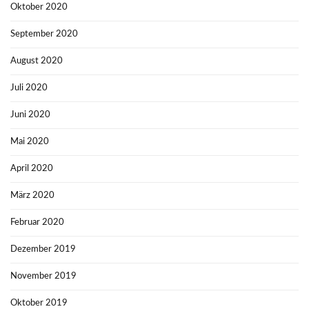
Oktober 2020
September 2020
August 2020
Juli 2020
Juni 2020
Mai 2020
April 2020
März 2020
Februar 2020
Dezember 2019
November 2019
Oktober 2019