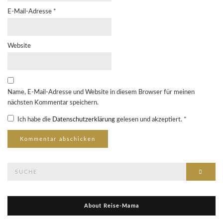
E-Mail-Adresse
*
Website
Name, E-Mail-Adresse und Website in diesem Browser für meinen
nächsten Kommentar speichern.
Ich habe die
Datenschutzerklärung
gelesen und akzeptiert.
*
Suche
Suche
nach:
About Reise-Mama