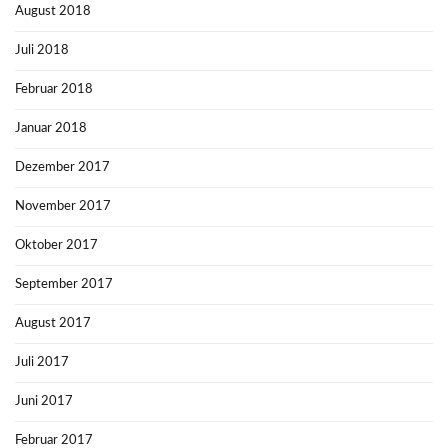
August 2018
Juli 2018
Februar 2018
Januar 2018
Dezember 2017
November 2017
Oktober 2017
September 2017
August 2017
Juli 2017
Juni 2017
Februar 2017