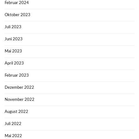
Februar 2024
Oktober 2023
Juli 2023
Juni 2023
Mai 2023
April 2023
Februar 2023
Dezember 2022
November 2022
August 2022
Juli 2022
Mai 2022