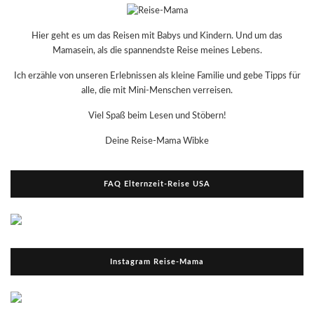
Hier geht es um das Reisen mit Babys und Kindern. Und um das
Mamasein, als die spannendste Reise meines Lebens.
Ich erzähle von unseren Erlebnissen als kleine Familie und gebe Tipps für
alle, die mit Mini-Menschen verreisen.
Viel Spaß beim Lesen und Stöbern!
Deine Reise-Mama Wibke
FAQ Elternzeit-Reise USA
Instagram Reise-Mama