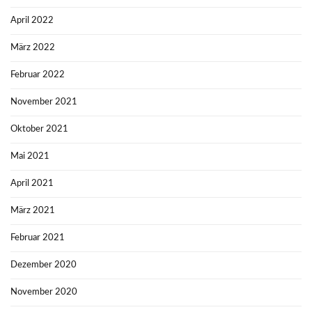
April 2022
März 2022
Februar 2022
November 2021
Oktober 2021
Mai 2021
April 2021
März 2021
Februar 2021
Dezember 2020
November 2020