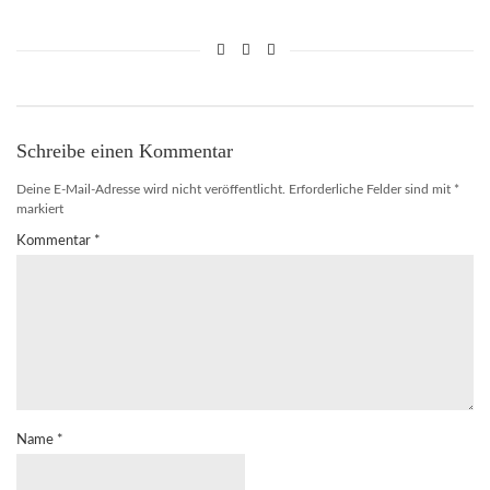
Schreibe einen Kommentar
Deine E-Mail-Adresse wird nicht veröffentlicht.
Erforderliche Felder sind mit
*
markiert
Kommentar
*
Name
*