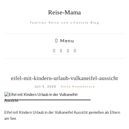
Reise-Mama
Familien Reise und Lifestyle Blog
Menu
eifel-mit-kindern-urlaub-vulkaneifel-aussicht
Juli 5, 2020
Keine Kommentare
Eifel mit Kindern Urlaub in der Vulkaneifel Aussicht genießen als Eltern
am See