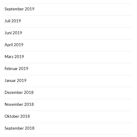
September 2019
Juli 2019
Juni 2019
April 2019
März 2019
Februar 2019
Januar 2019
Dezember 2018
November 2018
Oktober 2018
September 2018