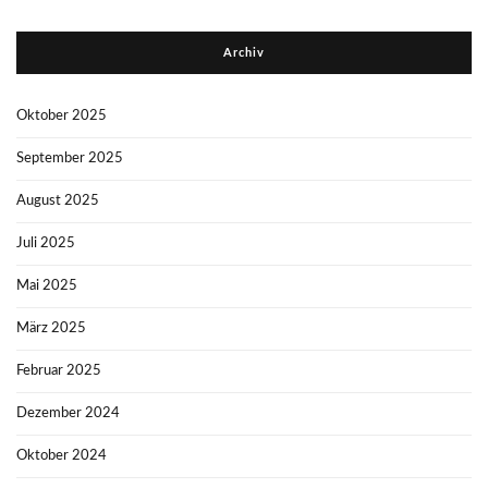
Archiv
Oktober 2025
September 2025
August 2025
Juli 2025
Mai 2025
März 2025
Februar 2025
Dezember 2024
Oktober 2024