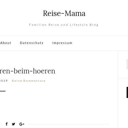
Reise-Mama
Familien Reise und Lifestyle Blog
About
Datenschutz
Impressum
aren-beim-hoeren
 2019
Keine Kommentare