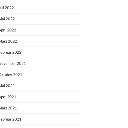
Juli 2022
Mai 2022
April 2022
März 2022
Februar 2022
November 2021
Oktober 2021
Mai 2021
April 2021
März 2021
Februar 2021