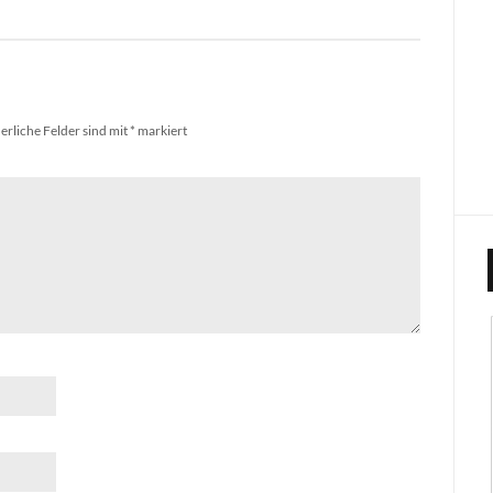
erliche Felder sind mit
*
markiert