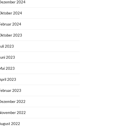
Dezember 2024
Oktober 2024
Februar 2024
Oktober 2023
Juli 2023
Juni 2023
Mai 2023
April 2023
Februar 2023
Dezember 2022
November 2022
August 2022