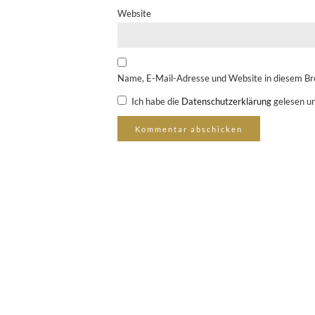
Website
Name, E-Mail-Adresse und Website in diesem Br
Ich habe die
Datenschutzerklärung
gelesen un