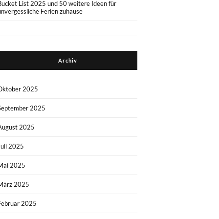
Bucket List 2025 und 50 weitere Ideen für
unvergessliche Ferien zuhause
Archiv
Oktober 2025
September 2025
August 2025
Juli 2025
Mai 2025
März 2025
Februar 2025