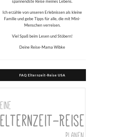
spannendste Reise meines Lebens.
Ich erzähle von unseren Erlebnissen als kleine
Familie und gebe Tipps für alle, die mit Mini-
Menschen verreisen.
Viel Spaß beim Lesen und Stöbern!
Deine Reise-Mama Wibke
FAQ Elternzeit-Reise USA