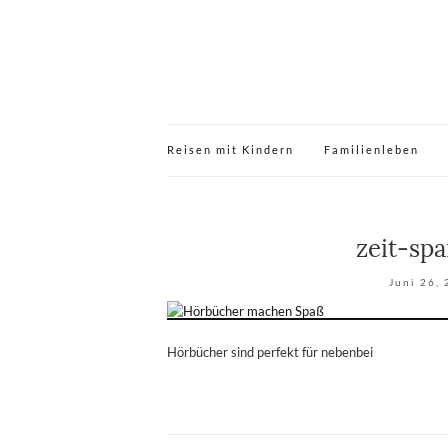
Reisen mit Kindern
Familienleben
zeit-sp
Juni 26,
Hörbücher sind perfekt für nebenbei