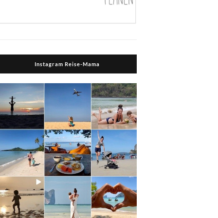
Instagram Reise-Mama