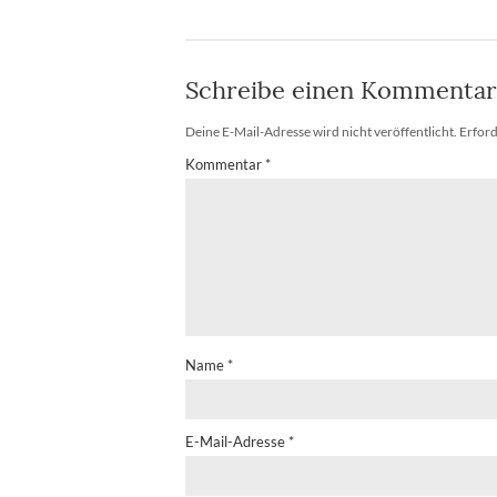
Schreibe einen Kommentar
Deine E-Mail-Adresse wird nicht veröffentlicht.
Erford
Kommentar
*
Name
*
E-Mail-Adresse
*