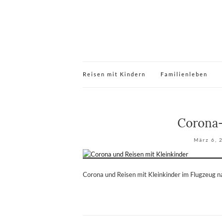
Reisen mit Kindern
Familienleben
Corona-
März 6, 
Corona und Reisen mit Kleinkinder im Flugzeug n