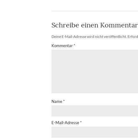
Schreibe einen Kommentar
Deine E-Mail-Adresse wird nicht veröffentlicht.
Erford
Kommentar
*
Name
*
E-Mail-Adresse
*