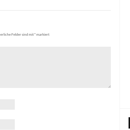
erliche Felder sind mit
*
markiert