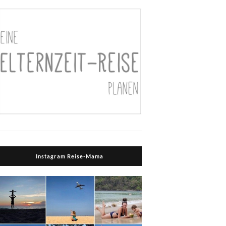
Instagram Reise-Mama