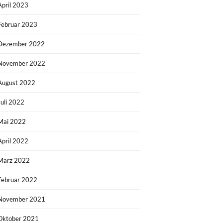
April 2023
Februar 2023
Dezember 2022
November 2022
August 2022
Juli 2022
Mai 2022
April 2022
März 2022
Februar 2022
November 2021
Oktober 2021