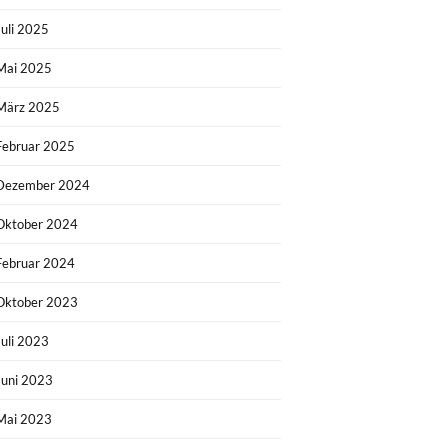
Juli 2025
Mai 2025
März 2025
Februar 2025
Dezember 2024
Oktober 2024
Februar 2024
Oktober 2023
Juli 2023
Juni 2023
Mai 2023