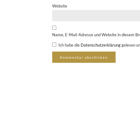
Website
Name, E-Mail-Adresse und Website in diesem Br
Ich habe die
Datenschutzerklärung
gelesen un