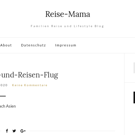
Reise-Mama
Familien Reise und Lifestyle Blog
About
Datenschutz
Impressum
und-Reisen-Flug
2020
Keine Kommentare
ach Asien