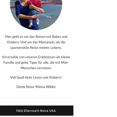
Hier geht es um das Reisen mit Babys und
Kindern. Und um das Mamasein, als die
spannendste Reise meines Lebens.
Ich erzähle von unseren Erlebnissen als kleine
Familie und gebe Tipps für alle, die mit Mini-
Menschen verreisen.
Viel Spaß beim Lesen und Stöbern!
Deine Reise-Mama Wibke
FAQ Elternzeit-Reise USA