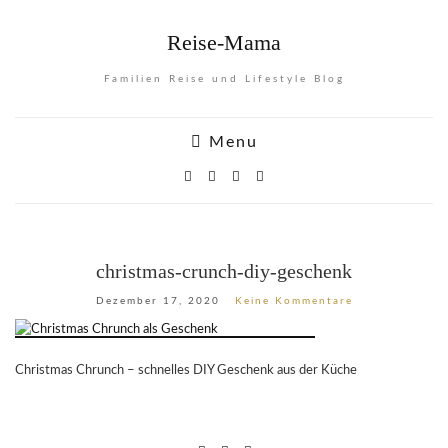
Reise-Mama
Familien Reise und Lifestyle Blog
Menu
christmas-crunch-diy-geschenk
Dezember 17, 2020
Keine Kommentare
Christmas Chrunch – schnelles DIY Geschenk aus der Küche