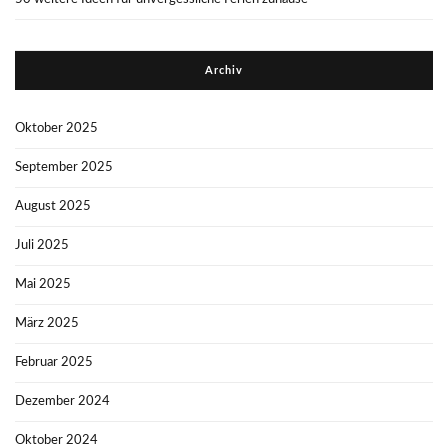
Archiv
Oktober 2025
September 2025
August 2025
Juli 2025
Mai 2025
März 2025
Februar 2025
Dezember 2024
Oktober 2024