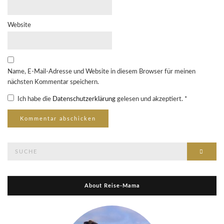
Website
Name, E-Mail-Adresse und Website in diesem Browser für meinen
nächsten Kommentar speichern.
Ich habe die
Datenschutzerklärung
gelesen und akzeptiert.
*
Suche
Suche
nach:
About Reise-Mama