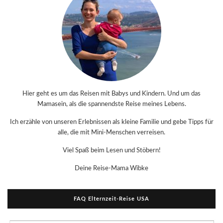
Hier geht es um das Reisen mit Babys und Kindern. Und um das
Mamasein, als die spannendste Reise meines Lebens.
Ich erzähle von unseren Erlebnissen als kleine Familie und gebe Tipps für
alle, die mit Mini-Menschen verreisen.
Viel Spaß beim Lesen und Stöbern!
Deine Reise-Mama Wibke
FAQ Elternzeit-Reise USA