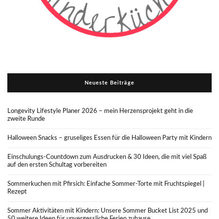
Neueste Beiträge
Longevity Lifestyle Planer 2026 – mein Herzensprojekt geht in die
zweite Runde
Halloween Snacks – gruseliges Essen für die Halloween Party mit Kindern
Einschulungs-Countdown zum Ausdrucken & 30 Ideen, die mit viel Spaß
auf den ersten Schultag vorbereiten
Sommerkuchen mit Pfirsich: Einfache Sommer-Torte mit Fruchtspiegel |
Rezept
Sommer Aktivitäten mit Kindern: Unsere Sommer Bucket List 2025 und
50 weitere Ideen für unvergessliche Ferien zuhause