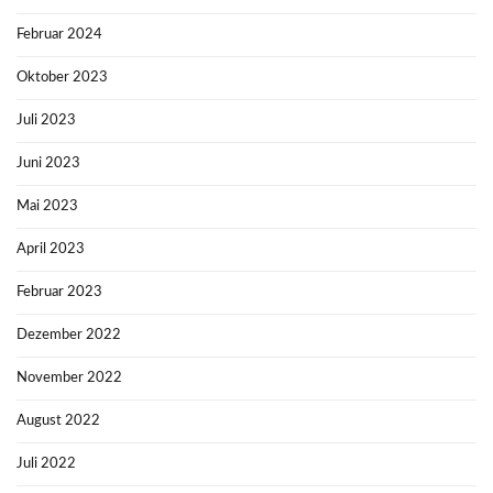
Februar 2024
Oktober 2023
Juli 2023
Juni 2023
Mai 2023
April 2023
Februar 2023
Dezember 2022
November 2022
August 2022
Juli 2022