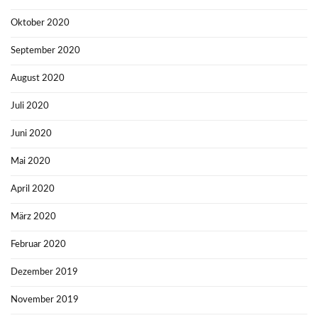
Oktober 2020
September 2020
August 2020
Juli 2020
Juni 2020
Mai 2020
April 2020
März 2020
Februar 2020
Dezember 2019
November 2019