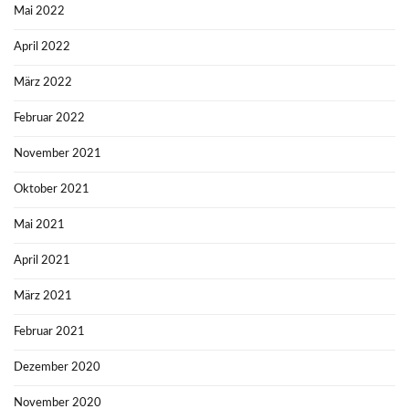
Mai 2022
April 2022
März 2022
Februar 2022
November 2021
Oktober 2021
Mai 2021
April 2021
März 2021
Februar 2021
Dezember 2020
November 2020