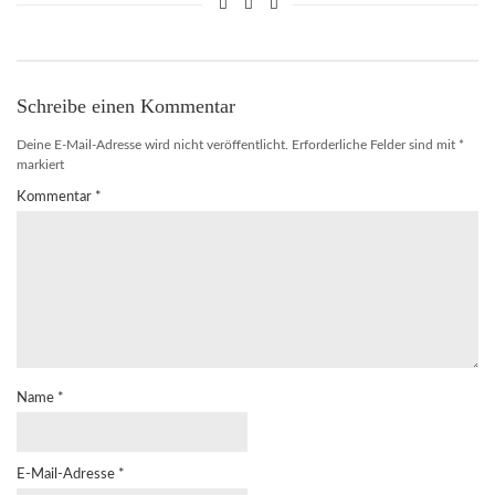
Schreibe einen Kommentar
Deine E-Mail-Adresse wird nicht veröffentlicht.
Erforderliche Felder sind mit
*
markiert
Kommentar
*
Name
*
E-Mail-Adresse
*