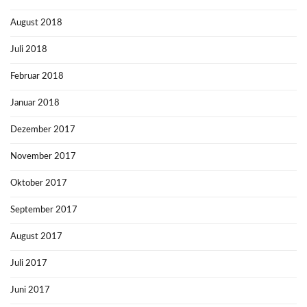
August 2018
Juli 2018
Februar 2018
Januar 2018
Dezember 2017
November 2017
Oktober 2017
September 2017
August 2017
Juli 2017
Juni 2017