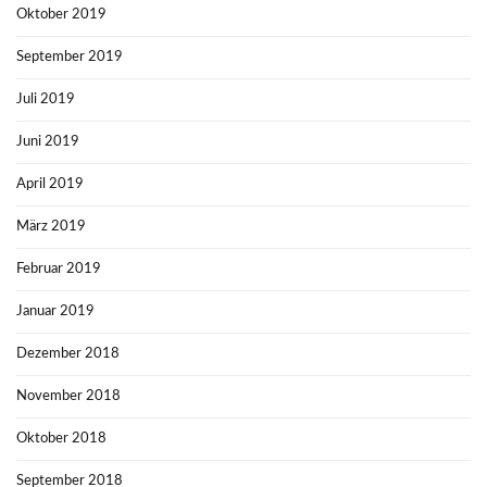
Oktober 2019
September 2019
Juli 2019
Juni 2019
April 2019
März 2019
Februar 2019
Januar 2019
Dezember 2018
November 2018
Oktober 2018
September 2018