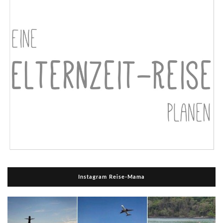
Instagram Reise-Mama