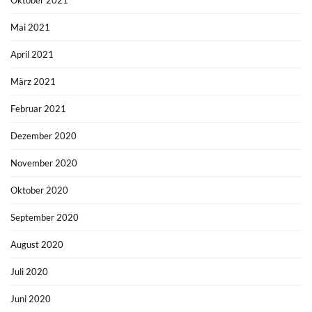
Oktober 2021
Mai 2021
April 2021
März 2021
Februar 2021
Dezember 2020
November 2020
Oktober 2020
September 2020
August 2020
Juli 2020
Juni 2020