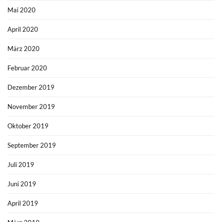
Mai 2020
April 2020
März 2020
Februar 2020
Dezember 2019
November 2019
Oktober 2019
September 2019
Juli 2019
Juni 2019
April 2019