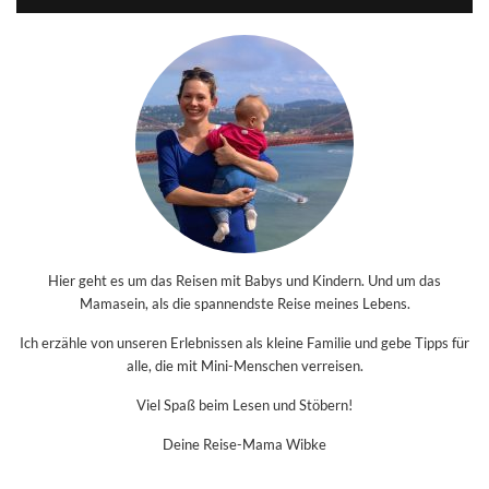
Hier geht es um das Reisen mit Babys und Kindern. Und um das
Mamasein, als die spannendste Reise meines Lebens.
Ich erzähle von unseren Erlebnissen als kleine Familie und gebe Tipps für
alle, die mit Mini-Menschen verreisen.
Viel Spaß beim Lesen und Stöbern!
Deine Reise-Mama Wibke