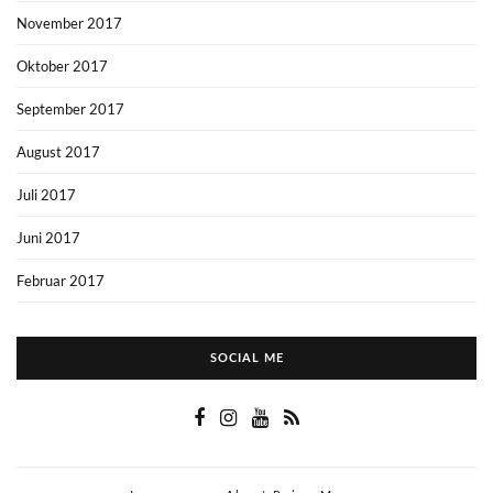
November 2017
Oktober 2017
September 2017
August 2017
Juli 2017
Juni 2017
Februar 2017
SOCIAL ME