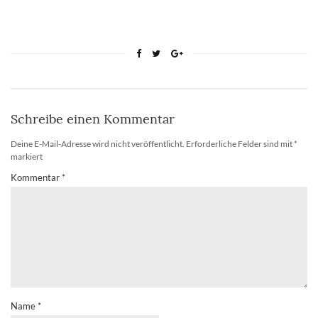
Schreibe einen Kommentar
Deine E-Mail-Adresse wird nicht veröffentlicht.
Erforderliche Felder sind mit
*
markiert
Kommentar
*
Name
*