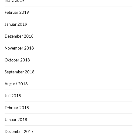
März 2019
Februar 2019
Januar 2019
Dezember 2018
November 2018
Oktober 2018
September 2018
August 2018
Juli 2018
Februar 2018
Januar 2018
Dezember 2017