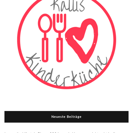
Neueste Beiträge