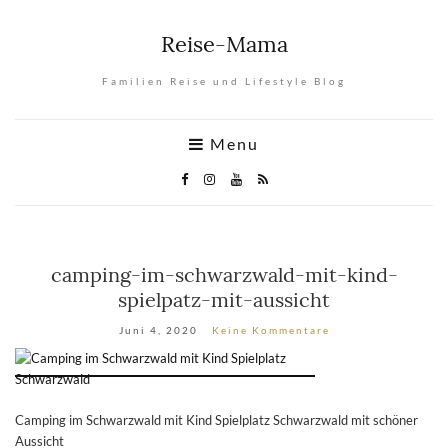
Reise-Mama
Familien Reise und Lifestyle Blog
Menu
camping-im-schwarzwald-mit-kind-
spielpatz-mit-aussicht
Juni 4, 2020
Keine Kommentare
Camping im Schwarzwald mit Kind Spielplatz Schwarzwald mit schöner
Aussicht