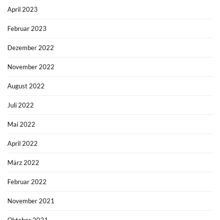
April 2023
Februar 2023
Dezember 2022
November 2022
August 2022
Juli 2022
Mai 2022
April 2022
März 2022
Februar 2022
November 2021