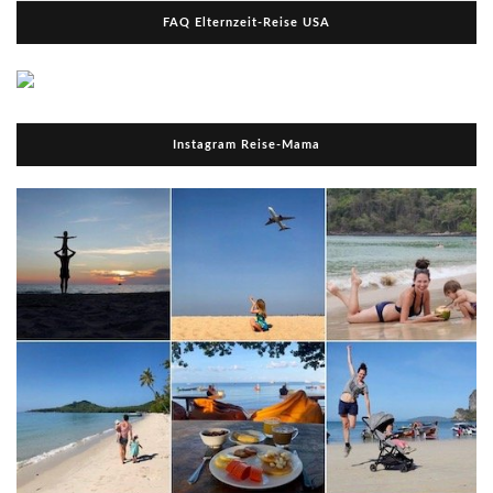
FAQ Elternzeit-Reise USA
Instagram Reise-Mama