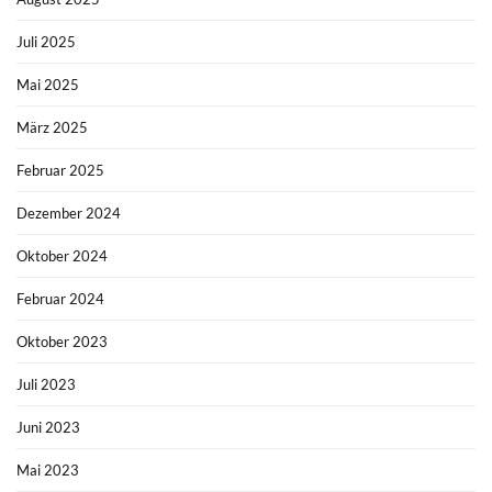
Juli 2025
Mai 2025
März 2025
Februar 2025
Dezember 2024
Oktober 2024
Februar 2024
Oktober 2023
Juli 2023
Juni 2023
Mai 2023