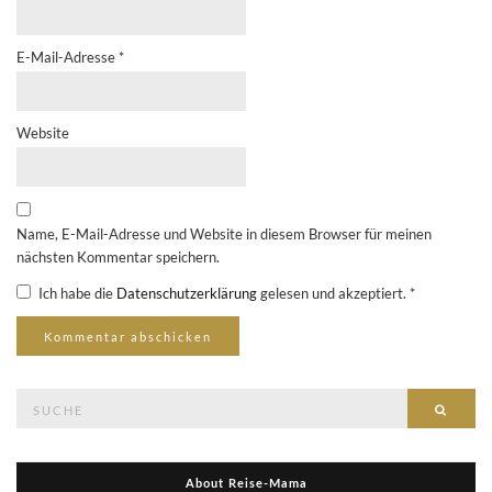
E-Mail-Adresse
*
Website
Name, E-Mail-Adresse und Website in diesem Browser für meinen
nächsten Kommentar speichern.
Ich habe die
Datenschutzerklärung
gelesen und akzeptiert.
*
Suche
Suche
nach:
About Reise-Mama