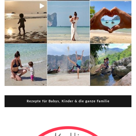
Rezepte für Babys, Kinder & die ganze Familie