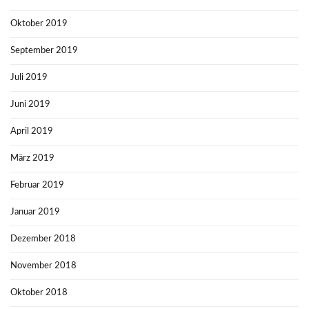
Oktober 2019
September 2019
Juli 2019
Juni 2019
April 2019
März 2019
Februar 2019
Januar 2019
Dezember 2018
November 2018
Oktober 2018