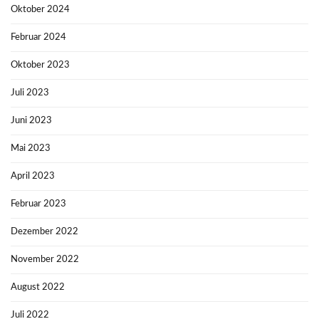
Oktober 2024
Februar 2024
Oktober 2023
Juli 2023
Juni 2023
Mai 2023
April 2023
Februar 2023
Dezember 2022
November 2022
August 2022
Juli 2022