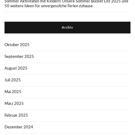
Sommer Aktivitäten mit Kindern: Unsere Sommer Bucket List 2025 und
50 weitere Ideen für unvergessliche Ferien zuhause
Archiv
Oktober 2025
September 2025
August 2025
Juli 2025
Mai 2025
März 2025
Februar 2025
Dezember 2024