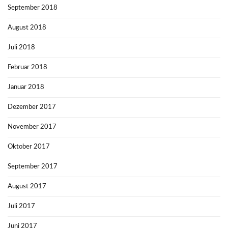
September 2018
August 2018
Juli 2018
Februar 2018
Januar 2018
Dezember 2017
November 2017
Oktober 2017
September 2017
August 2017
Juli 2017
Juni 2017