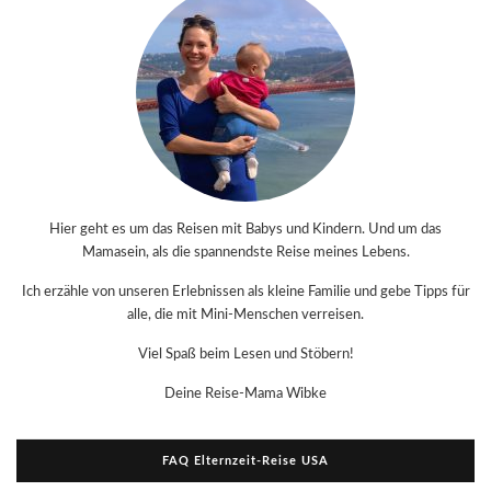
Hier geht es um das Reisen mit Babys und Kindern. Und um das
Mamasein, als die spannendste Reise meines Lebens.
Ich erzähle von unseren Erlebnissen als kleine Familie und gebe Tipps für
alle, die mit Mini-Menschen verreisen.
Viel Spaß beim Lesen und Stöbern!
Deine Reise-Mama Wibke
FAQ Elternzeit-Reise USA