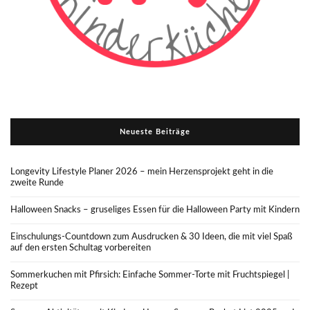
Neueste Beiträge
Longevity Lifestyle Planer 2026 – mein Herzensprojekt geht in die
zweite Runde
Halloween Snacks – gruseliges Essen für die Halloween Party mit Kindern
Einschulungs-Countdown zum Ausdrucken & 30 Ideen, die mit viel Spaß
auf den ersten Schultag vorbereiten
Sommerkuchen mit Pfirsich: Einfache Sommer-Torte mit Fruchtspiegel |
Rezept