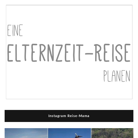
Instagram Reise-Mama