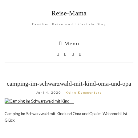
Reise-Mama
Familien Reise und Lifestyle Blog
Menu
camping-im-schwarzwald-mit-kind-oma-und-opa
Juni 4, 2020
Keine Kommentare
Camping im Schwarzwald mit Kind und Oma und Opa im Wohnmobil ist
Glück