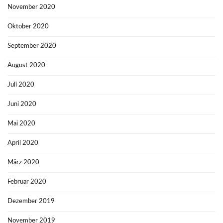
November 2020
Oktober 2020
September 2020
August 2020
Juli 2020
Juni 2020
Mai 2020
April 2020
März 2020
Februar 2020
Dezember 2019
November 2019