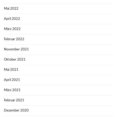
Mai 2022
April 2022
März 2022
Februar 2022
November 2021
Oktober 2021
Mai 2021
April 2021
März 2021
Februar 2021
Dezember 2020