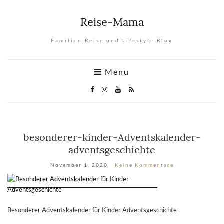
Reise-Mama
Familien Reise und Lifestyle Blog
Menu
besonderer-kinder-Adventskalender-
adventsgeschichte
November 1, 2020
Keine Kommentare
Besonderer Adventskalender für Kinder Adventsgeschichte