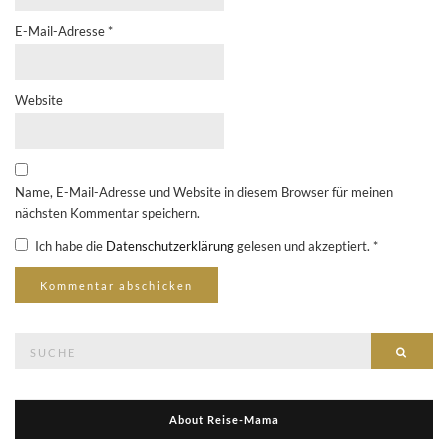
E-Mail-Adresse
*
Website
Name, E-Mail-Adresse und Website in diesem Browser für meinen
nächsten Kommentar speichern.
Ich habe die
Datenschutzerklärung
gelesen und akzeptiert.
*
Suche
Suche
nach:
About Reise-Mama