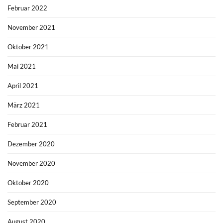
Februar 2022
November 2021
Oktober 2021
Mai 2021
April 2021
März 2021
Februar 2021
Dezember 2020
November 2020
Oktober 2020
September 2020
August 2020