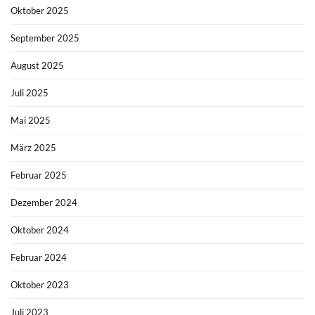
Oktober 2025
September 2025
August 2025
Juli 2025
Mai 2025
März 2025
Februar 2025
Dezember 2024
Oktober 2024
Februar 2024
Oktober 2023
Juli 2023