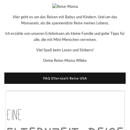
Hier geht es um das Reisen mit Babys und Kindern. Und um das
Mamasein, als die spannendste Reise meines Lebens.
Ich erzähle von unseren Erlebnissen als kleine Familie und gebe Tipps für
alle, die mit Mini-Menschen verreisen.
Viel Spaß beim Lesen und Stöbern!
Deine Reise-Mama Wibke
FAQ Elternzeit-Reise USA