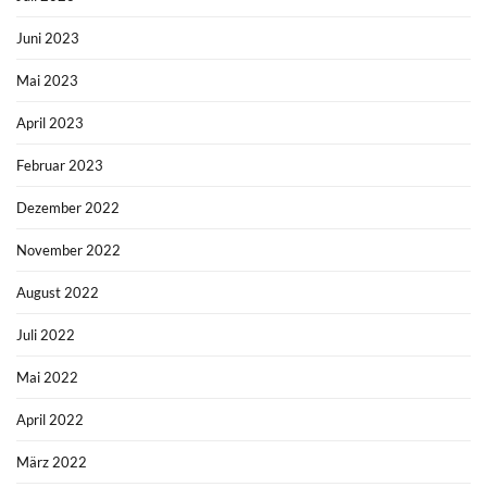
Juni 2023
Mai 2023
April 2023
Februar 2023
Dezember 2022
November 2022
August 2022
Juli 2022
Mai 2022
April 2022
März 2022