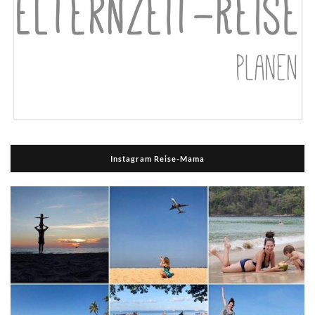
Instagram Reise-Mama