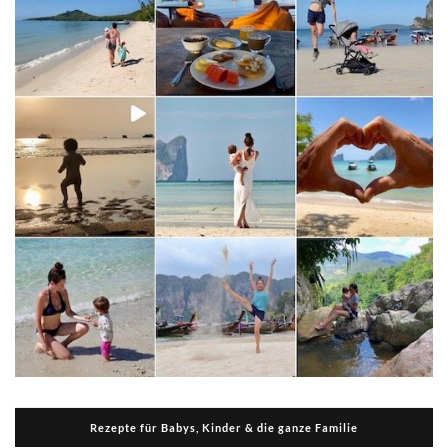
Rezepte für Babys, Kinder & die ganze Familie