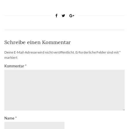
Schreibe einen Kommentar
Deine E-Mail-Adresse wird nicht veröffentlicht.
Erforderliche Felder sind mit
*
markiert
Kommentar
*
Name
*