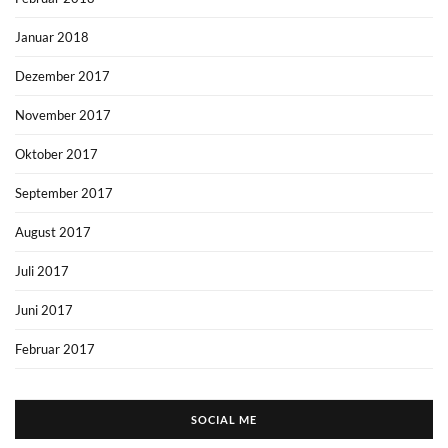
Januar 2018
Dezember 2017
November 2017
Oktober 2017
September 2017
August 2017
Juli 2017
Juni 2017
Februar 2017
SOCIAL ME