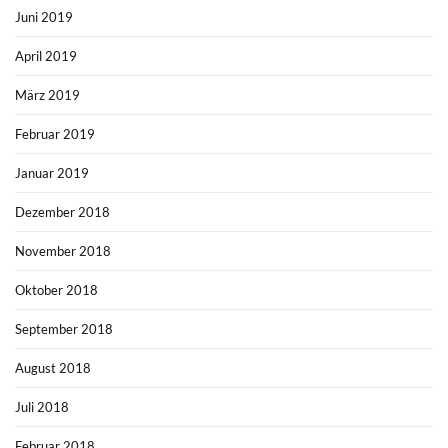
Juni 2019
April 2019
März 2019
Februar 2019
Januar 2019
Dezember 2018
November 2018
Oktober 2018
September 2018
August 2018
Juli 2018
Februar 2018