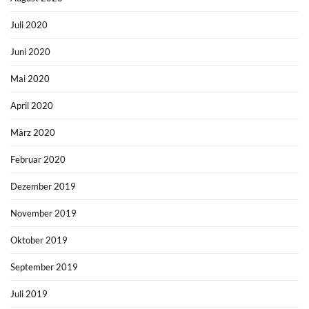
Juli 2020
Juni 2020
Mai 2020
April 2020
März 2020
Februar 2020
Dezember 2019
November 2019
Oktober 2019
September 2019
Juli 2019