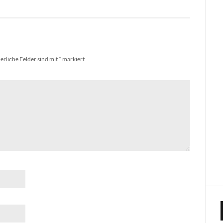
erliche Felder sind mit
*
markiert