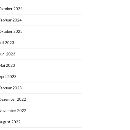
Oktober 2024
Februar 2024
Oktober 2023
Juli 2023
Juni 2023
Mai 2023
April 2023
Februar 2023
Dezember 2022
November 2022
August 2022