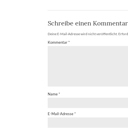
Schreibe einen Kommentar
Deine E-Mail-Adresse wird nicht veröffentlicht.
Erford
Kommentar
*
Name
*
E-Mail-Adresse
*