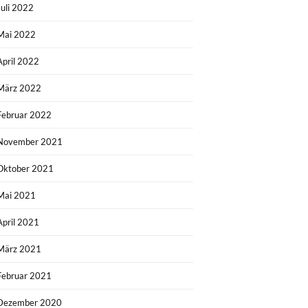
Juli 2022
Mai 2022
April 2022
März 2022
Februar 2022
November 2021
Oktober 2021
Mai 2021
April 2021
März 2021
Februar 2021
Dezember 2020