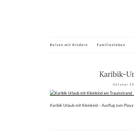
Reisen mit Kindern
Familienleben
Karibik-U
Oktober 20
Karibik Urlaub mit Kleinkind – Ausflug zum Playa