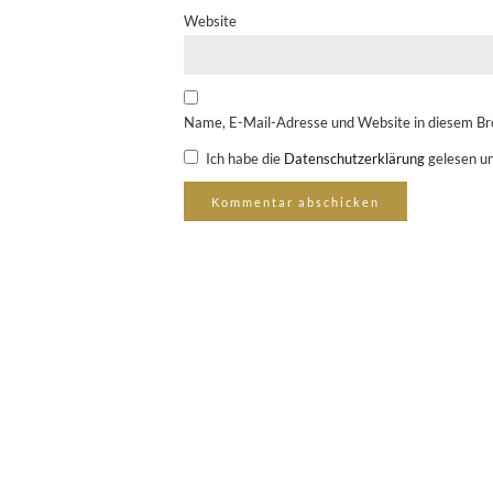
Website
Name, E-Mail-Adresse und Website in diesem Br
Ich habe die
Datenschutzerklärung
gelesen un