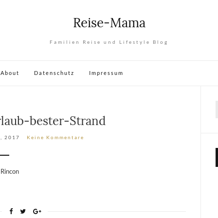
Reise-Mama
Familien Reise und Lifestyle Blog
About
Datenschutz
Impressum
rlaub-bester-Strand
, 2017
Keine Kommentare
 Rincon