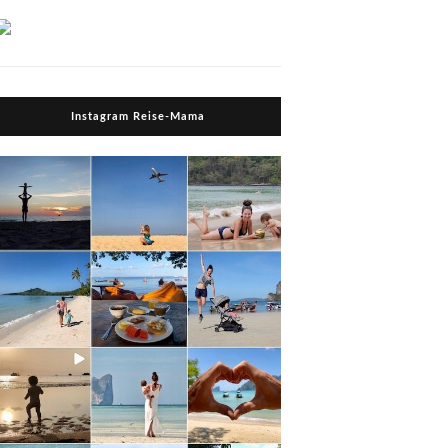
Instagram Reise-Mama