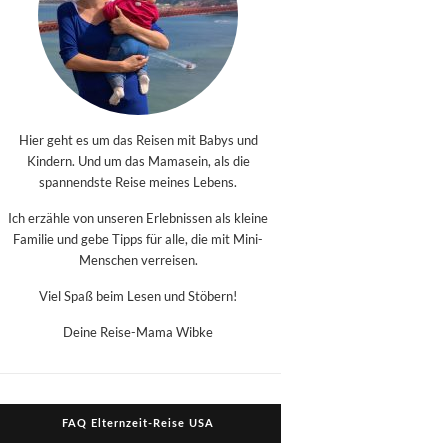
Hier geht es um das Reisen mit Babys und
Kindern. Und um das Mamasein, als die
spannendste Reise meines Lebens.
Ich erzähle von unseren Erlebnissen als kleine
Familie und gebe Tipps für alle, die mit Mini-
Menschen verreisen.
Viel Spaß beim Lesen und Stöbern!
Deine Reise-Mama Wibke
FAQ Elternzeit-Reise USA