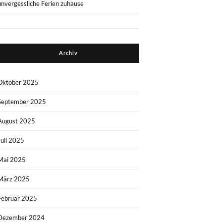
unvergessliche Ferien zuhause
Archiv
Oktober 2025
September 2025
August 2025
Juli 2025
Mai 2025
März 2025
Februar 2025
Dezember 2024