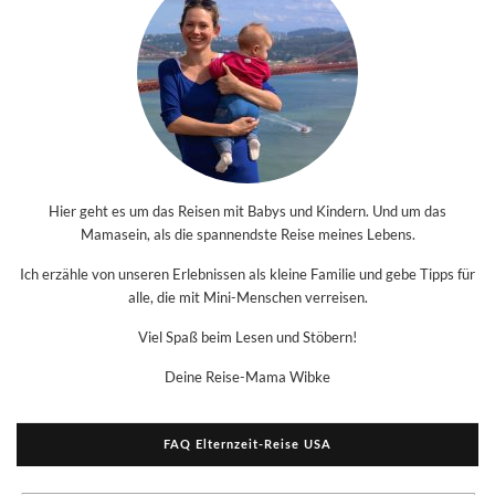
Hier geht es um das Reisen mit Babys und Kindern. Und um das
Mamasein, als die spannendste Reise meines Lebens.
Ich erzähle von unseren Erlebnissen als kleine Familie und gebe Tipps für
alle, die mit Mini-Menschen verreisen.
Viel Spaß beim Lesen und Stöbern!
Deine Reise-Mama Wibke
FAQ Elternzeit-Reise USA