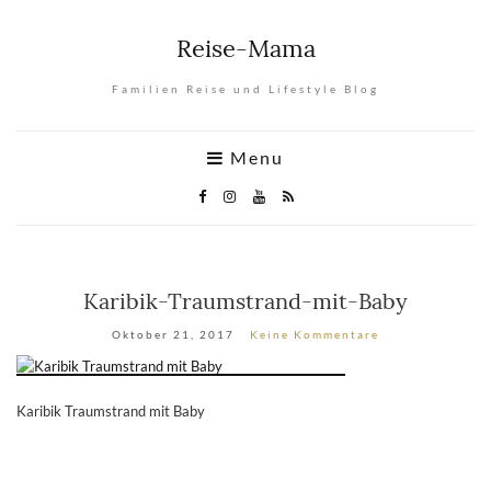
Reise-Mama
Familien Reise und Lifestyle Blog
Menu
Karibik-Traumstrand-mit-Baby
Oktober 21, 2017
Keine Kommentare
Karibik Traumstrand mit Baby