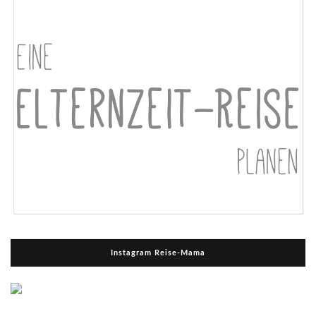
Instagram Reise-Mama