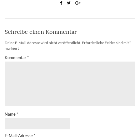
Schreibe einen Kommentar
Deine E-Mail-Adresse wird nicht veröffentlicht.
Erforderliche Felder sind mit
*
markiert
Kommentar
*
Name
*
E-Mail-Adresse
*