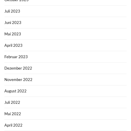
Juli 2023
Juni 2023
Mai 2023
April 2023
Februar 2023
Dezember 2022
November 2022
August 2022
Juli 2022
Mai 2022
April 2022