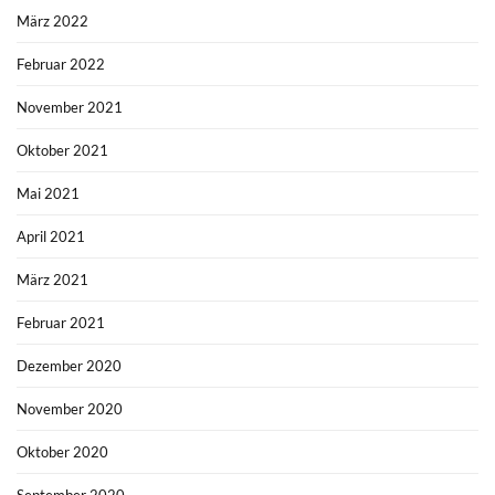
März 2022
Februar 2022
November 2021
Oktober 2021
Mai 2021
April 2021
März 2021
Februar 2021
Dezember 2020
November 2020
Oktober 2020
September 2020