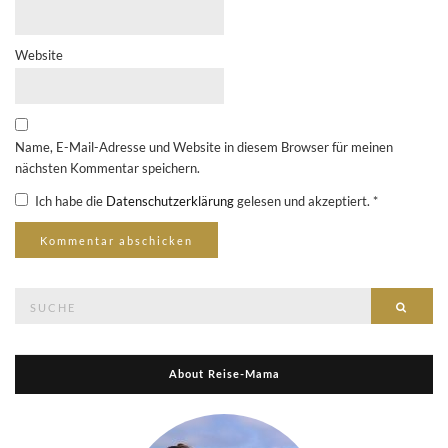
Website
Name, E-Mail-Adresse und Website in diesem Browser für meinen
nächsten Kommentar speichern.
Ich habe die
Datenschutzerklärung
gelesen und akzeptiert.
*
Suche
Suche
nach:
About Reise-Mama