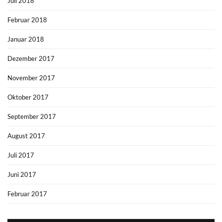
Juli 2018
Februar 2018
Januar 2018
Dezember 2017
November 2017
Oktober 2017
September 2017
August 2017
Juli 2017
Juni 2017
Februar 2017