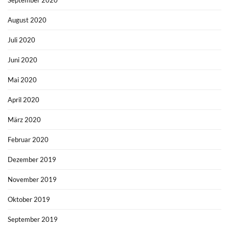
August 2020
Juli 2020
Juni 2020
Mai 2020
April 2020
März 2020
Februar 2020
Dezember 2019
November 2019
Oktober 2019
September 2019