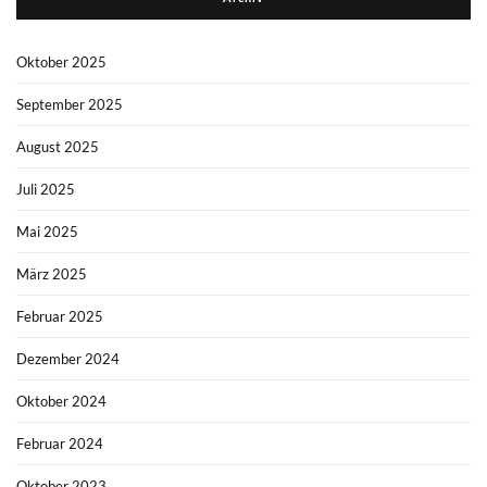
Oktober 2025
September 2025
August 2025
Juli 2025
Mai 2025
März 2025
Februar 2025
Dezember 2024
Oktober 2024
Februar 2024
Oktober 2023