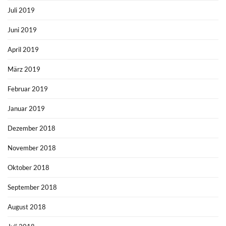
Juli 2019
Juni 2019
April 2019
März 2019
Februar 2019
Januar 2019
Dezember 2018
November 2018
Oktober 2018
September 2018
August 2018