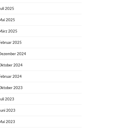
Juli 2025
Mai 2025
März 2025
Februar 2025
Dezember 2024
Oktober 2024
Februar 2024
Oktober 2023
Juli 2023
Juni 2023
Mai 2023