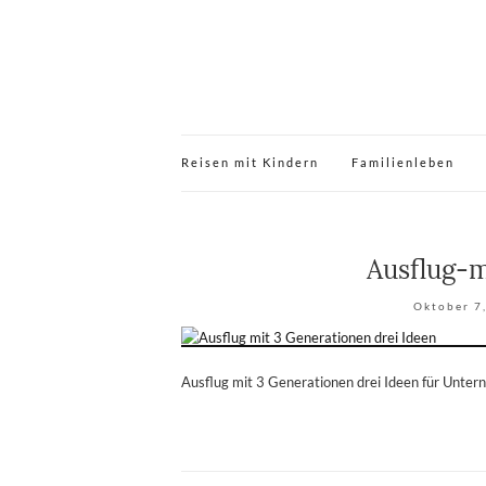
Reisen mit Kindern
Familienleben
Ausflug-
Oktober 7
Ausflug mit 3 Generationen drei Ideen für Unte