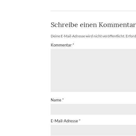
Schreibe einen Kommentar
Deine E-Mail-Adresse wird nicht veröffentlicht.
Erford
Kommentar
*
Name
*
E-Mail-Adresse
*