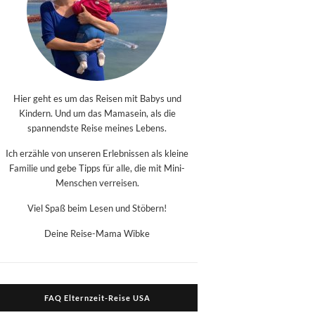
Hier geht es um das Reisen mit Babys und
Kindern. Und um das Mamasein, als die
spannendste Reise meines Lebens.
Ich erzähle von unseren Erlebnissen als kleine
Familie und gebe Tipps für alle, die mit Mini-
Menschen verreisen.
Viel Spaß beim Lesen und Stöbern!
Deine Reise-Mama Wibke
FAQ Elternzeit-Reise USA