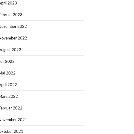
April 2023
Februar 2023
Dezember 2022
November 2022
August 2022
Juli 2022
Mai 2022
April 2022
März 2022
Februar 2022
November 2021
Oktober 2021