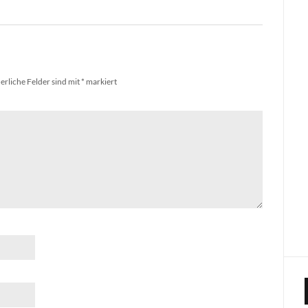
erliche Felder sind mit
*
markiert