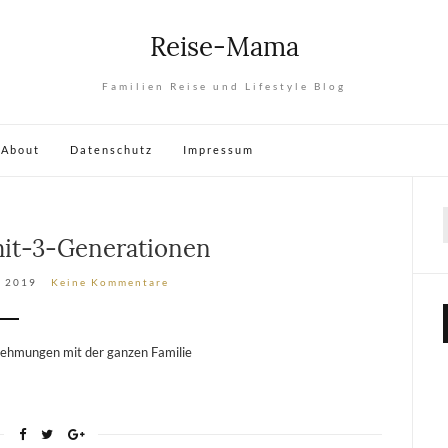
Reise-Mama
Familien Reise und Lifestyle Blog
About
Datenschutz
Impressum
mit-3-Generationen
, 2019
Keine Kommentare
rnehmungen mit der ganzen Familie