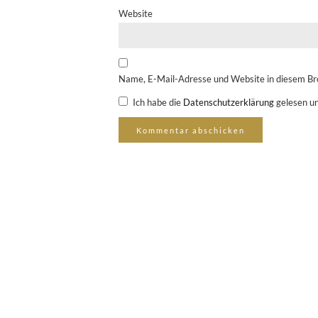
Website
Name, E-Mail-Adresse und Website in diesem Br
Ich habe die
Datenschutzerklärung
gelesen un