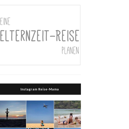
Instagram Reise-Mama