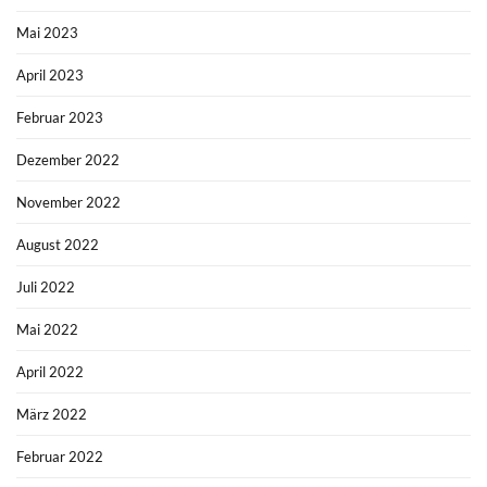
Mai 2023
April 2023
Februar 2023
Dezember 2022
November 2022
August 2022
Juli 2022
Mai 2022
April 2022
März 2022
Februar 2022