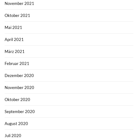
November 2021
Oktober 2021
Mai 2021
April 2021
März 2021
Februar 2021
Dezember 2020
November 2020
Oktober 2020
September 2020
August 2020
Juli 2020