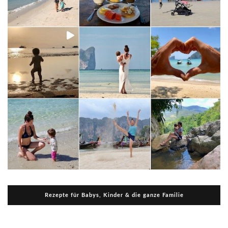
Rezepte für Babys, Kinder & die ganze Familie