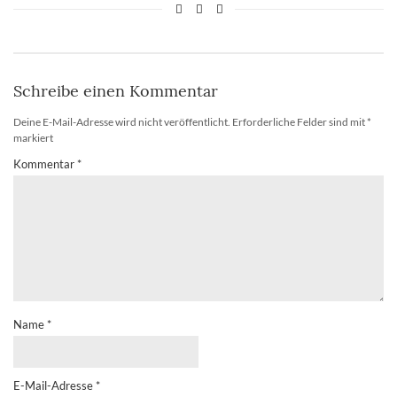
Schreibe einen Kommentar
Deine E-Mail-Adresse wird nicht veröffentlicht.
Erforderliche Felder sind mit
*
markiert
Kommentar
*
Name
*
E-Mail-Adresse
*