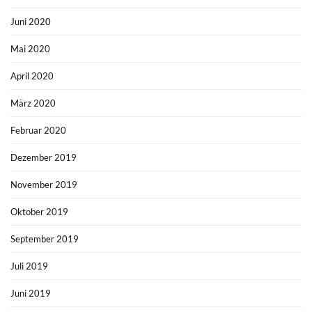
Juni 2020
Mai 2020
April 2020
März 2020
Februar 2020
Dezember 2019
November 2019
Oktober 2019
September 2019
Juli 2019
Juni 2019