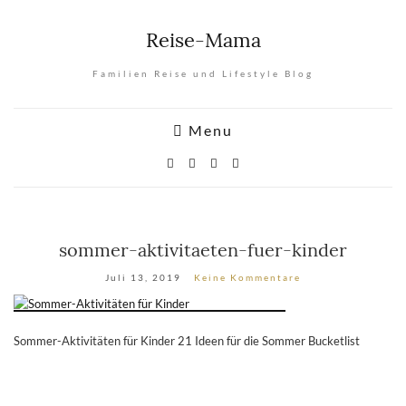
Reise-Mama
Familien Reise und Lifestyle Blog
Menu
sommer-aktivitaeten-fuer-kinder
Juli 13, 2019
Keine Kommentare
Sommer-Aktivitäten für Kinder 21 Ideen für die Sommer Bucketlist