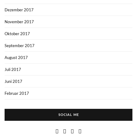
Dezember 2017
November 2017
Oktober 2017
September 2017
August 2017
Juli 2017
Juni 2017
Februar 2017
SOCIAL ME