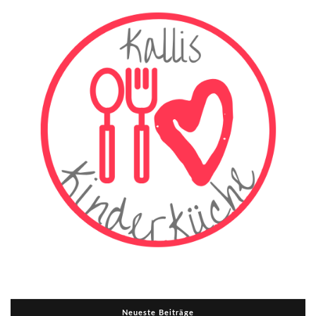
Neueste Beiträge