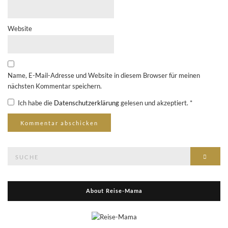
Website
Name, E-Mail-Adresse und Website in diesem Browser für meinen
nächsten Kommentar speichern.
Ich habe die
Datenschutzerklärung
gelesen und akzeptiert.
*
Suche
Suche
nach:
About Reise-Mama