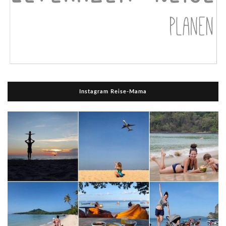
Instagram Reise-Mama