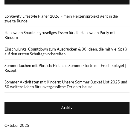
Longevity Lifestyle Planer 2026 – mein Herzensprojekt geht in die
zweite Runde
Halloween Snacks – gruseliges Essen für die Halloween Party mit
Kindern
Einschulungs-Countdown zum Ausdrucken & 30 Ideen, die mit viel Spaß
auf den ersten Schultag vorbereiten
Sommerkuchen mit Pfirsich: Einfache Sommer-Torte mit Fruchtspiegel |
Rezept
Sommer Aktivitäten mit Kindern: Unsere Sommer Bucket List 2025 und
50 weitere Ideen für unvergessliche Ferien zuhause
Archiv
Oktober 2025