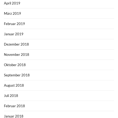
April 2019
März 2019
Februar 2019
Januar 2019
Dezember 2018
November 2018
Oktober 2018
September 2018
August 2018
Juli 2018
Februar 2018
Januar 2018