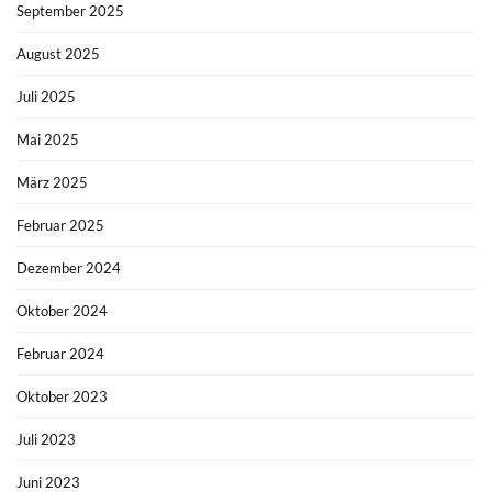
September 2025
August 2025
Juli 2025
Mai 2025
März 2025
Februar 2025
Dezember 2024
Oktober 2024
Februar 2024
Oktober 2023
Juli 2023
Juni 2023