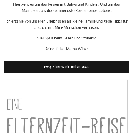
Hier geht es um das Reisen mit Babys und Kindern. Und um das
Mamasein, als die spannendste Reise meines Lebens.
Ich erzähle von unseren Erlebnissen als kleine Familie und gebe Tipps für
alle, die mit Mini-Menschen verreisen.
Viel Spaß beim Lesen und Stöbern!
Deine Reise-Mama Wibke
FAQ Elternzeit-Reise USA