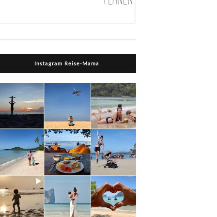
Instagram Reise-Mama