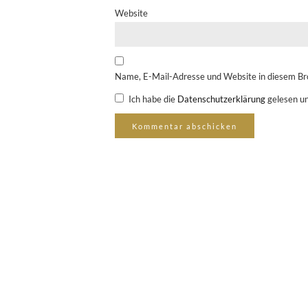
Website
Name, E-Mail-Adresse und Website in diesem Br
Ich habe die
Datenschutzerklärung
gelesen un