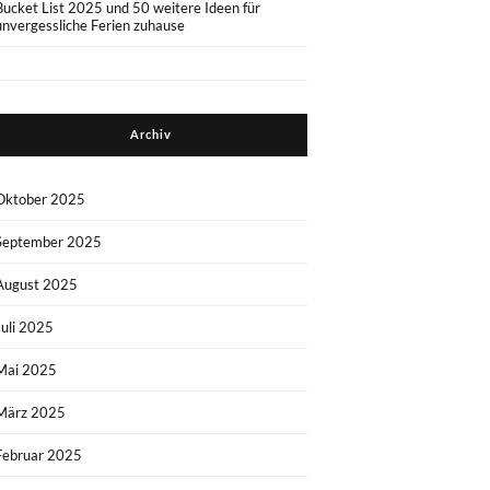
Bucket List 2025 und 50 weitere Ideen für
unvergessliche Ferien zuhause
Archiv
Oktober 2025
September 2025
August 2025
Juli 2025
Mai 2025
März 2025
Februar 2025