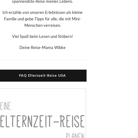
spannendste Reise meines Lebens.
Ich erzähle von unseren Erlebnissen als kleine
Familie und gebe Tipps für alle, die mit Mini-
Menschen verreisen.
Viel Spaß beim Lesen und Stöbern!
Deine Reise-Mama Wibke
FAQ Elternzeit-Reise USA