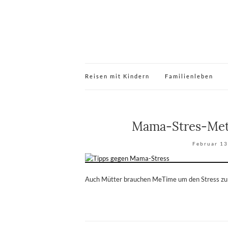
Reisen mit Kindern
Familienleben
Mama-Stres-Met
Februar 13
Auch Mütter brauchen MeTime um den Stress zu 