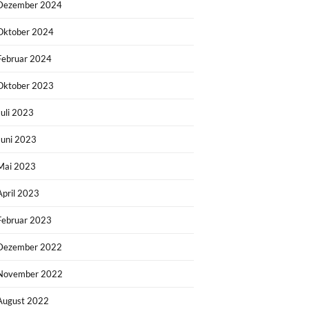
Dezember 2024
Oktober 2024
Februar 2024
Oktober 2023
Juli 2023
Juni 2023
Mai 2023
April 2023
Februar 2023
Dezember 2022
November 2022
August 2022