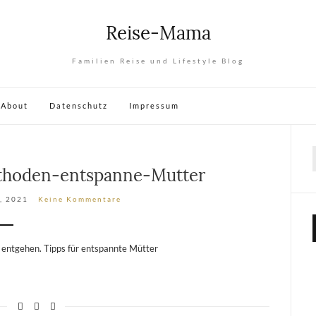
Reise-Mama
Familien Reise und Lifestyle Blog
About
Datenschutz
Impressum
hoden-entspanne-Mutter
, 2021
Keine Kommentare
entgehen. Tipps für entspannte Mütter