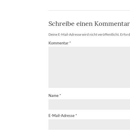
Schreibe einen Kommentar
Deine E-Mail-Adresse wird nicht veröffentlicht.
Erford
Kommentar
*
Name
*
E-Mail-Adresse
*