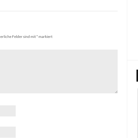
erliche Felder sind mit
*
markiert