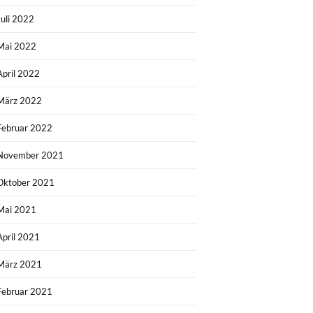
Juli 2022
Mai 2022
April 2022
März 2022
Februar 2022
November 2021
Oktober 2021
Mai 2021
April 2021
März 2021
Februar 2021