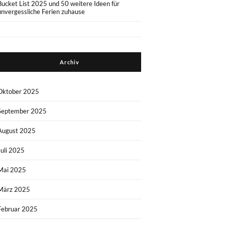
Bucket List 2025 und 50 weitere Ideen für
unvergessliche Ferien zuhause
Archiv
Oktober 2025
September 2025
August 2025
Juli 2025
Mai 2025
März 2025
Februar 2025