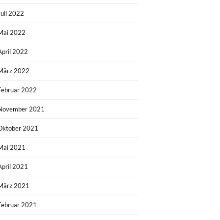
Juli 2022
Mai 2022
April 2022
März 2022
Februar 2022
November 2021
Oktober 2021
Mai 2021
April 2021
März 2021
Februar 2021