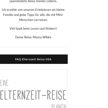
spannendste Reise meines Lebens.
Ich erzähle von unseren Erlebnissen als kleine
Familie und gebe Tipps für alle, die mit Mini-
Menschen verreisen.
Viel Spaß beim Lesen und Stöbern!
Deine Reise-Mama Wibke
FAQ Elternzeit-Reise USA