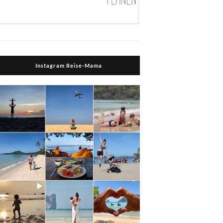
Instagram Reise-Mama