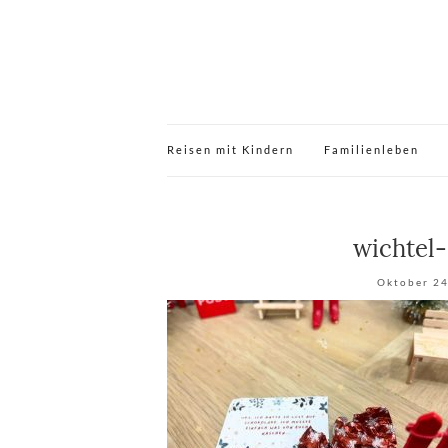
Reisen mit Kindern
Familienleben
wichtel-
Oktober 24