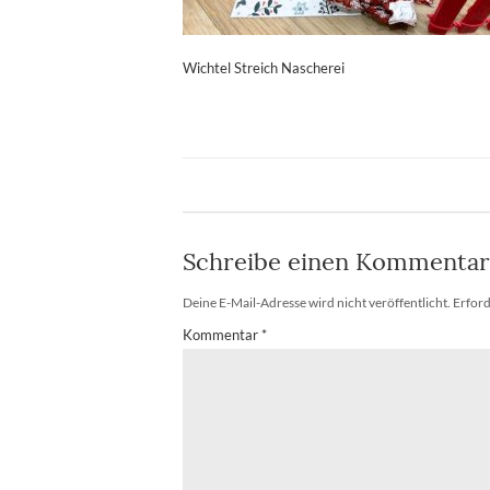
Wichtel Streich Nascherei
Schreibe einen Kommentar
Deine E-Mail-Adresse wird nicht veröffentlicht.
Erford
Kommentar
*