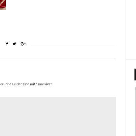
erliche Felder sind mit
*
markiert