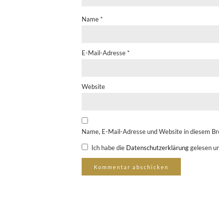
Name
*
E-Mail-Adresse
*
Website
Name, E-Mail-Adresse und Website in diesem Br
Ich habe die
Datenschutzerklärung
gelesen un