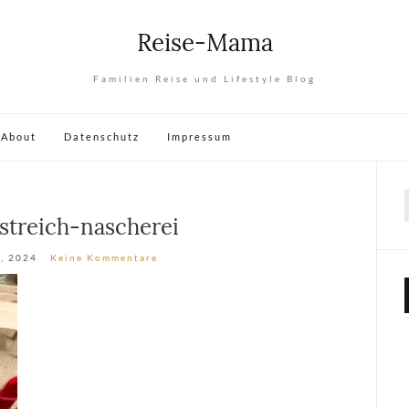
Reise-Mama
Familien Reise und Lifestyle Blog
About
Datenschutz
Impressum
streich-nascherei
, 2024
Keine Kommentare