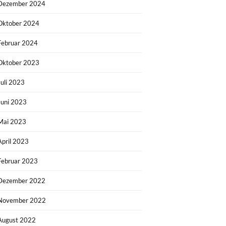
Dezember 2024
Oktober 2024
Februar 2024
Oktober 2023
Juli 2023
Juni 2023
Mai 2023
April 2023
Februar 2023
Dezember 2022
November 2022
August 2022